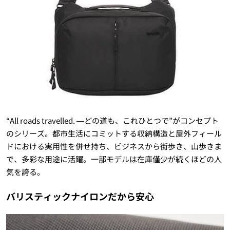
“All roads travelled. ―どの道も、これひとつで”がコンセプト
のシリーズ。都市生活にコミットする収納構造と屋外フィール
ドにおける実用性を併せ持ち、ビジネスから街歩き、山歩きま
で、多彩な用途に活躍。一部モデルは在庫僅少が続くほどの人
気を誇る。
バリスティックナイロンだから安心