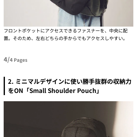
フロントポケットにアクセスできるファスナーを、中央に配
置。そのため、左右どちらの手からでもアクセスしやすい。
4/
4
Pages
2. ミニマルデザインに使い勝手抜群の収納力
をON「Small Shoulder Pouch」