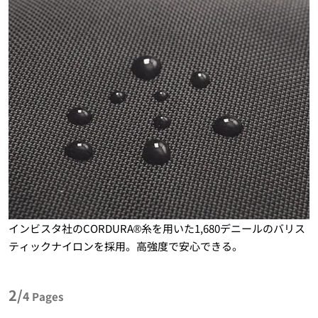
インビスタ社のCORDURA®糸を用いた1,680デニールのバリス
ティックナイロンを採用。高強度で安心できる。
2/
4
Pages