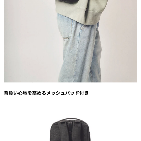
背負い心地を高めるメッシュパッド付き