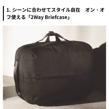
1. シーンに合わせてスタイル自在 オン・オ
フ使える「2Way Briefcase」