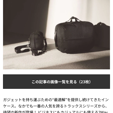
この記事の画像一覧を見る（23枚）
ガジェットを持ち運ぶための“最適解”を提供し続けてきたイン
ケース。なかでも一番の人気を誇るトラックスシリーズから、
待望の新作が登場！ ビジネスにもカジュアルにも使える2Way