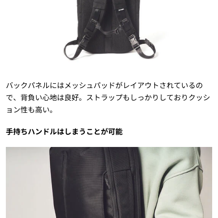
バックパネルにはメッシュパッドがレイアウトされているの
で、背負い心地は良好。ストラップもしっかりしておりクッシ
ョン性も高い。
手持ちハンドルはしまうことが可能