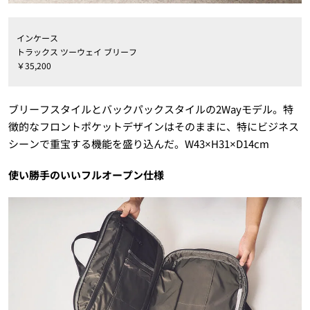
インケース
トラックス ツーウェイ ブリーフ
￥35,200
ブリーフスタイルとバックパックスタイルの2Wayモデル。特
徴的なフロントポケットデザインはそのままに、特にビジネス
シーンで重宝する機能を盛り込んだ。W43×H31×D14cm
使い勝手のいいフルオープン仕様