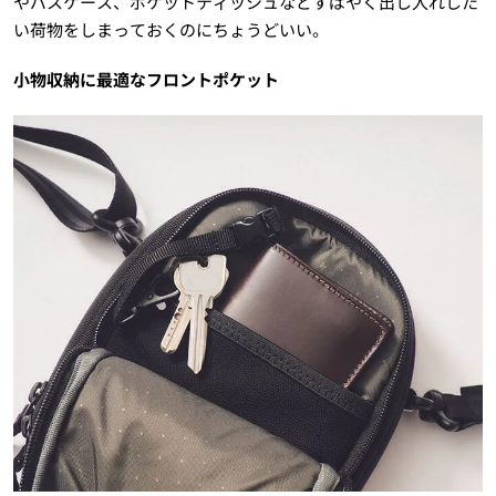
やパスケース、ポケットティッシュなどすばやく出し入れした
い荷物をしまっておくのにちょうどいい。
小物収納に最適なフロントポケット