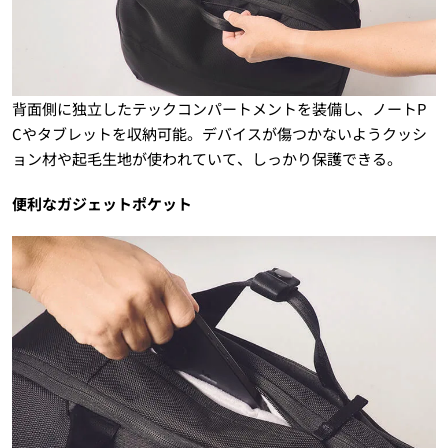
背面側に独立したテックコンパートメントを装備し、ノートP
Cやタブレットを収納可能。デバイスが傷つかないようクッシ
ョン材や起毛生地が使われていて、しっかり保護できる。
便利なガジェットポケット