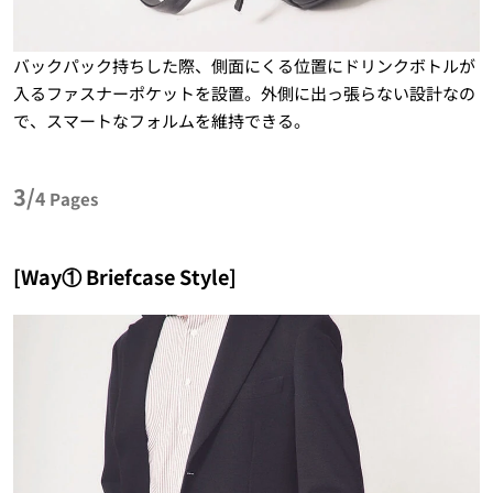
バックパック持ちした際、側面にくる位置にドリンクボトルが
入るファスナーポケットを設置。外側に出っ張らない設計なの
で、スマートなフォルムを維持できる。
3/
4
Pages
[Way① Briefcase Style]