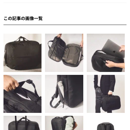
この記事の画像一覧