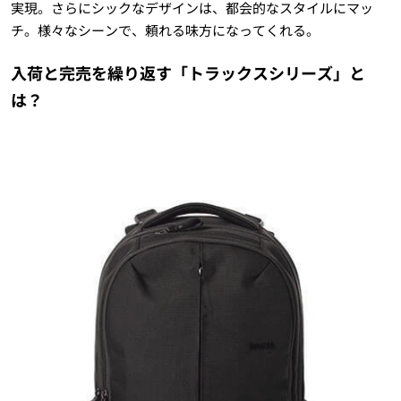
実現。さらにシックなデザインは、都会的なスタイルにマッ
チ。様々なシーンで、頼れる味方になってくれる。
入荷と完売を繰り返す「トラックスシリーズ」と
は？