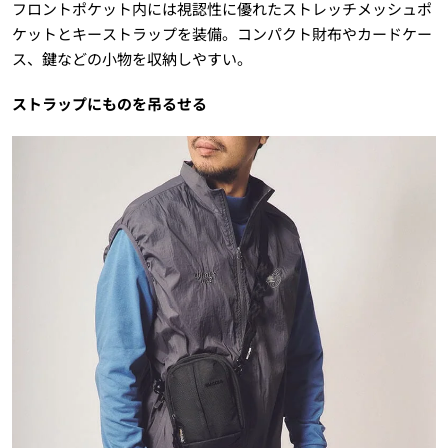
フロントポケット内には視認性に優れたストレッチメッシュポ
ケットとキーストラップを装備。コンパクト財布やカードケー
ス、鍵などの小物を収納しやすい。
ストラップにものを吊るせる