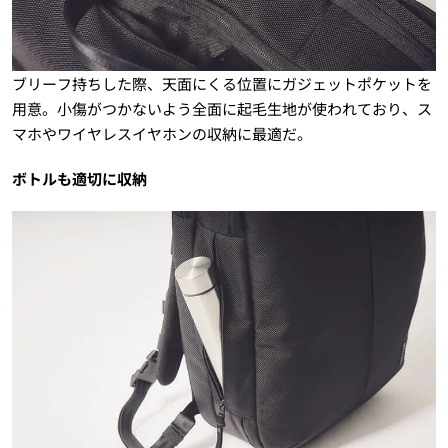
ブリーフ持ちした際、天面にくる位置にガジェットポケットを
用意。小傷がつかないよう全面に起毛生地が使われており、ス
マホやワイヤレスイヤホンの収納に最適だ。
ボトルも適切に収納