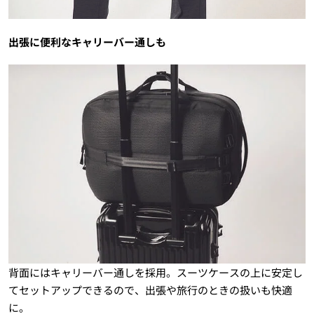
出張に便利なキャリーバー通しも
背面にはキャリーバー通しを採用。スーツケースの上に安定し
てセットアップできるので、出張や旅行のときの扱いも快適
に。