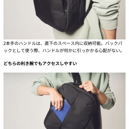
2本手のハンドルは、直下のスペース内に収納可能。バックパ
ックとして使う際、ハンドルが何かに引っかかる心配がない。
どちらの利き腕でもアクセスしやすい