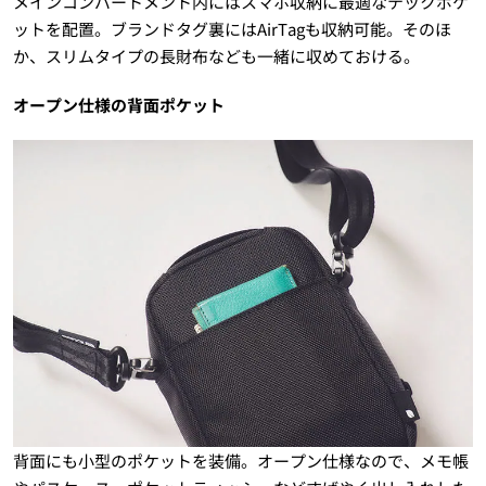
メインコンパートメント内にはスマホ収納に最適なテックポケ
ットを配置。ブランドタグ裏にはAirTagも収納可能。そのほ
か、スリムタイプの長財布なども一緒に収めておける。
オープン仕様の背面ポケット
背面にも小型のポケットを装備。オープン仕様なので、メモ帳