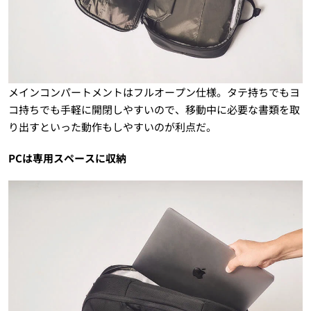
メインコンパートメントはフルオープン仕様。タテ持ちでもヨ
コ持ちでも手軽に開閉しやすいので、移動中に必要な書類を取
り出すといった動作もしやすいのが利点だ。
PCは専用スペースに収納