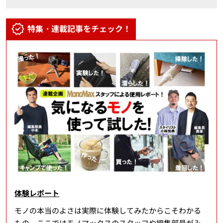
特集・連載記事をチェック！
体験レポート
モノの本当のよさは実際に体験してみたからこそわかる
もの。ここではモノマックスのスタッフや編集部員がみ