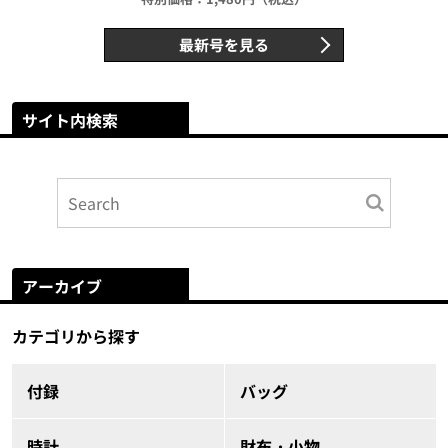
最新号を見る
サイト内検索
アーカイブ
カテゴリから探す
付録
バッグ
時計
財布・小物