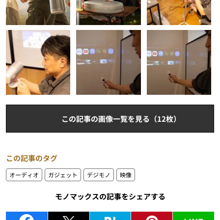
この記事の画像一覧を見る（12枚）
この記事のタグ
オーディオ
ガジェット
デジモノ
映像
モノマックスの記事をシェアする