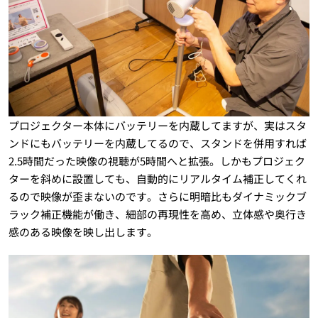
プロジェクター本体にバッテリーを内蔵してますが、実はスタ
ンドにもバッテリーを内蔵してるので、スタンドを併用すれば
2.5時間だった映像の視聴が5時間へと拡張。しかもプロジェク
ターを斜めに設置しても、自動的にリアルタイム補正してくれ
るので映像が歪まないのです。さらに明暗比もダイナミックブ
ラック補正機能が働き、細部の再現性を高め、立体感や奥行き
感のある映像を映し出します。