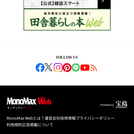
FOLLOW US
MonoMax Webとは？
運営会社
採用情報
プライバシーポリシー
利用規約
広告掲載について