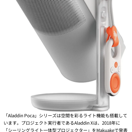
「Aladdin Poca」シリーズは空間を彩るライト機能も搭載して
います。プロジェクト実行者であるAladdin Xは、2018年に
「シーリングライト一体型プロジェクター」をMakuakeで発表