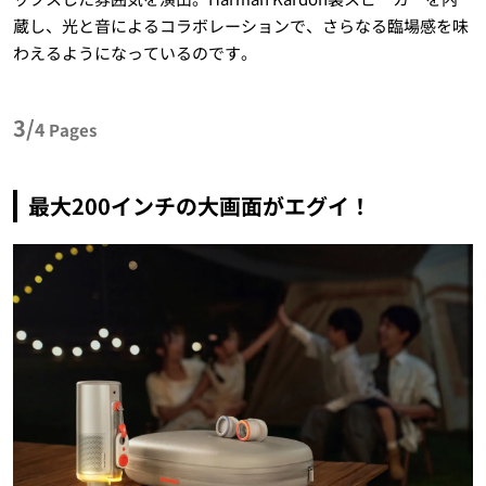
蔵し、光と音によるコラボレーションで、さらなる臨場感を味
わえるようになっているのです。
3/
4
Pages
最大200インチの大画面がエグイ！