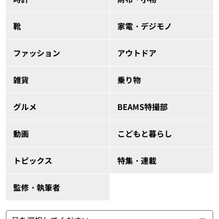
靴
家電・デジモノ
ファッション
アウトドア
雑貨
乗り物
グルメ
BEAMS特撮部
動画
こどもと暮らし
トピックス
特集・連載
監修・執筆者