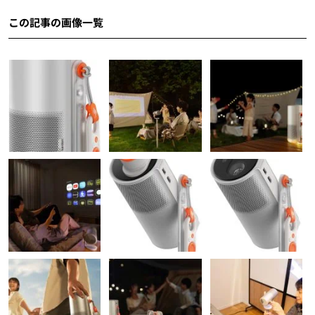
この記事の画像一覧