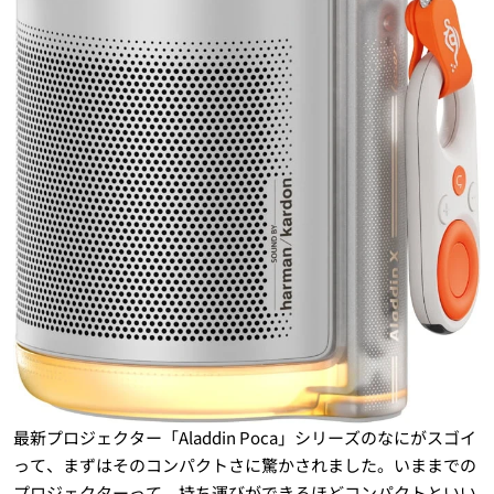
最新プロジェクター「Aladdin Poca」シリーズのなにがスゴイ
って、まずはそのコンパクトさに驚かされました。いままでの
プロジェクターって、持ち運びができるほどコンパクトといい