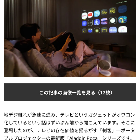
この記事の画像一覧を見る（12枚）
地デジ離れが急速に進み、テレビというガジェットがオワコン
化しているという話はずいぶん前から聞こえています。そこに
登場したのが、テレビの存在価値を揺るがす「刺客」—ポータ
ブルプロジェクターの最新版「Aladdin Poca」シリーズです。