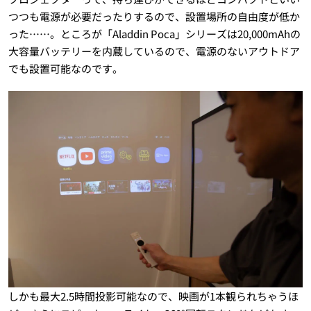
つつも電源が必要だったりするので、設置場所の自由度が低か
った……。ところが「Aladdin Poca」シリーズは20,000mAhの
大容量バッテリーを内蔵しているので、電源のないアウトドア
でも設置可能なのです。
しかも最大2.5時間投影可能なので、映画が1本観られちゃうほ