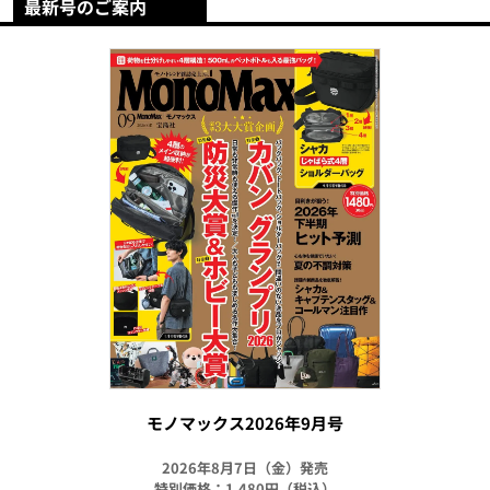
最新号のご案内
モノマックス2026年9月号
2026年8月7日（金）発売
特別価格：1,480円（税込）