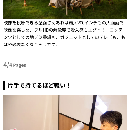
映像を投影できる壁面さえあれば最大200インチもの大画面で
映像を楽しめ、フルHDの解像度で没入感もエグイ！ コンテ
ンツとしての地デジ番組も、ガジェットとしてのテレビも、も
はや必要なくなりそうです。
4/
4
Pages
片手で持てるほど軽い！