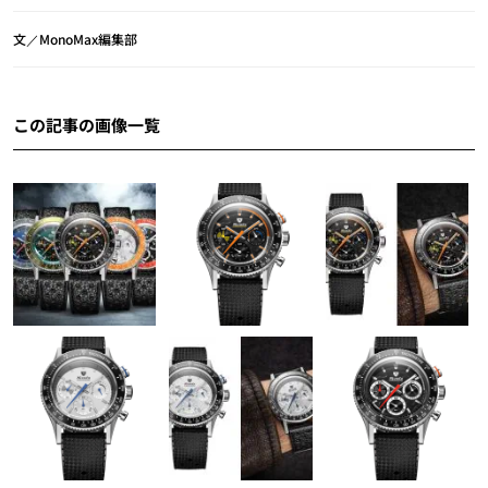
文／MonoMax編集部
この記事の画像一覧