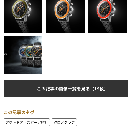
この記事の画像一覧を見る（19枚）
この記事のタグ
アウトドア・スポーツ時計
クロノグラフ