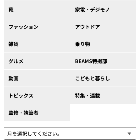
靴
家電・デジモノ
ファッション
アウトドア
雑貨
乗り物
グルメ
BEAMS特撮部
動画
こどもと暮らし
トピックス
特集・連載
監修・執筆者