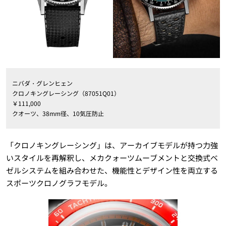
ニバダ・グレンヒェン
クロノキングレーシング（87051Q01）
￥111,000
クオーツ、38mm径、10気圧防止
「クロノキングレーシング」は、アーカイブモデルが持つ力強
いスタイルを再解釈し、メカクォーツムーブメントと交換式ベ
ゼルシステムを組み合わせた、機能性とデザイン性を両立する
スポーツクロノグラフモデル。