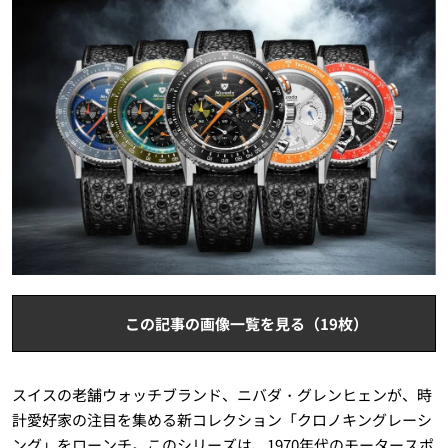
この記事の画像一覧を見る（19枚）
スイスの老舗ウォッチブランド、ニバダ・グレンヒェンが、時
計愛好家の注目を集める新コレクション「クロノキングレーシ
ング」をローンチ。このシリーズは、1970年代のモータースポ