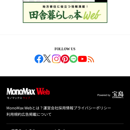
FOLLOW US
MonoMax Webとは？
運営会社
採用情報
プライバシーポリシー
利用規約
広告掲載について