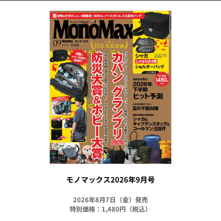
モノマックス2026年9月号
2026年8月7日（金）発売
特別価格：1,480円（税込）