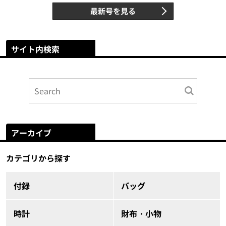
最新号を見る
サイト内検索
アーカイブ
カテゴリから探す
付録
バッグ
時計
財布・小物