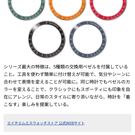
シリーズ最大の特徴は、5種類の交換用ベゼルを付属している
こと。工具を使わず簡単に付け替えが可能で、気分やシーンに
合わせて表情を変えることが可能に。同じ時計でもベゼルのカ
ラーを変えることで、クラシックにもスポーティにも印象を自
在にアレンジ。日常のスタイルに寄り添いながら、時計を「着
こなす」楽しみを提案している。
エイチエムエスウォッチストア 公式WEBサイト