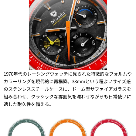
1970年代のレーシングウォッチに見られた特徴的なフォルムや
カラーリングを現代的に再構築。38mmという程よいサイズ感
のステンレススチールケースに、ドーム型サファイアガラスを
組み合わせ、クラシックな雰囲気を漂わせながらも日常使いに
適した耐久性を備える。