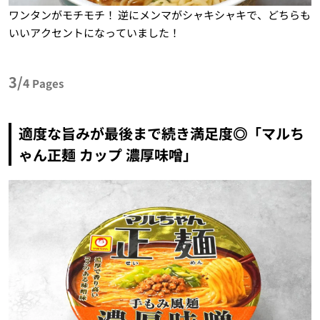
ワンタンがモチモチ！ 逆にメンマがシャキシャキで、どちらも
いいアクセントになっていました！
3/
4
Pages
適度な旨みが最後まで続き満足度◎「マルち
ゃん正麺 カップ 濃厚味噌」