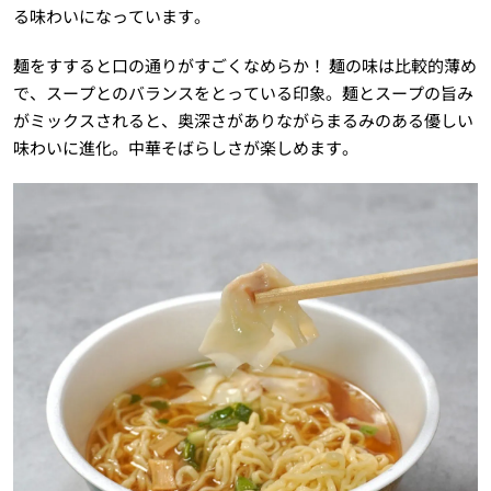
る味わいになっています。
麺をすすると口の通りがすごくなめらか！ 麺の味は比較的薄め
で、スープとのバランスをとっている印象。麺とスープの旨み
がミックスされると、奥深さがありながらまるみのある優しい
味わいに進化。中華そばらしさが楽しめます。