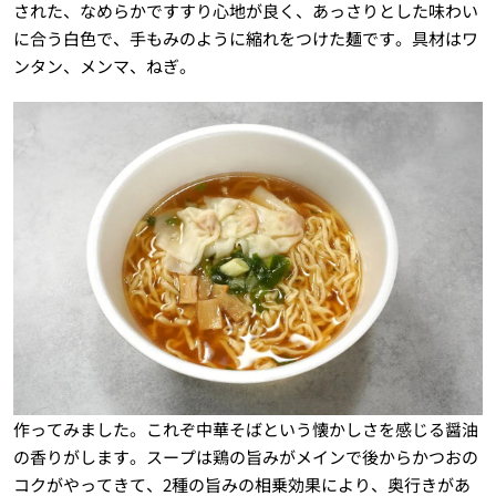
された、なめらかですすり心地が良く、あっさりとした味わい
に合う白色で、手もみのように縮れをつけた麺です。具材はワ
ンタン、メンマ、ねぎ。
作ってみました。これぞ中華そばという懐かしさを感じる醤油
の香りがします。スープは鶏の旨みがメインで後からかつおの
コクがやってきて、2種の旨みの相乗効果により、奥行きがあ