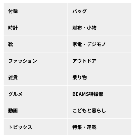
付録
バッグ
時計
財布・小物
靴
家電・デジモノ
ファッション
アウトドア
雑貨
乗り物
グルメ
BEAMS特撮部
動画
こどもと暮らし
トピックス
特集・連載