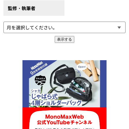
監修・執筆者
表示する