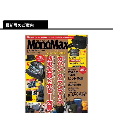
最新号のご案内