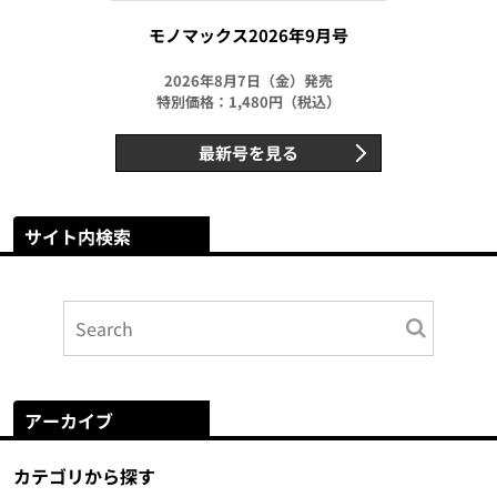
モノマックス2026年9月号
2026年8月7日（金）発売
特別価格：1,480円（税込）
最新号を見る
サイト内検索
アーカイブ
カテゴリから探す