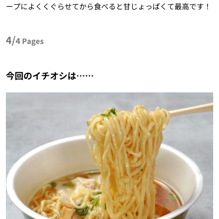
ープによくくぐらせてから食べると甘じょっぱくて最高です！
4/
4
Pages
今回のイチオシは……