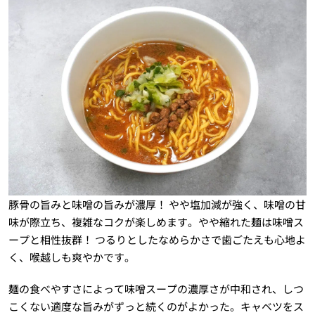
豚骨の旨みと味噌の旨みが濃厚！ やや塩加減が強く、味噌の甘
味が際立ち、複雑なコクが楽しめます。やや縮れた麺は味噌ス
ープと相性抜群！ つるりとしたなめらかさで歯ごたえも心地よ
く、喉越しも爽やかです。
麺の食べやすさによって味噌スープの濃厚さが中和され、しつ
こくない適度な旨みがずっと続くのがよかった。キャベツをス