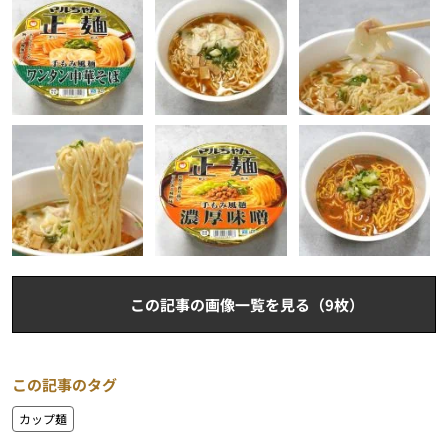
この記事の画像一覧を見る（9枚）
この記事のタグ
カップ麺