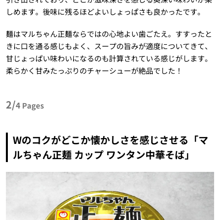
しめます。後味に残るほどよいしょっぱさも良かったです。
麺はマルちゃん正麺ならではの心地よい歯ごたえ。すすったと
きに口を通る感じもよく、スープの旨みが適度についてきて、
甘じょっぱい味わいになるのも計算されている感じがします。
柔らかく甘みたっぷりのチャーシューが絶品でした！
2/
4
Pages
Wのコクがどこか懐かしさを感じさせる「マ
ルちゃん正麺 カップ ワンタン中華そば」