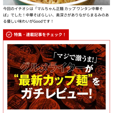
今回のイチオシは「マルちゃん正麺 カップ ワンタン中華そ
ば」でした！中華そばらしい、奥深さがありながらまるみのあ
る優しい味わいがGoodです！
特集・連載記事をチェック！