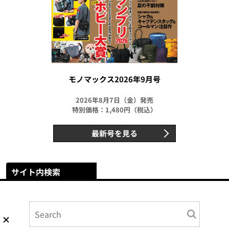
モノマックス2026年9月号
2026年8月7日（金）発売
特別価格：1,480円（税込）
最新号を見る
サイト内検索