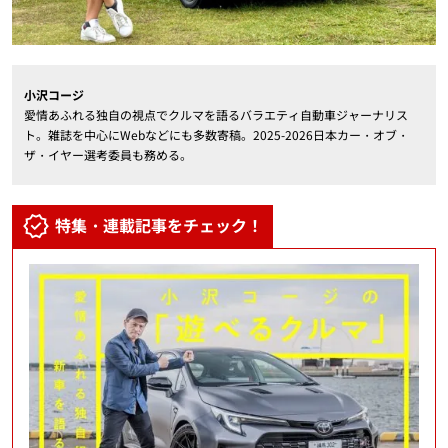
小沢コージ
愛情あふれる独自の視点でクルマを語るバラエティ自動車ジャーナリス
ト。雑誌を中心にWebなどにも多数寄稿。2025-2026日本カー・オブ・
ザ・イヤー選考委員も務める。
特集・連載記事をチェック！