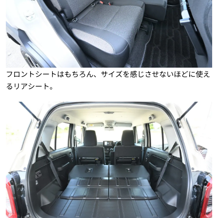
フロントシートはもちろん、サイズを感じさせないほどに使え
るリアシート。