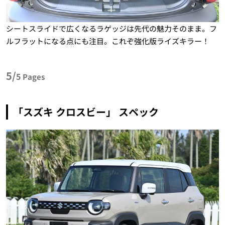
シートスライドで広くなるラゲッジは先代の魅力そのまま。フ
ルフラットになる点にも注目。これぞ強化版ライズキラー！
5/
5
Pages
「スズキ クロスビー」 スペック