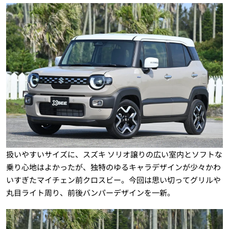
扱いやすいサイズに、スズキ ソリオ譲りの広い室内とソフトな
乗り心地はよかったが、独特のゆるキャラデザインが少々かわ
いすぎたマイチェン前クロスビー。今回は思い切ってグリルや
丸目ライト周り、前後バンパーデザインを一新。