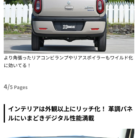
より角張ったリアコンビランプやリアスポイラーもワイルド化
に効いてる！
4/
5
Pages
インテリアは外観以上にリッチ化！ 革調パネ
ルにいまどきデジタル性能満載