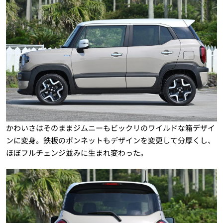
かわいさはそのままジムニーもビックリのワイルドな箱デザイ
ンに変身。鉄板のボンネットもデザインを変更して分厚くし、
ほぼフルチェンジ並みに生まれ変わった。