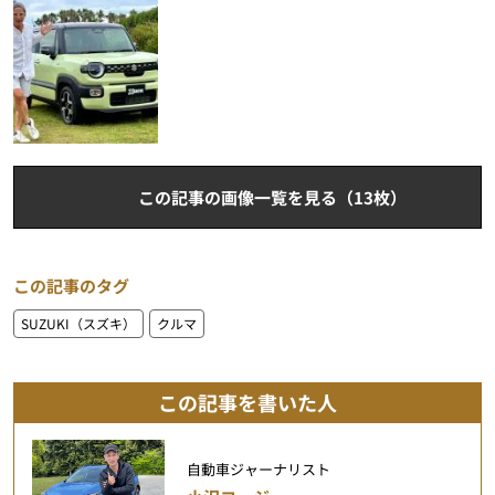
この記事の画像一覧を見る（13枚）
この記事のタグ
SUZUKI（スズキ）
クルマ
この記事を書いた人
自動車ジャーナリスト