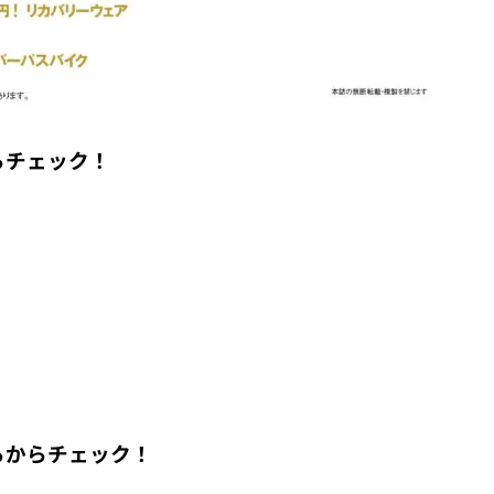
からチェック！
ちらからチェック！