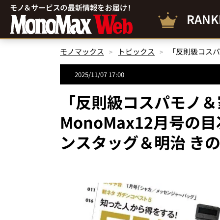
RANK
モノマックス
トピックス
2025/11/07 17:00
「反則級コスパモノ＆
MonoMax12月号
ンスタッグ＆明治 き