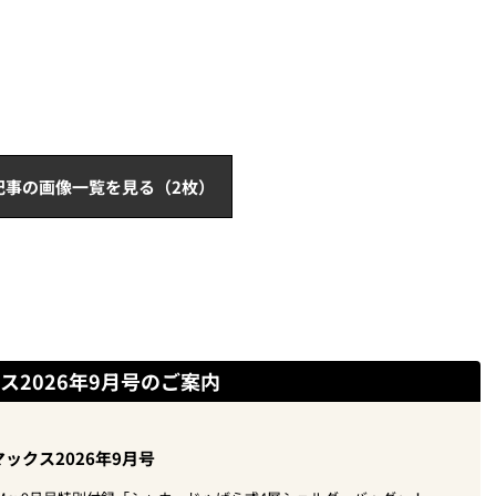
記事の画像一覧を見る（2枚）
ス2026年9月号のご案内
ックス2026年9月号