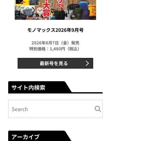
モノマックス2026年9月号
2026年8月7日（金）発売
特別価格：1,480円（税込）
最新号を見る
サイト内検索
アーカイブ