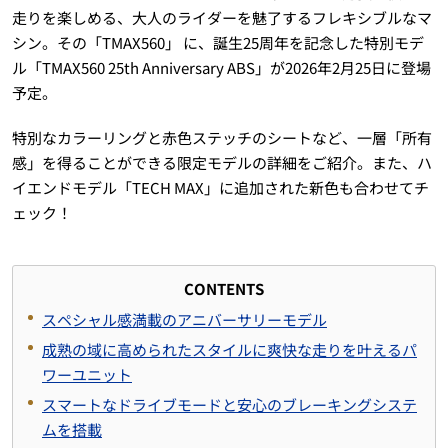
走りを楽しめる、大人のライダーを魅了するフレキシブルなマ
シン。その「TMAX560」 に、誕生25周年を記念した特別モデ
ル「TMAX560 25th Anniversary ABS」が2026年2月25日に登場
予定。
特別なカラーリングと赤色ステッチのシートなど、一層「所有
感」を得ることができる限定モデルの詳細をご紹介。また、ハ
イエンドモデル「TECH MAX」に追加された新色も合わせてチ
ェック！
CONTENTS
スペシャル感満載のアニバーサリーモデル
成熟の域に高められたスタイルに爽快な走りを叶えるパ
ワーユニット
スマートなドライブモードと安心のブレーキングシステ
ムを搭載