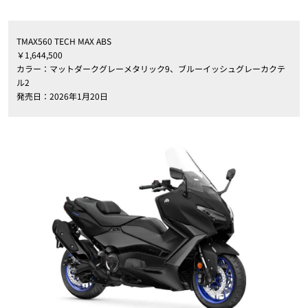
TMAX560 TECH MAX ABS
￥1,644,500
カラー：マットダークグレーメタリック9、ブルーイッシュグレーカクテ
ル2
発売日：2026年1月20日