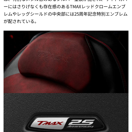
ーにはさりげなくも存在感のあるTMAXレッドクロームエンブ
レムやレッグシールドの中央部には25周年記念特別エンブレム
が配されている。