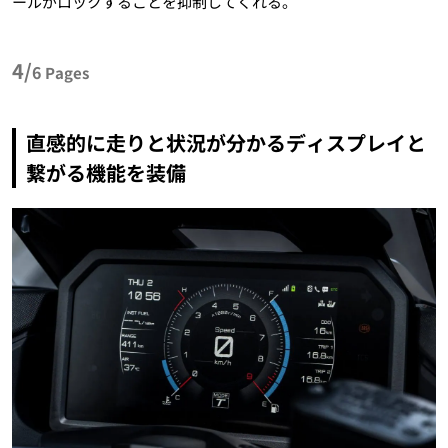
ールがロックすることを抑制してくれる。
4/
6
Pages
直感的に走りと状況が分かるディスプレイと
繋がる機能を装備