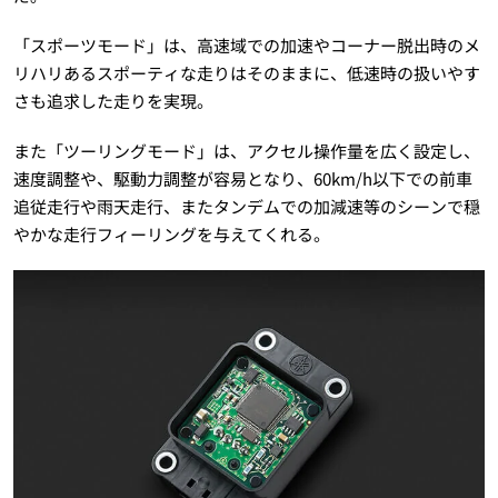
「スポーツモード」は、高速域での加速やコーナー脱出時のメ
リハリあるスポーティな走りはそのままに、低速時の扱いやす
さも追求した走りを実現。
また「ツーリングモード」は、アクセル操作量を広く設定し、
速度調整や、駆動力調整が容易となり、60km/h以下での前車
追従走行や雨天走行、またタンデムでの加減速等のシーンで穏
やかな走行フィーリングを与えてくれる。