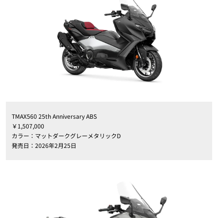
TMAX560 25th Anniversary ABS
￥1,507,000
カラー：マットダークグレーメタリックD
発売日：2026年2月25日