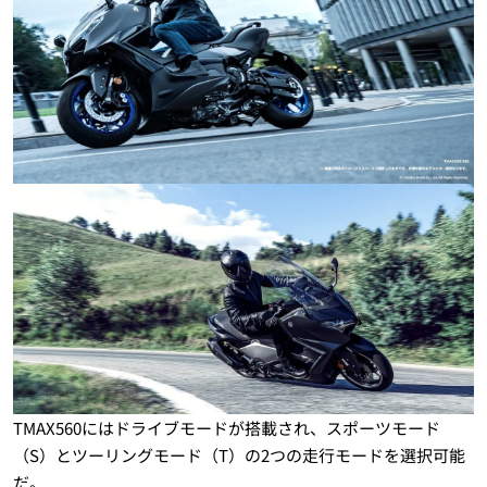
TMAX560にはドライブモードが搭載され、スポーツモード
（S）とツーリングモード（T）の2つの走行モードを選択可能
だ。