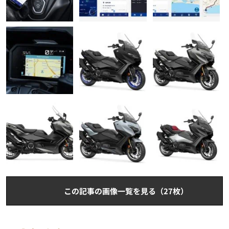
この記事の画像一覧を見る（27枚）