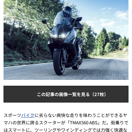
この記事の画像一覧を見る（27枚）
スポーツ
バイク
に劣らない爽快な走りを味わうことができるヤ
マハの世界に誇るスクーターが「TMAX560 ABS」だ。街乗りで
はスマートに、ツーリングやワインディングでは力強く快適な