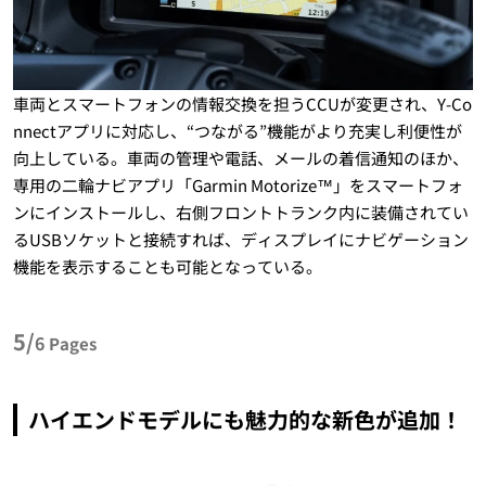
車両とスマートフォンの情報交換を担うCCUが変更され、Y-Co
nnectアプリに対応し、“つながる”機能がより充実し利便性が
向上している。車両の管理や電話、メールの着信通知のほか、
専用の二輪ナビアプリ「Garmin Motorize™」をスマートフォ
ンにインストールし、右側フロントトランク内に装備されてい
るUSBソケットと接続すれば、ディスプレイにナビゲーション
機能を表示することも可能となっている。
5/
6
Pages
ハイエンドモデルにも魅力的な新色が追加！