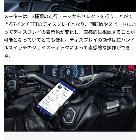
メーターは、3種類の走行テーマからセレクトを行うことがで
きる7インチTFTのディスプレイとなり、回転数やスピードによ
ってディスプレイの表示色が変化し、直感的に視認することが
可能となっていてとても便利。ディスプレイの操作は左ハンド
ルスイッチのジョイスティックによって直感的な操作ができ
る。