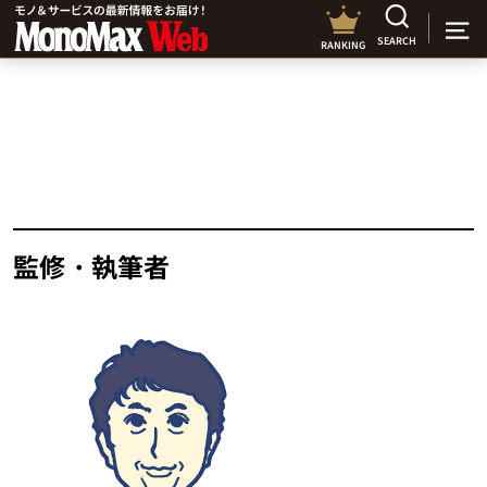
SEARCH
RANKING
監修・執筆者