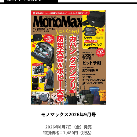
モノマックス2026年9月号
2026年8月7日（金）発売
特別価格：1,480円（税込）