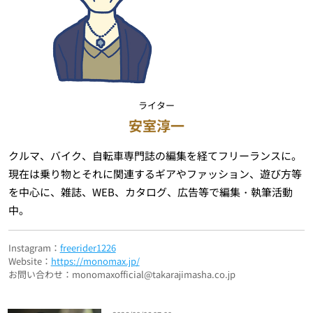
ライター
安室淳一
クルマ、バイク、自転車専門誌の編集を経てフリーランスに。
現在は乗り物とそれに関連するギアやファッション、遊び方等
を中心に、雑誌、WEB、カタログ、広告等で編集・執筆活動
中。
Instagram：
freerider1226
Website：
https://monomax.jp/
お問い合わせ：monomaxofficial@takarajimasha.co.jp