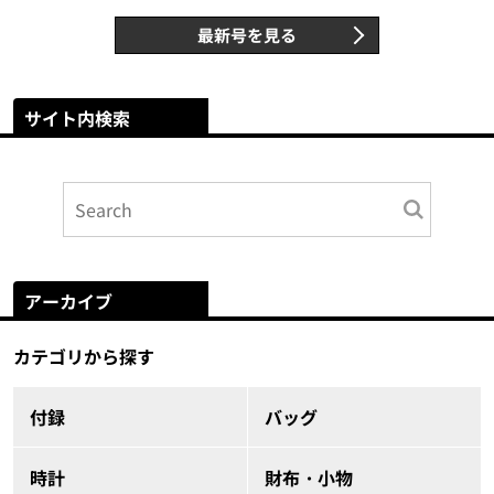
最新号を見る
サイト内検索
アーカイブ
カテゴリから探す
付録
バッグ
時計
財布・小物