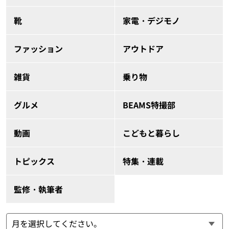
靴
家電・デジモノ
ファッション
アウトドア
雑貨
乗り物
グルメ
BEAMS特撮部
動画
こどもと暮らし
トピックス
特集・連載
監修・執筆者