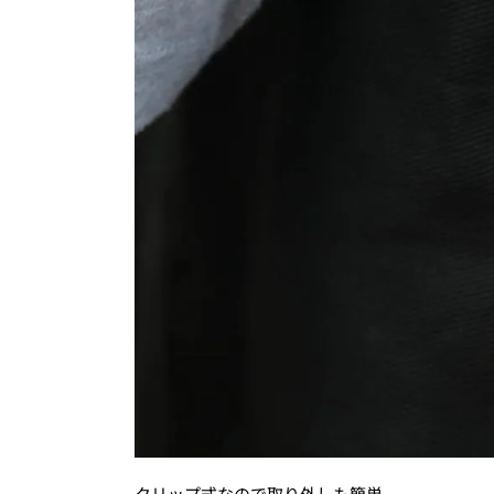
クリップ式なので取り外しも簡単