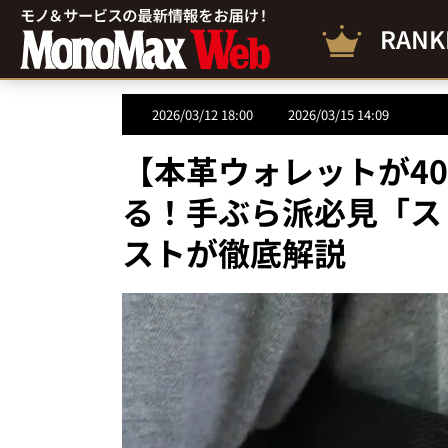
RANK
2026/03/12 18:00
2026/03/15 14:09
【本革ウォレットが4
る！手ぶら派必見「ス
ストが徹底解説