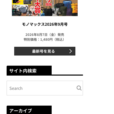
モノマックス2026年9月号
2026年8月7日（金）発売
特別価格：1,480円（税込）
最新号を見る
サイト内検索
アーカイブ