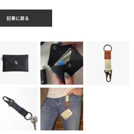
記事に戻る