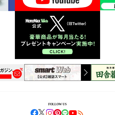
FOLLOW US