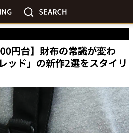
ING
SEARCH
000円台】財布の常識が変わ
レッド」の新作2選をスタイリ