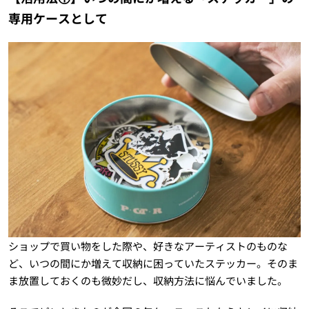
専用ケースとして
ショップで買い物をした際や、好きなアーティストのものな
ど、いつの間にか増えて収納に困っていたステッカー。そのま
ま放置しておくのも微妙だし、収納方法に悩んでいました。