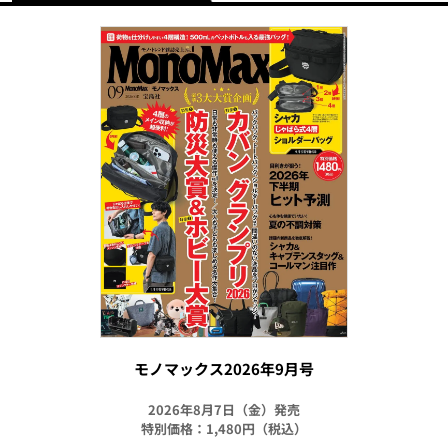
モノマックス2026年9月号
2026年8月7日（金）発売
特別価格：1,480円（税込）