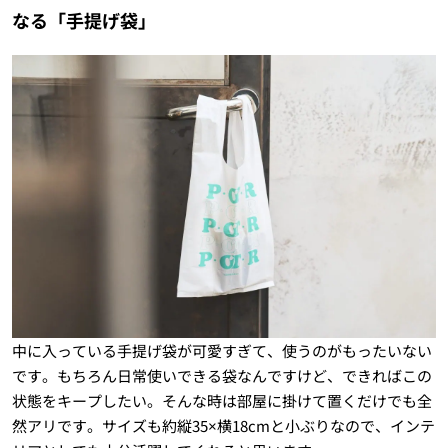
なる「手提げ袋」
中に入っている手提げ袋が可愛すぎて、使うのがもったいない
です。もちろん日常使いできる袋なんですけど、できればこの
状態をキープしたい。そんな時は部屋に掛けて置くだけでも全
然アリです。サイズも約縦35×横18cmと小ぶりなので、インテ