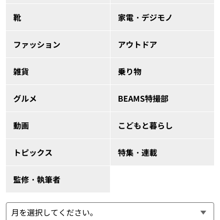
靴
家電・デジモノ
ファッション
アウトドア
雑貨
乗り物
グルメ
BEAMS特撮部
動画
こどもと暮らし
トピックス
特集・連載
監修・執筆者