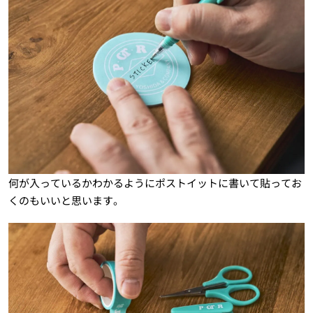
何が入っているかわかるようにポストイットに書いて貼ってお
くのもいいと思います。