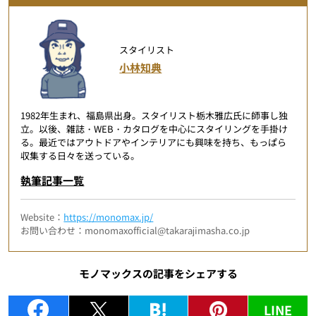
スタイリスト
小林知典
1982年生まれ、福島県出身。スタイリスト栃木雅広氏に師事し独
立。以後、雑誌・WEB・カタログを中心にスタイリングを手掛け
る。最近ではアウトドアやインテリアにも興味を持ち、もっぱら
収集する日々を送っている。
執筆記事一覧
Website：
https://monomax.jp/
お問い合わせ：monomaxofficial@takarajimasha.co.jp
モノマックスの記事をシェアする
LINE