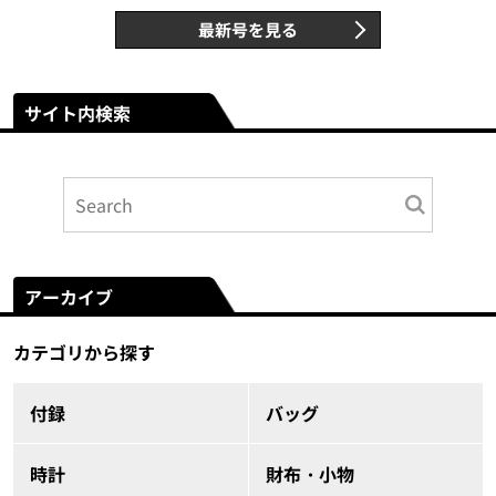
最新号を見る
サイト内検索
アーカイブ
カテゴリから探す
付録
バッグ
時計
財布・小物