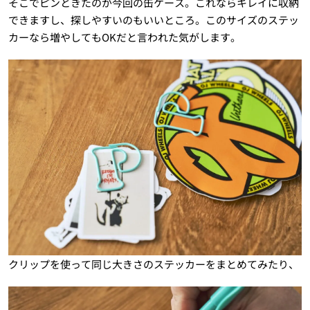
そこでピンときたのが今回の缶ケース。これならキレイに収納
できますし、探しやすいのもいいところ。このサイズのステッ
カーなら増やしてもOKだと言われた気がします。
クリップを使って同じ大きさのステッカーをまとめてみたり、