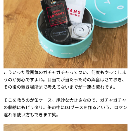
こういった雰囲気のガチャガチャってつい、何度もやってしま
うのが男心ですよね。目当てが当たった時の興奮はさておき、
その後の置き場所まで考えてないまでが一連の流れです。
そこを救うのが缶ケース。絶妙な大きさなので、ガチャガチャ
の収納にもピッタリ。缶の中にDJブースを作るという、ロマン
溢れる使い方もできます笑。