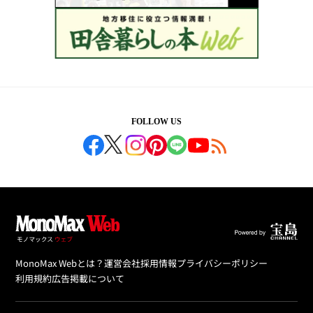
FOLLOW US
MonoMax Webとは？
運営会社
採用情報
プライバシーポリシー
利用規約
広告掲載について