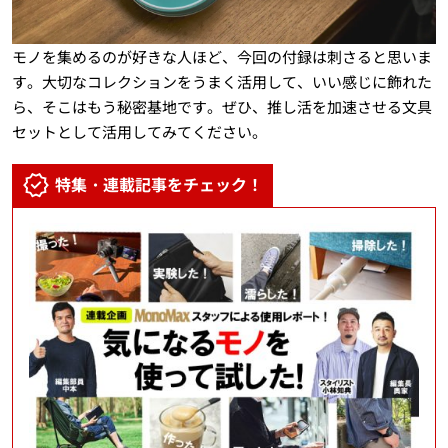
モノを集めるのが好きな人ほど、今回の付録は刺さると思いま
す。大切なコレクションをうまく活用して、いい感じに飾れた
ら、そこはもう秘密基地です。ぜひ、推し活を加速させる文具
セットとして活用してみてください。
特集・連載記事をチェック！