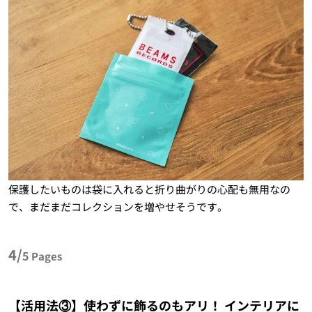
保護したいものは袋に入れると折り曲がりの心配も無用なの
で、まだまだコレクションを増やせそうです。
4/
5
Pages
【活用法③】使わずに飾るのもアリ！ インテリアに