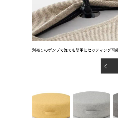
別売りのポンプで誰でも簡単にセッティング可