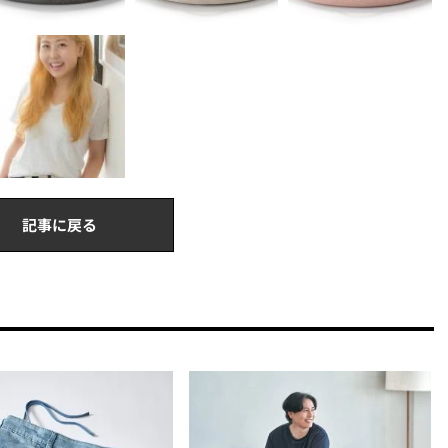
記事に戻る