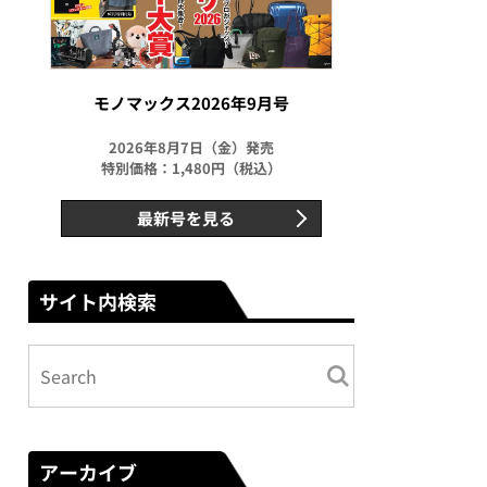
モノマックス2026年9月号
2026年8月7日（金）発売
特別価格：1,480円（税込）
最新号を見る
サイト内検索
アーカイブ