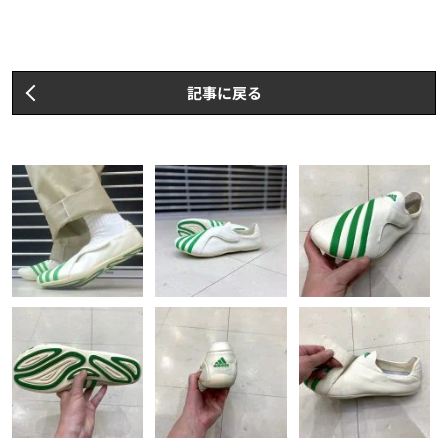
記事に戻る