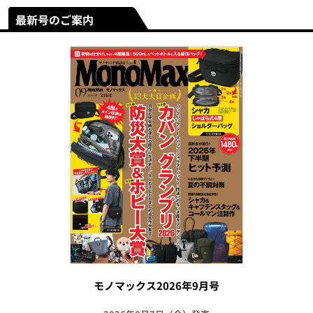
最新号のご案内
モノマックス2026年9月号