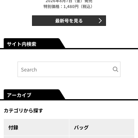
2026年8月7日（金）発売
特別価格：1,480円（税込）
最新号を見る
サイト内検索
アーカイブ
カテゴリから探す
付録
バッグ