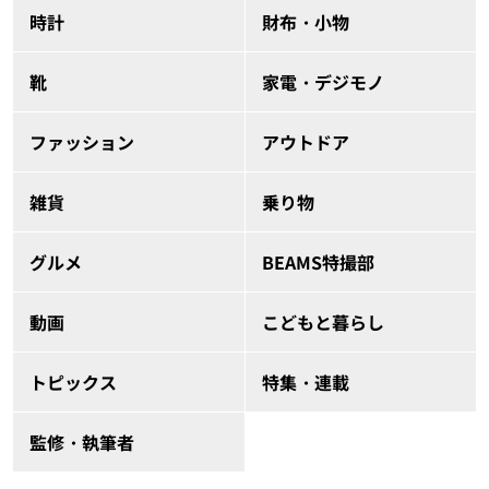
時計
財布・小物
靴
家電・デジモノ
ファッション
アウトドア
雑貨
乗り物
グルメ
BEAMS特撮部
動画
こどもと暮らし
トピックス
特集・連載
監修・執筆者