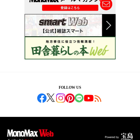
FOLLOW US