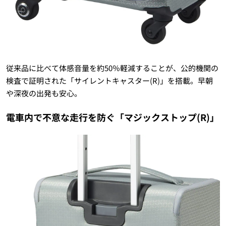
従来品に比べて体感音量を約50％軽減することが、公的機関の
検査で証明された「サイレントキャスター(R)」を搭載。早朝
や深夜の出発も安心。
電車内で不意な走行を防ぐ「マジックストップ(R)」