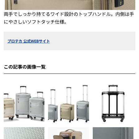
両手でしっかり持てるワイド設計のトップハンドル。内側は手
にやさしいソフトタッチ仕様。
プロテカ 公式WEBサイト
この記事の画像一覧