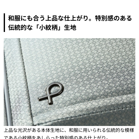
和服にも合う上品な仕上がり。特別感のある
伝統的な「小紋柄」生地
上品な光沢がある本体生地に、和服に用いられる伝統的な模様
である小紋柄をあしらった特別感のある仕上がり。