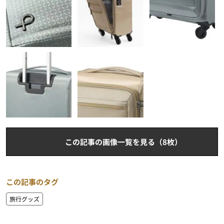
この記事の画像一覧を見る（8枚）
この記事のタグ
旅行グッズ