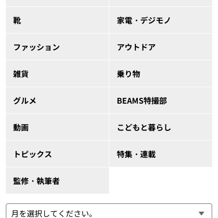
靴
家電・デジモノ
ファッション
アウトドア
雑貨
乗り物
グルメ
BEAMS特撮部
動画
こどもと暮らし
トピックス
特集・連載
監修・執筆者