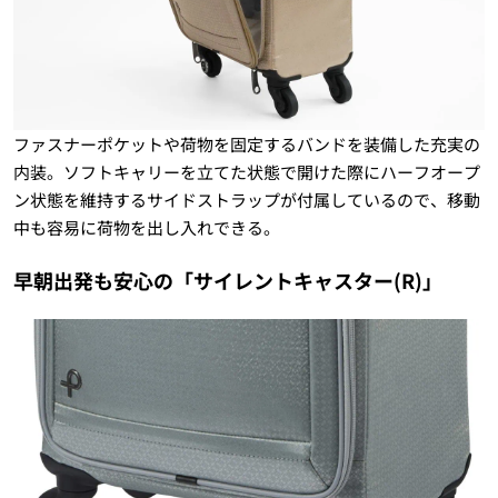
ファスナーポケットや荷物を固定するバンドを装備した充実の
内装。ソフトキャリーを立てた状態で開けた際にハーフオープ
ン状態を維持するサイドストラップが付属しているので、移動
中も容易に荷物を出し入れできる。
早朝出発も安心の「サイレントキャスター(R)」