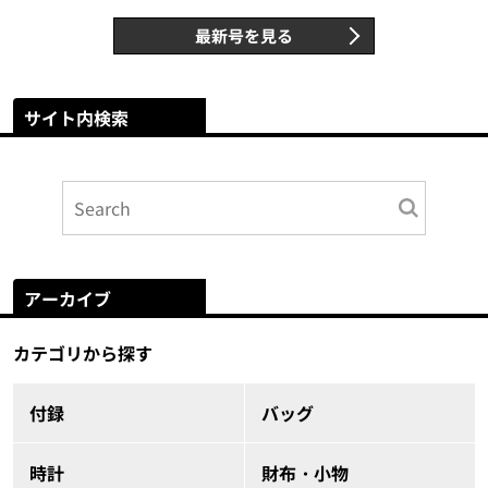
最新号を見る
サイト内検索
アーカイブ
カテゴリから探す
付録
バッグ
時計
財布・小物