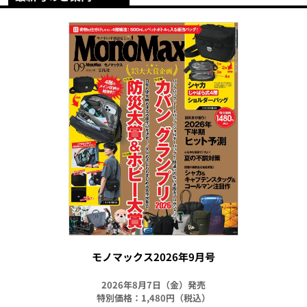
モノマックス2026年9月号
2026年8月7日（金）発売
特別価格：1,480円（税込）