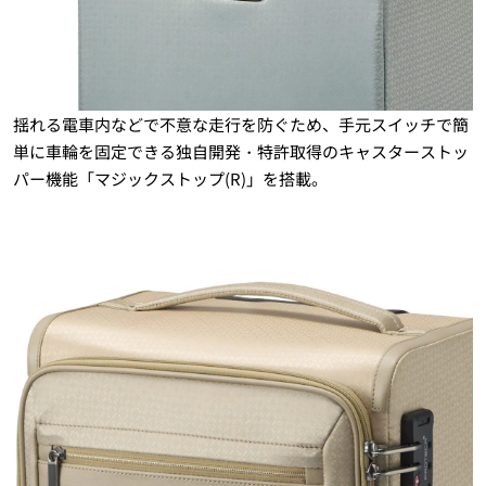
揺れる電車内などで不意な走行を防ぐため、手元スイッチで簡
単に車輪を固定できる独自開発・特許取得のキャスターストッ
パー機能「マジックストップ(R)」を搭載。