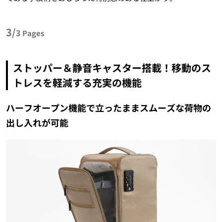
3/
3
Pages
ストッパー＆静音キャスター搭載！移動のス
トレスを軽減する充実の機能
ハーフオープン機能で立ったままスムーズな荷物の
出し入れが可能