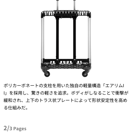
ポリカーボネートの支柱を用いた独自の軽量構造「エアリムI
I」を採用し、驚きの軽さを追求。ボディがしなることで衝撃が
緩和され、上下のトラス状プレートによって形状安定性を高め
る仕組みだ。
2/
3
Pages