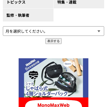
トピックス
特集・連載
監修・執筆者
表示する