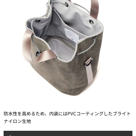
防水性を高めるため、内装にはPVCコーティングしたブライト
ナイロン生地