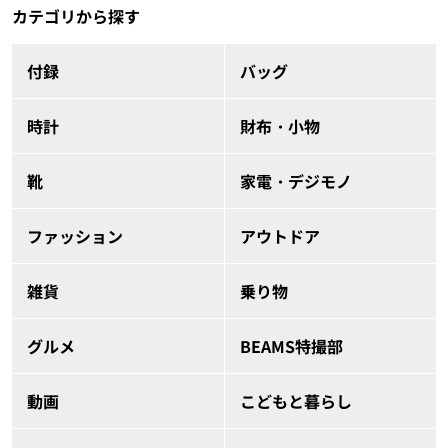
カテゴリから探す
付録
バッグ
時計
財布・小物
靴
家電・デジモノ
ファッション
アウトドア
雑貨
乗り物
グルメ
BEAMS特撮部
動画
こどもと暮らし