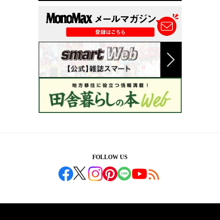
FOLLOW US