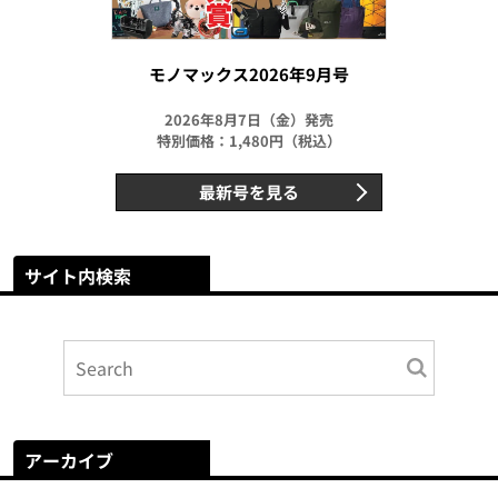
モノマックス2026年9月号
2026年8月7日（金）発売
特別価格：1,480円（税込）
最新号を見る
サイト内検索
アーカイブ