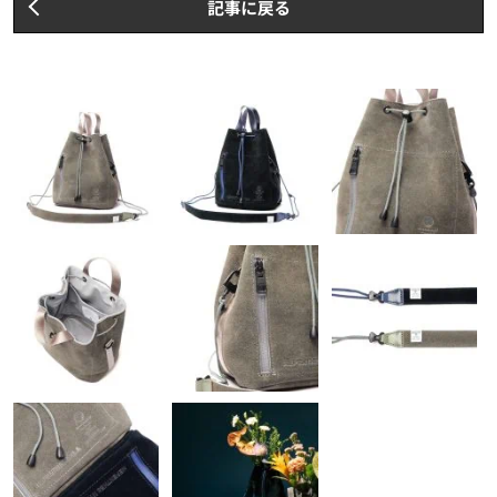
記事に戻る