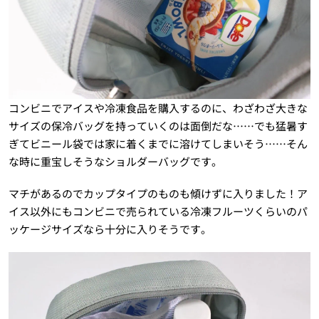
コンビニでアイスや冷凍食品を購入するのに、わざわざ大きな
サイズの保冷バッグを持っていくのは面倒だな……でも猛暑す
ぎてビニール袋では家に着くまでに溶けてしまいそう……そん
な時に重宝しそうなショルダーバッグです。
マチがあるのでカップタイプのものも傾けずに入りました！ア
イス以外にもコンビニで売られている冷凍フルーツくらいのパ
ッケージサイズなら十分に入りそうです。