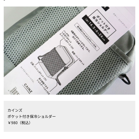
カインズ
ポケット付き保冷ショルダー
￥980（税込）