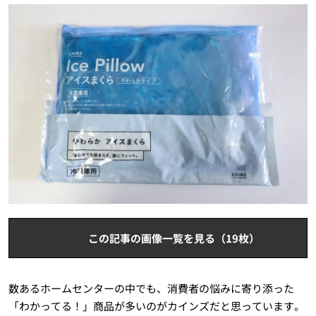
この記事の画像一覧を見る（19枚）
数あるホームセンターの中でも、消費者の悩みに寄り添った
「わかってる！」商品が多いのがカインズだと思っています。