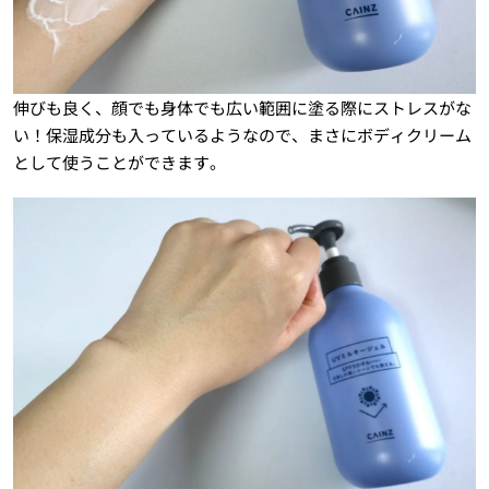
伸びも良く、顔でも身体でも広い範囲に塗る際にストレスがな
い！保湿成分も入っているようなので、まさにボディクリーム
として使うことができます。