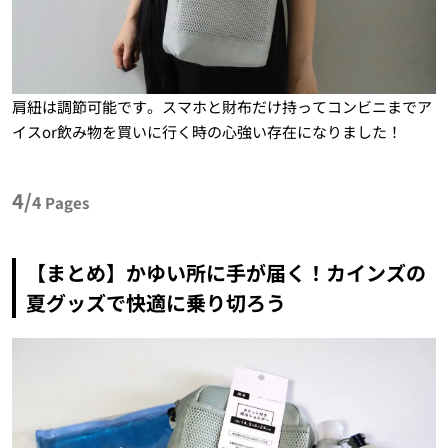
肩紐は調節可能です。スマホと財布だけ持ってコンビニまでア
イスor飲み物を買いに行く時の心強い存在になりました！
4/
4
Pages
【まとめ】かゆい所に手が届く！カインズの
夏グッズで快適に乗り切ろう