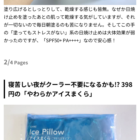
塗り広げるとしっとりして、乾燥する感じも皆無。なぜか日焼
け止めを塗ったあとの肌って乾燥する気がしていますが、それ
が一切ないので毎日朝塗るのも苦になりません。そしてこの手
の「塗ってもストレスがない」系の日焼け止めは大体効果が弱
かったのですが、「SPF50+ PA++++」なので安心感！
2/
4
Pages
寝苦しい夜がクーラー不要になるかも!? 398
円の「やわらかアイスまくら」