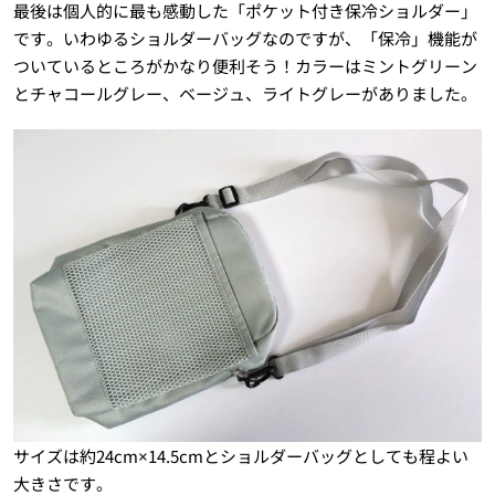
最後は個人的に最も感動した「ポケット付き保冷ショルダー」
です。いわゆるショルダーバッグなのですが、「保冷」機能が
ついているところがかなり便利そう！カラーはミントグリーン
とチャコールグレー、ベージュ、ライトグレーがありました。
サイズは約24cm×14.5cmとショルダーバッグとしても程よい
大きさです。