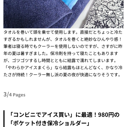
タオルを巻いて頭を乗せて使用します。直接だとちょっと冷た
すぎるかもしれませんが、タオルを巻くと絶妙なひんやり感！
筆者は寝る時でもクーラーを使用しないのですが、さすがに昨
年の夏は暑すぎました。保冷剤を持って寝たこともあります
が、ゴツゴツするし時間とともに結露で濡れてしまいます。
「やわらかアイスまくら」なら結露もほとんどなく、かなり冷
たさが持続！クーラー無し派の夏の夜が快適になりそうです。
3/
4
Pages
「コンビニでアイス買い」に最適！980円の
「ポケット付き保冷ショルダー」