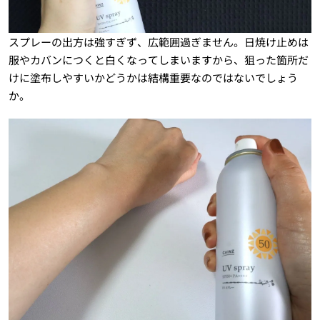
スプレーの出方は強すぎず、広範囲過ぎません。日焼け止めは
服やカバンにつくと白くなってしまいますから、狙った箇所だ
けに塗布しやすいかどうかは結構重要なのではないでしょう
か。