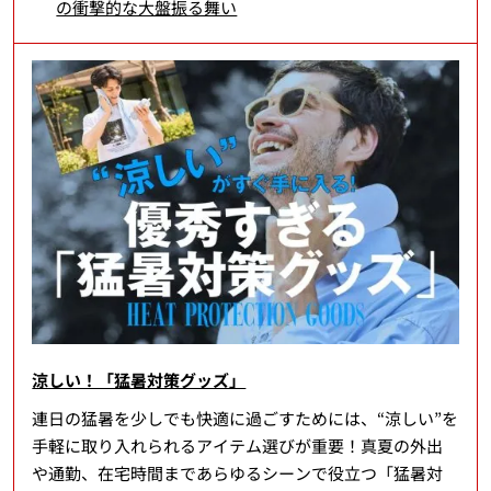
の衝撃的な大盤振る舞い
涼しい！「猛暑対策グッズ」
連日の猛暑を少しでも快適に過ごすためには、“涼しい”を
手軽に取り入れられるアイテム選びが重要！真夏の外出
や通勤、在宅時間まであらゆるシーンで役立つ「猛暑対