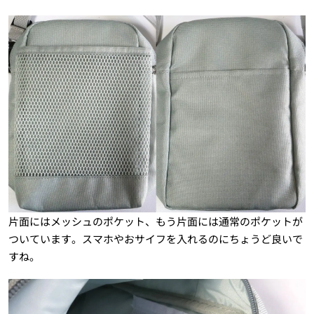
片面にはメッシュのポケット、もう片面には通常のポケットが
ついています。スマホやおサイフを入れるのにちょうど良いで
すね。