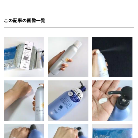
この記事の画像一覧