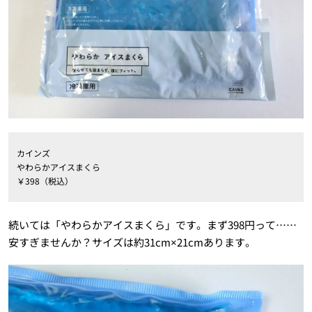
カインズ
やわらかアイスまくら
￥398（税込）
続いては「やわらかアイスまくら」です。まず398円って……
安すぎませんか？サイズは約31cm×21cmあります。