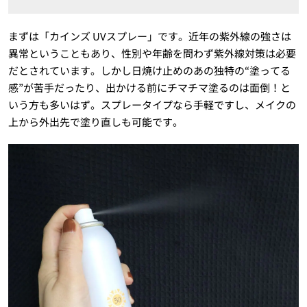
まずは「カインズ UVスプレー」です。近年の紫外線の強さは
異常ということもあり、性別や年齢を問わず紫外線対策は必要
だとされています。しかし日焼け止めのあの独特の“塗ってる
感”が苦手だったり、出かける前にチマチマ塗るのは面倒！と
いう方も多いはず。スプレータイプなら手軽ですし、メイクの
上から外出先で塗り直しも可能です。