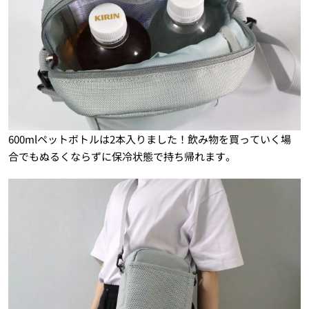
600mlペットボトルは2本入りました！飲み物を買っていく場
合でもぬるくならずに保冷状態で持ち帰れます。