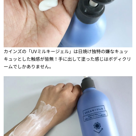
カインズの「UVミルキージェル」は日焼け独特の嫌なキュッ
キュッとした触感が皆無！手に出して塗った感じはボディクリ
ームでしかありません。