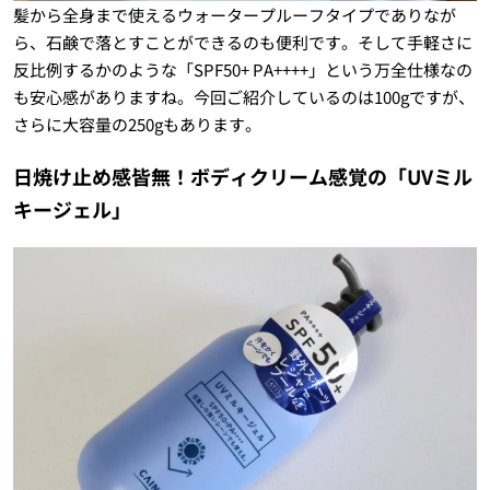
髪から全身まで使えるウォータープルーフタイプでありなが
ら、石鹸で落とすことができるのも便利です。そして手軽さに
反比例するかのような「SPF50+ PA++++」という万全仕様なの
も安心感がありますね。今回ご紹介しているのは100gですが、
さらに大容量の250gもあります。
日焼け止め感皆無！ボディクリーム感覚の「UVミル
キージェル」