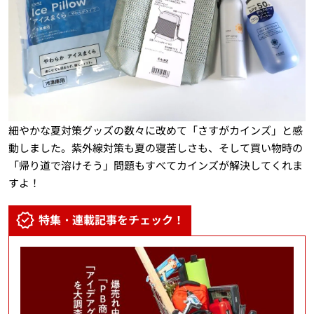
細やかな夏対策グッズの数々に改めて「さすがカインズ」と感
動しました。紫外線対策も夏の寝苦しさも、そして買い物時の
「帰り道で溶けそう」問題もすべてカインズが解決してくれま
すよ！
特集・連載記事をチェック！