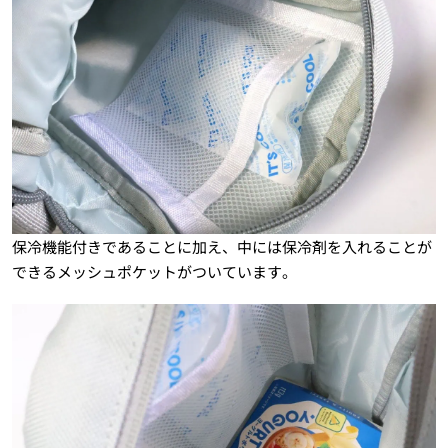
保冷機能付きであることに加え、中には保冷剤を入れることが
できるメッシュポケットがついています。