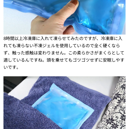
8時間以上冷凍庫に入れて凍らせてみたのですが、冷凍庫に入
れても凍らない不凍ジェルを使用しているので全く硬くなら
ず、触った感触は変わりません。この柔らかさがまくらとして
適しているんですね。頭を乗せてもゴツゴツせずに安眠しやす
いです。