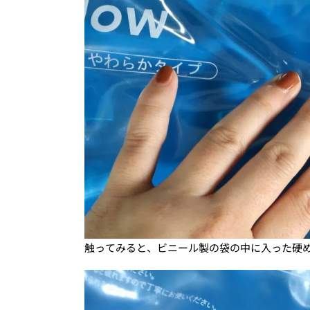
触ってみると、ビニール製の袋の中に入った硬