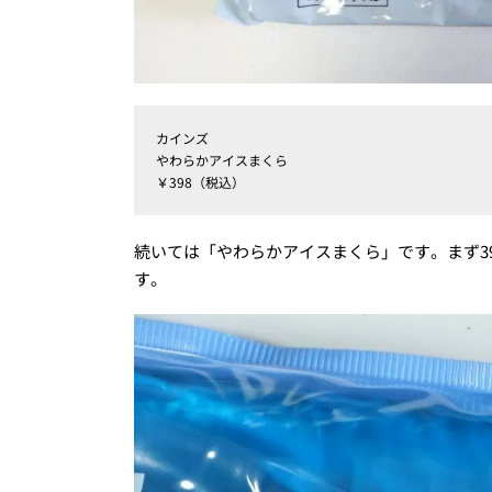
カインズ
やわらかアイスまくら
￥398（税込）
続いては「やわらかアイスまくら」です。まず39
す。