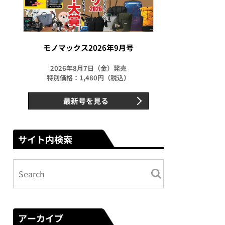
モノマックス2026年9月号
2026年8月7日（金）発売
特別価格：1,480円（税込）
最新号を見る
サイト内検索
アーカイブ