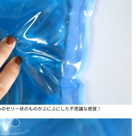
めのゼリー状のものがぶにぶにした不思議な感覚！