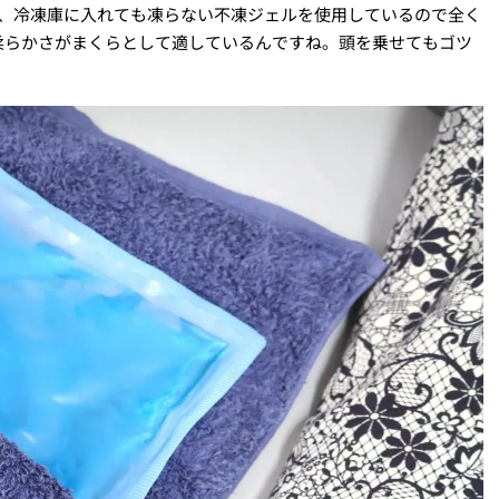
が、冷凍庫に入れても凍らない不凍ジェルを使用しているので全く
柔らかさがまくらとして適しているんですね。頭を乗せてもゴツ