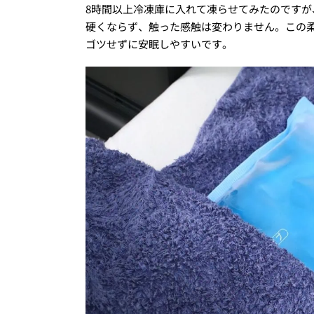
8時間以上冷凍庫に入れて凍らせてみたのです
硬くならず、触った感触は変わりません。この
ゴツせずに安眠しやすいです。