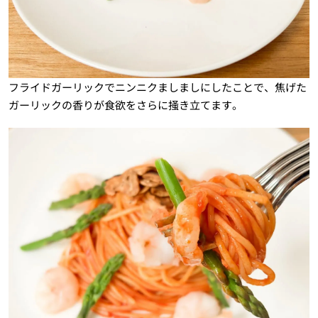
フライドガーリックでニンニクましましにしたことで、焦げた
ガーリックの香りが食欲をさらに掻き立てます。