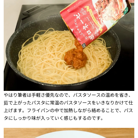
やはり筆者は手軽さ優先なので、パスタソースの温めを省き、
茹で上がったパスタに常温のパスタソースをいきなりかけて仕
上げます。フライパンの中で加熱しながら絡めることで、パス
タにしっかり味が入っていく感じもするのです。