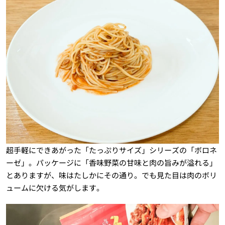
超手軽にできあがった「たっぷりサイズ」シリーズの「ボロネ
ーゼ」。パッケージに「香味野菜の甘味と肉の旨みが溢れる」
とありますが、味はたしかにその通り。でも見た目は肉のボリ
ュームに欠ける気がします。