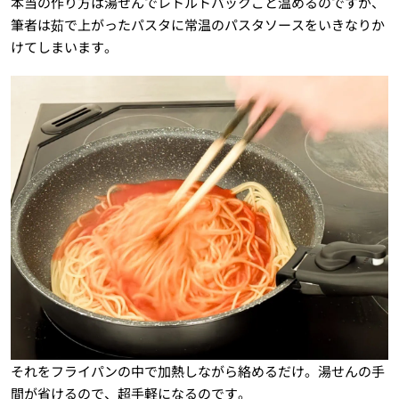
本当の作り方は湯せんでレトルトパックごと温めるのですが、
筆者は茹で上がったパスタに常温のパスタソースをいきなりか
けてしまいます。
それをフライパンの中で加熱しながら絡めるだけ。湯せんの手
間が省けるので、超手軽になるのです。