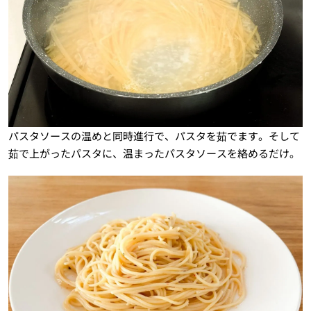
パスタソースの温めと同時進行で、パスタを茹でます。そして
茹で上がったパスタに、温まったパスタソースを絡めるだけ。