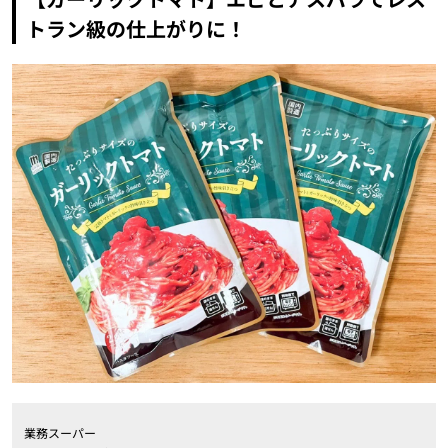
トラン級の仕上がりに！
業務スーパー