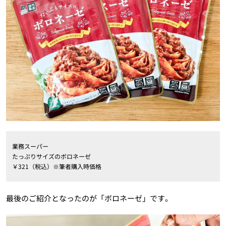
業務スーパー
たっぷりサイズのボロネーゼ
￥321（税込）※筆者購入時価格
最後のご紹介となったのが「ボロネーゼ」です。