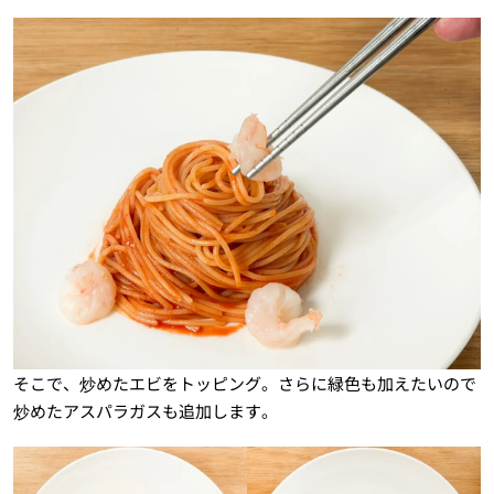
そこで、炒めたエビをトッピング。さらに緑色も加えたいので
炒めたアスパラガスも追加します。