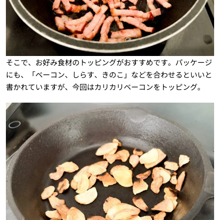
そこで、お好み食材のトッピングがおすすめです。パッケージ
にも、「ベーコン、しらす、きのこ」などを合わせるといいと
書かれていますが、今回はカリカリベーコンをトッピング。