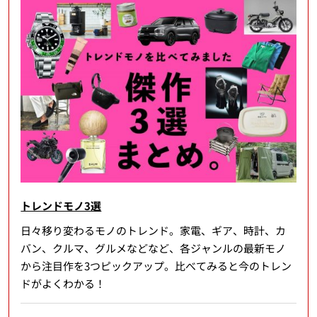
トレンドモノ3選
日々移り変わるモノのトレンド。家電、ギア、時計、カ
バン、クルマ、グルメなどなど、各ジャンルの最新モノ
から注目作を3つピックアップ。比べてみると今のトレン
ドがよくわかる！