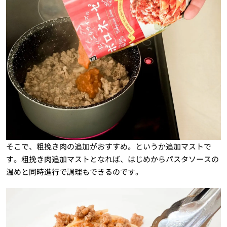
そこで、粗挽き肉の追加がおすすめ。というか追加マストで
す。粗挽き肉追加マストとなれば、はじめからパスタソースの
温めと同時進行で調理もできるのです。