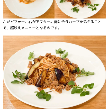
左がビフォー、右がアフター。肉に合うハーブを添えること
で、超映えメニューとなるのです。