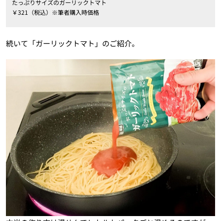
たっぷりサイズのガーリックトマト
￥321（税込）※筆者購入時価格
続いて「ガーリックトマト」のご紹介。