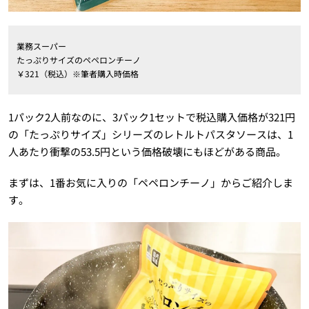
業務スーパー
たっぷりサイズのペペロンチーノ
￥321（税込）※筆者購入時価格
1パック2人前なのに、3パック1セットで税込購入価格が321円
の「たっぷりサイズ」シリーズのレトルトパスタソースは、1
人あたり衝撃の53.5円という価格破壊にもほどがある商品。
まずは、1番お気に入りの「ペペロンチーノ」からご紹介しま
す。