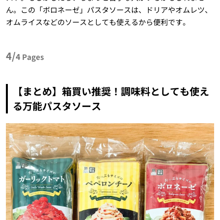
ん。この「ボロネーゼ」パスタソースは、ドリアやオムレツ、
オムライスなどのソースとしても使えるから便利です。
4/
4
Pages
【まとめ】箱買い推奨！調味料としても使え
る万能パスタソース