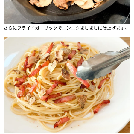
さらにフライドガーリックでニンニクましましに仕上げます。