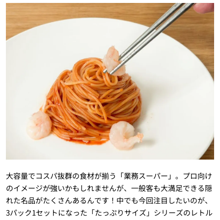
大容量でコスパ抜群の食材が揃う「業務スーパー」。プロ向け
のイメージが強いかもしれませんが、一般客も大満足できる隠
れた名品がたくさんあるんです！中でも今回注目したいのが、
3パック1セットになった「たっぷりサイズ」シリーズのレトル