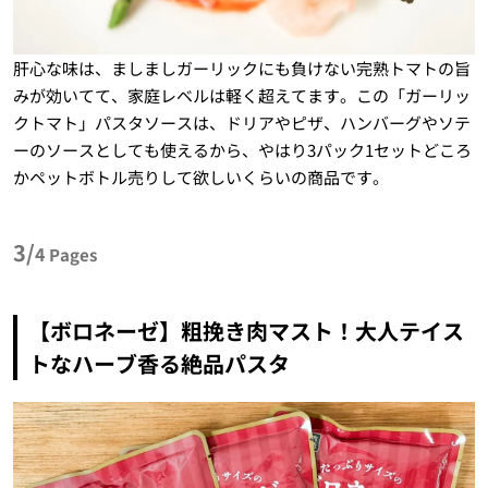
肝心な味は、ましましガーリックにも負けない完熟トマトの旨
みが効いてて、家庭レベルは軽く超えてます。この「ガーリッ
クトマト」パスタソースは、ドリアやピザ、ハンバーグやソテ
ーのソースとしても使えるから、やはり3パック1セットどころ
かペットボトル売りして欲しいくらいの商品です。
3/
4
Pages
【ボロネーゼ】粗挽き肉マスト！大人テイス
トなハーブ香る絶品パスタ