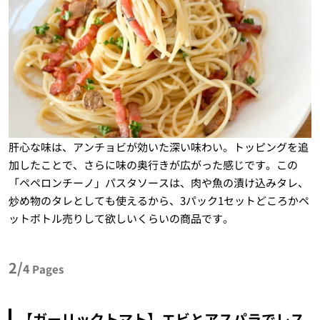
肝心な味は、アンチョビが効いた深い味わい。トッピングを追
加したことで、さらに味の奥行きが広がった感じです。この
「ペペロンチーノ」パスタソースは、肉や魚の漬け込みタレ、
炒め物のタレとしても使えるから、3パック1セットどころかペ
ットボトル売りして欲しいくらいの商品です。
2/
4
Pages
【ガーリックトマト】エビとアスパラでレス