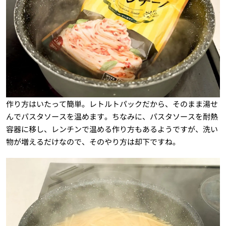
作り方はいたって簡単。レトルトパックだから、そのまま湯せ
んでパスタソースを温めます。ちなみに、パスタソースを耐熱
容器に移し、レンチンで温める作り方もあるようですが、洗い
物が増えるだけなので、そのやり方は却下ですね。