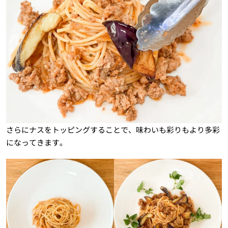
さらにナスをトッピングすることで、味わいも彩りもより多彩
になってきます。