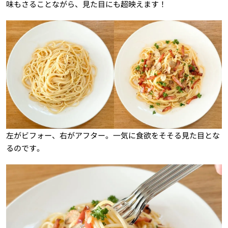
味もさることながら、見た目にも超映えます！
左がビフォー、右がアフター。一気に食欲をそそる見た目とな
るのです。