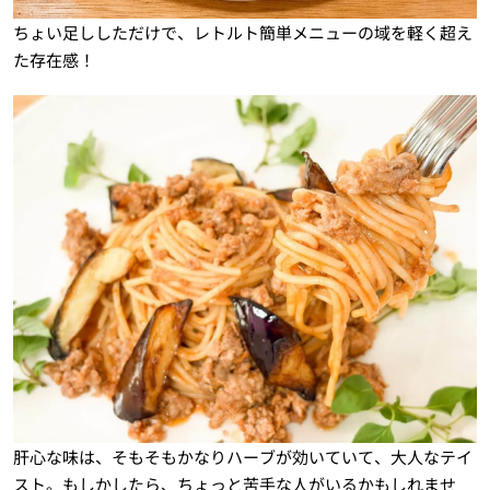
ちょい足ししただけで、レトルト簡単メニューの域を軽く超え
た存在感！
肝心な味は、そもそもかなりハーブが効いていて、大人なテイ
スト。もしかしたら、ちょっと苦手な人がいるかもしれませ