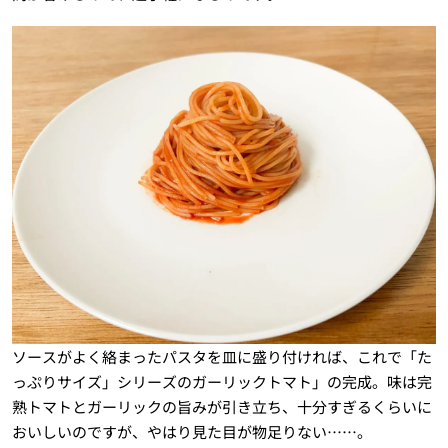
ソースがよく絡まったパスタを皿に盛り付ければ、これで「た
っぷりサイズ」シリーズのガーリックトマト」の完成。味は完
熟トマトとガーリックの旨みが引き立ち、十分すぎるくらいに
おいしいのですが、やはり見た目が物足りない……。