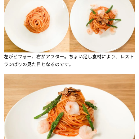
左がビフォー、右がアフター。ちょい足し食材により、レスト
ランばりの見た目となるのです。