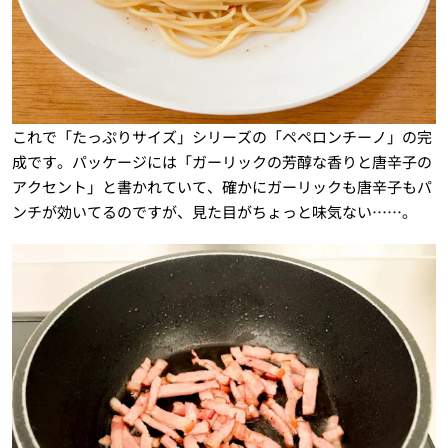
これで「たっぷりサイズ」シリーズの「ペペロンチーノ」の完
成です。パッケージには「ガーリックの芳醇な香りと唐辛子の
アクセント」と書かれていて、確かにガーリックも唐辛子もパ
ンチが効いてるのですが、見た目がちょっと味気ない……。