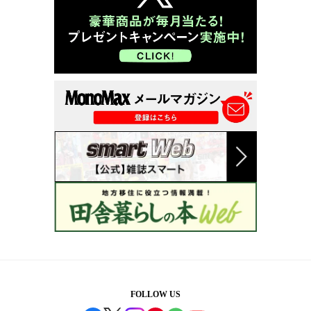
FOLLOW US