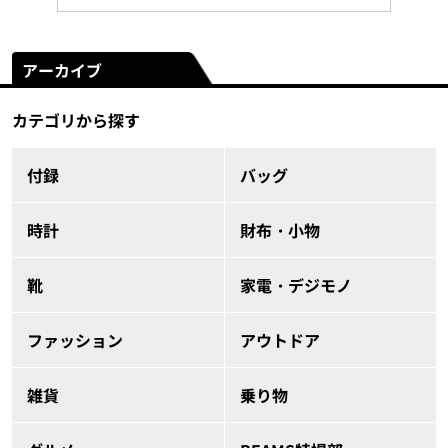
アーカイブ
カテゴリから探す
付録
バッグ
時計
財布・小物
靴
家電・デジモノ
ファッション
アウトドア
雑貨
乗り物