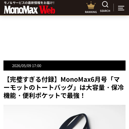
SEARCH
RANKING
2026/05/09 17:00
【完璧すぎる付録】MonoMax6月号「マ
ーモットのトートバッグ」は大容量・保冷
機能・便利ポケットで最強！