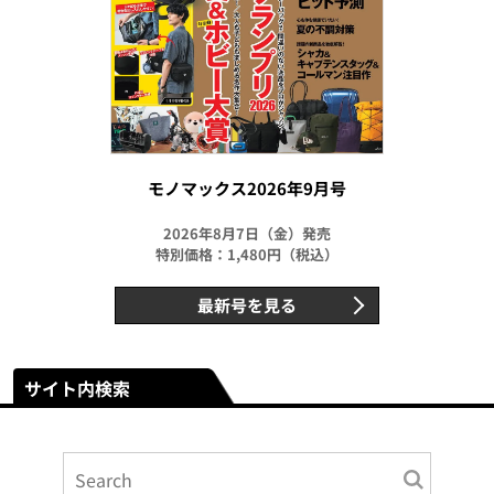
モノマックス2026年9月号
2026年8月7日（金）発売
特別価格：1,480円（税込）
最新号を見る
サイト内検索