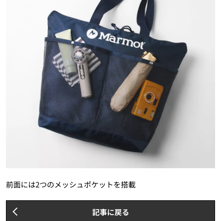
前面には2つのメッシュポケットを搭載
記事に戻る