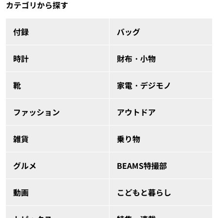
カテゴリから探す
付録
バッグ
時計
財布・小物
靴
家電・デジモノ
ファッション
アウトドア
雑貨
乗り物
グルメ
BEAMS特撮部
動画
こどもと暮らし