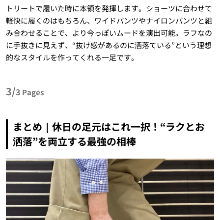
トリートで履いた時に本領を発揮します。ショーツに合わせて
軽快に履くのはもちろん、ワイドパンツやナイロンパンツと組
み合わせることで、より今っぽいムードを演出可能。ラフなの
に手抜きに見えず、“抜け感があるのに洒落ている”という理想
的なスタイルを作ってくれる一足です。
3/
3
Pages
まとめ｜休日の足元はこれ一択！“ラクとお
洒落”を両立する最強の相棒