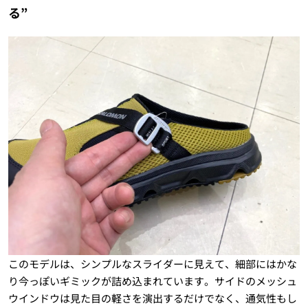
る”
このモデルは、シンプルなスライダーに見えて、細部にはかな
り今っぽいギミックが詰め込まれています。サイドのメッシュ
ウインドウは見た目の軽さを演出するだけでなく、通気性もし