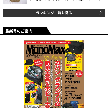
スト3】（2026年6月版）
ランキング一覧を見る
最新号のご案内