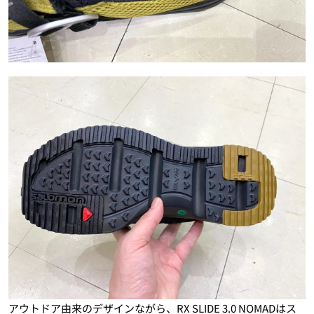
アウトドア由来のデザインながら、RX SLIDE 3.0 NOMADはス