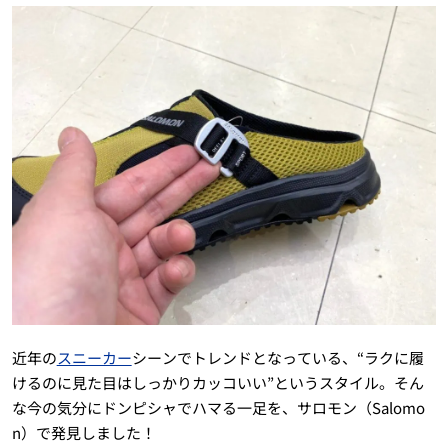
近年の
スニーカー
シーンでトレンドとなっている、“ラクに履
けるのに見た目はしっかりカッコいい”というスタイル。そん
な今の気分にドンピシャでハマる一足を、サロモン（Salomo
n）で発見しました！