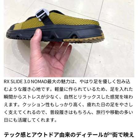
RX SLIDE 3.0 NOMAD最大の魅力は、やはり足を優しく包み込
むような履き心地です。軽量に作られているため、足を入れた
瞬間からストレスが少なく、自然とリラックスした感覚を味わ
えます。クッション性もしっかり高く、疲れた日の足をやさし
く支えてくれるので、普段履きはもちろん、旅行や移動の多い
日にも活躍してくれます。
テック感とアウトドア由来のディテールが“街で映え