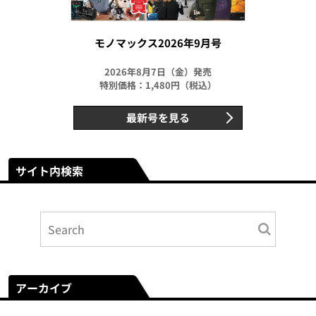
モノマックス2026年9月号
2026年8月7日（金）発売
特別価格：1,480円（税込）
最新号を見る
サイト内検索
アーカイブ