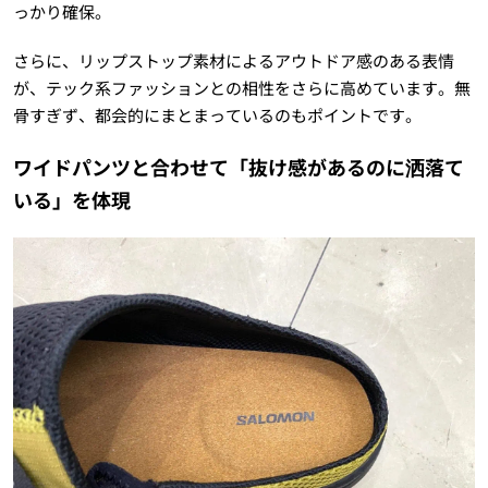
っかり確保。
さらに、リップストップ素材によるアウトドア感のある表情
が、テック系ファッションとの相性をさらに高めています。無
骨すぎず、都会的にまとまっているのもポイントです。
ワイドパンツと合わせて「抜け感があるのに洒落て
いる」を体現