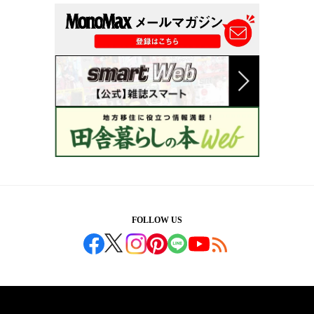
FOLLOW US