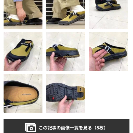
この記事の画像一覧を見る（8枚）