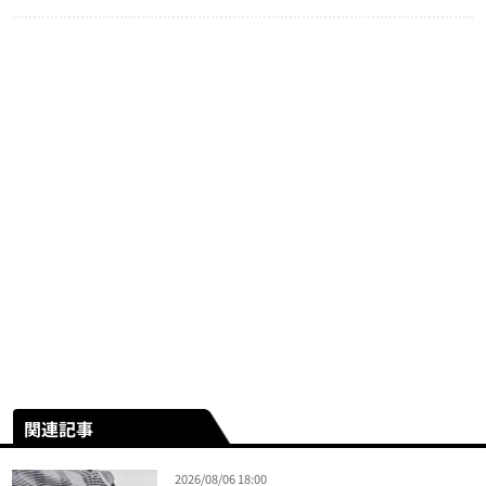
関連記事
2026/08/06 18:00