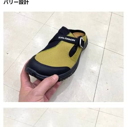
バリー設計