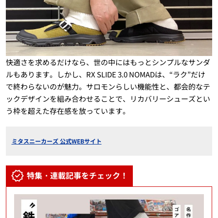
快適さを求めるだけなら、世の中にはもっとシンプルなサンダ
ルもあります。しかし、RX SLIDE 3.0 NOMADは、“ラク”だけ
で終わらないのが魅力。サロモンらしい機能性と、都会的なテ
ックデザインを組み合わせることで、リカバリーシューズとい
う枠を超えた存在感を放っています。
ミタスニーカーズ 公式WEBサイト
特集・連載記事をチェック！