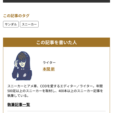
この記事のタグ
サンダル
スニーカー
この記事を書いた人
ライター
本間 新
スニーカーとアメ車、CODを愛するエディター／ライター。年間
500足以上のスニーカーを取材し、400本以上のスニーカー記事を
執筆している。
執筆記事一覧