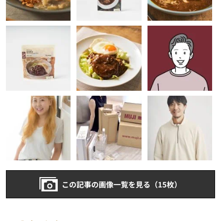
この記事の画像一覧を見る（15枚）