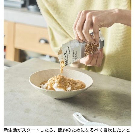
新生活がスタートしたら、節約のためになるべく自炊したいと