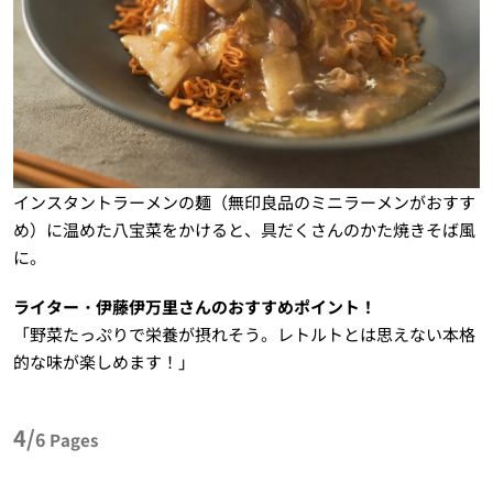
インスタントラーメンの麺（無印良品のミニラーメンがおすす
め）に温めた八宝菜をかけると、具だくさんのかた焼きそば風
に。
ライター・伊藤伊万里さんのおすすめポイント！
「野菜たっぷりで栄養が摂れそう。レトルトとは思えない本格
的な味が楽しめます！」
4/
6
Pages