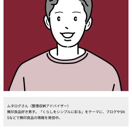
ムタログさん（整理収納アドバイザー）
無印良品好き男子。「くらしをシンプルに彩る」をテーマに、ブログやSN
Sなどで無印良品の情報を発信中。