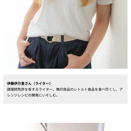
伊藤伊万里さん（ライター）
調理師免許を有するライター。無印良品のレトルト食品を食べ尽くし、ア
レンジレシピの開発にいそしむ。