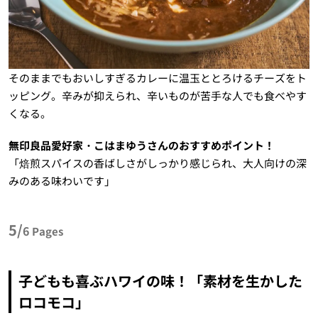
そのままでもおいしすぎるカレーに温玉ととろけるチーズをト
ッピング。辛みが抑えられ、辛いものが苦手な人でも食べやす
くなる。
無印良品愛好家・こはまゆうさんのおすすめポイント！
「焙煎スパイスの香ばしさがしっかり感じられ、大人向けの深
みのある味わいです」
5/
6
Pages
子どもも喜ぶハワイの味！「素材を生かした
ロコモコ」