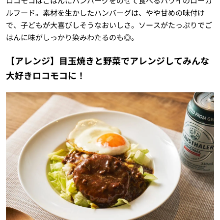
ロコモコはごはんにハンバーグをのせて食べるハワイのローカ
ルフード。素材を生かしたハンバーグは、やや甘めの味付け
で、子どもが大喜びしそうなおいしさ。ソースがたっぷりでご
はんに味がしっかり染みわたるのも◎。
【アレンジ】目玉焼きと野菜でアレンジしてみんな
大好きロコモコに！