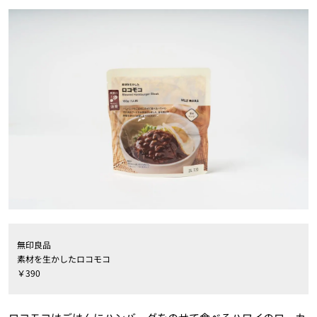
無印良品
素材を生かしたロコモコ
￥390