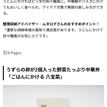
うどんにかければピリ辛の担々麺風に。中華麵やパスタにかけ
てもおいしく食べられ、アイデア次第で無限の楽しみ方ができ
る。
整理収納アドバイザー・ムタログさんのおすすめポイント！
「濃厚な胡麻味噌の風味で満足感があります。うどんにかけて
担々麺風がお気に入りです」
3/
6
Pages
うずらの卵が2個入った野菜たっぷり中華丼
「ごはんにかける 八宝菜」