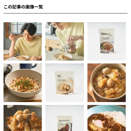
この記事の画像一覧