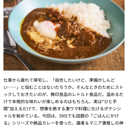
仕事から疲れて帰宅し、「自炊したいけど、準備がしんど
い……」と悩むことはないだろうか。そんなときのためにスト
ックしておきたいのが、無印良品のレトルト食品だ。温めるだ
けで本格的な味わいが楽しめるのはもちろん、実は“ひと手
間”加えるだけで、想像を絶する激ウマ料理に化けるポテンシ
ャルを秘めている。今回は、SNSでも話題の「ごはんにかけ
る」シリーズや絶品カレーを使った、識者＆マニア激推しの神