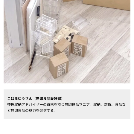
こはまゆうさん（無印良品愛好家）
整理収納アドバイザーの資格を持つ無印良品マニア。収納、雑貨、食品な
ど無印良品の魅力を発信する。