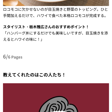
ロコモコに欠かせないのが目玉焼きと野菜のトッピング。ひと
手間加えるだけで、ハワイで食べた本格ロコモコが完成する。
スタイリスト・栃木雅広さんのおすすめポイント！
「ハンバーグ丼にするだけでも美味しいですが、目玉焼きを添
えるとハワイの味に！」
6/
6
Pages
教えてくれたのはこの人たち！