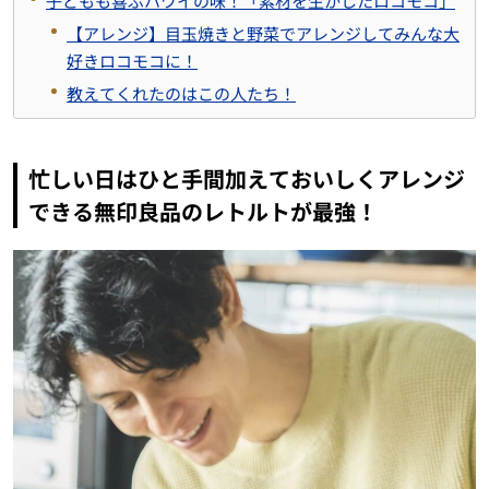
子どもも喜ぶハワイの味！「素材を生かしたロコモコ」
【アレンジ】目玉焼きと野菜でアレンジしてみんな大
好きロコモコに！
教えてくれたのはこの人たち！
忙しい日はひと手間加えておいしくアレンジ
できる無印良品のレトルトが最強！