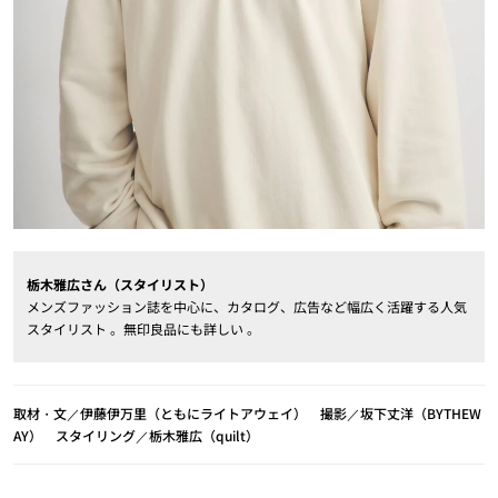
栃木雅広さん（スタイリスト）
メンズファッション誌を中心に、カタログ、広告など幅広く活躍する人気
スタイリスト 。無印良品にも詳しい 。
取材・文／伊藤伊万里（ともにライトアウェイ） 撮影／坂下丈洋（BYTHEW
AY） スタイリング／栃木雅広（quilt）