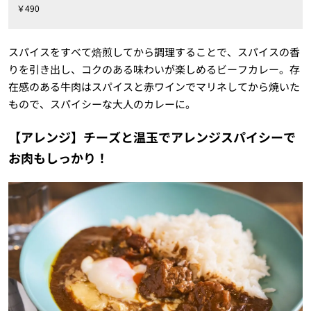
￥490
スパイスをすべて焙煎してから調理することで、スパイスの香
りを引き出し、コクのある味わいが楽しめるビーフカレー。存
在感のある牛肉はスパイスと赤ワインでマリネしてから焼いた
もので、スパイシーな大人のカレーに。
【アレンジ】チーズと温玉でアレンジスパイシーで
お肉もしっかり！