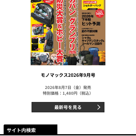
モノマックス2026年9月号
2026年8月7日（金）発売
特別価格：1,480円（税込）
最新号を見る
サイト内検索