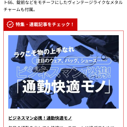
ト66、錠前などをモチーフにしたヴィンテージライクなメタル
チャームも付属。
特集・連載記事をチェック！
ビジネスマン必携！通勤快適モノ