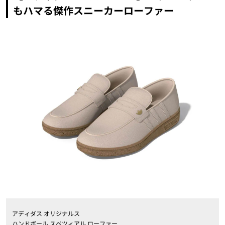
もハマる傑作スニーカーローファー
アディダス オリジナルス
ハンドボール スペツィアル ローファー