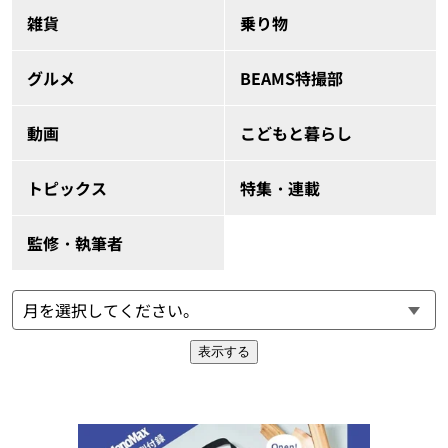
雑貨
乗り物
グルメ
BEAMS特撮部
動画
こどもと暮らし
トピックス
特集・連載
監修・執筆者
表示する