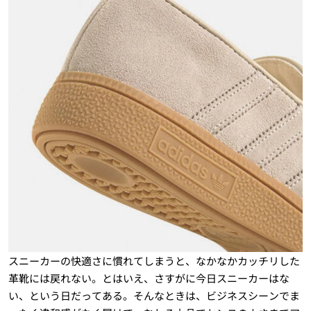
スニーカーの快適さに慣れてしまうと、なかなかカッチリした
革靴には戻れない。とはいえ、さすがに今日スニーカーはな
い、という日だってある。そんなときは、ビジネスシーンでま