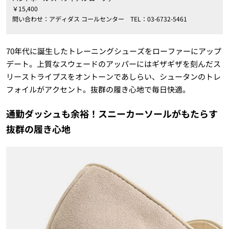
￥15,400
問い合わせ：アディダス コールセンター TEL：03-6732-5461
70年代に誕生したトレーニングシューズをローファーにアップ
デート。上質なスウェードのアッパーにはギザギザを刻んだス
リーストライプスをオントーンであしらい、シュータンのトレ
フォイルがアクセント。抜群の履き心地で毎日快適。
通勤ダッシュも余裕！スニーカーソールがもたらす
抜群の履き心地