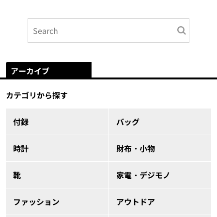
アーカイブ
カテゴリから探す
付録
バッグ
時計
財布・小物
靴
家電・デジモノ
ファッション
アウトドア