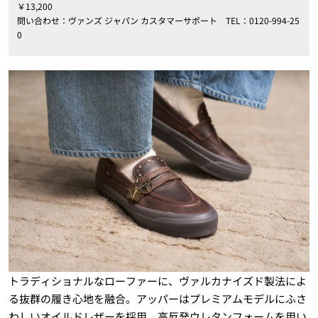
￥13,200
問い合わせ：ヴァンズ ジャパン カスタマーサポート TEL：0120-994-25
0
トラディショナルなローファーに、ヴァルカナイズド製法によ
る抜群の履き心地を融合。アッパーはプレミアムモデルにふさ
わしいオイルドレザーを採用。高反発ウレタンフォームを用い