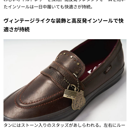
たインソールは一日中履いても快適さが持続。
ヴィンテージライクな装飾と高反発インソールで快
適さが持続
タンにはストーン入りのスタッズがあしらわれる。左右にルー