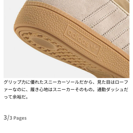
グリップ力に優れたスニーカーソールだから、見た目はローフ
ァーなのに、履き心地はスニーカーそのもの。通勤ダッシュだ
って余裕だ。
3/
3
Pages