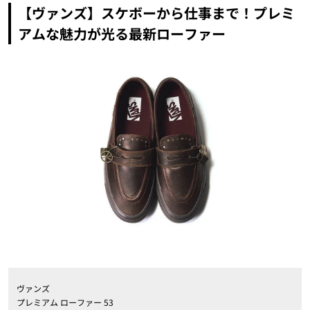
【ヴァンズ】スケボーから仕事まで！プレミ
アムな魅力が光る最新ローファー
ヴァンズ
プレミアム ローファー 53