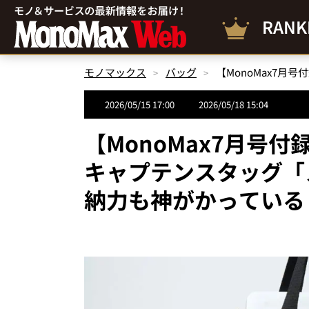
RANK
モノマックス
バッグ
2026/05/15 17:00
2026/05/18 15:04
【MonoMax7月号
キャプテンスタッグ「
納力も神がかっている