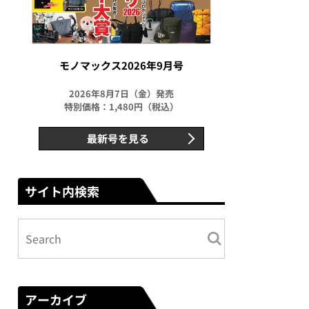
モノマックス2026年9月号
2026年8月7日（金）発売
特別価格：1,480円（税込）
最新号を見る
サイト内検索
アーカイブ