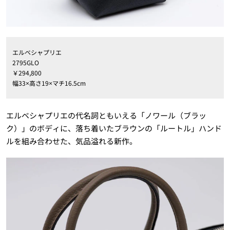
エルベシャプリエ
2795GLO
￥294,800
幅33×高さ19×マチ16.5cm
エルベシャプリエの代名詞ともいえる「ノワール（ブラッ
ク）」のボディに、落ち着いたブラウンの「ルートル」ハンド
ルを組み合わせた、気品溢れる新作。