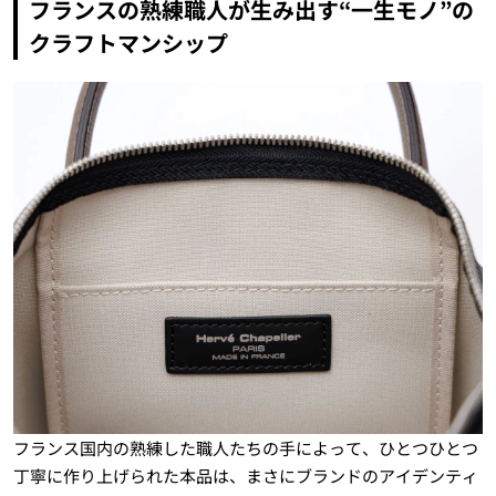
フランスの熟練職人が生み出す“一生モノ”の
クラフトマンシップ
フランス国内の熟練した職人たちの手によって、ひとつひとつ
丁寧に作り上げられた本品は、まさにブランドのアイデンティ