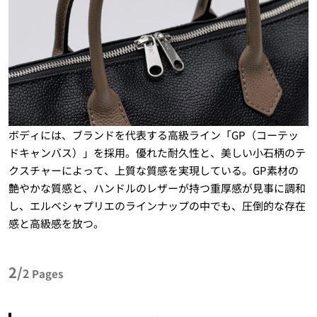
ボディには、ブランドを代表する高級ライン「GP（コーテッ
ドキャンバス）」を採用。優れた耐久性と、美しい小石柄のテ
クスチャーによって、上質な質感を実現している。GP素材の
艶やかな質感と、ハンドルのレザーが持つ重厚感が見事に調和
し、エルベシャプリエのラインナップの中でも、圧倒的な存在
感と高級感を放つ。
2/
2
Pages