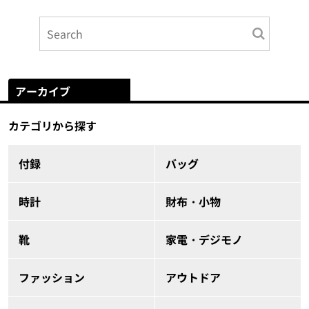
アーカイブ
カテゴリから探す
付録
バッグ
時計
財布・小物
靴
家電・デジモノ
ファッション
アウトドア