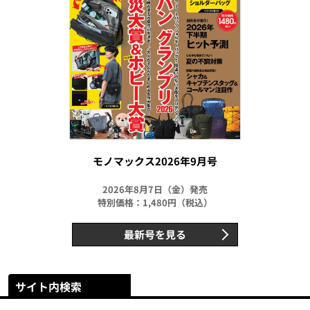
モノマックス2026年9月号
2026年8月7日（金）発売
特別価格：1,480円（税込）
最新号を見る
サイト内検索