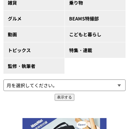
雑貨
乗り物
グルメ
BEAMS特撮部
動画
こどもと暮らし
トピックス
特集・連載
監修・執筆者
表示する