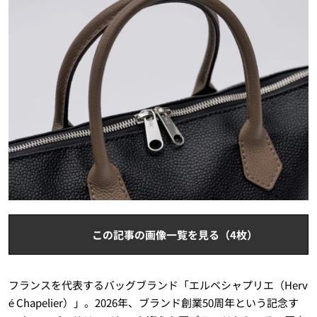
この記事の画像一覧を見る（4枚）
フランスを代表するバッグブランド「エルベシャプリエ（Herv
é Chapelier）」。2026年、ブランド創業50周年という記念す