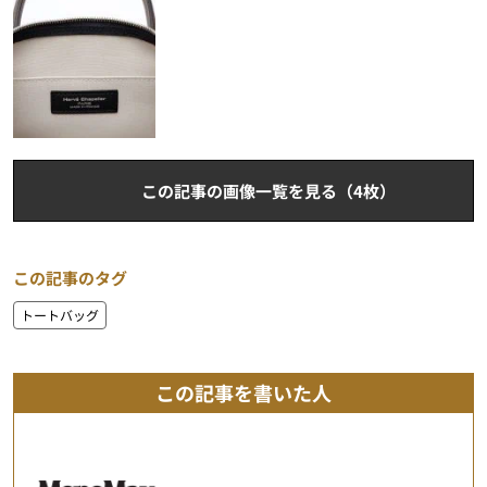
この記事の画像一覧を見る（4枚）
この記事のタグ
トートバッグ
この記事を書いた人