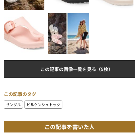
この記事の画像一覧を見る（5枚）
この記事のタグ
サンダル
ビルケンシュトック
この記事を書いた人