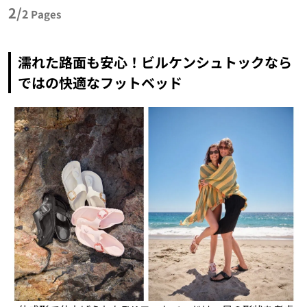
2/
2
Pages
濡れた路面も安心！ビルケンシュトックなら
ではの快適なフットベッド