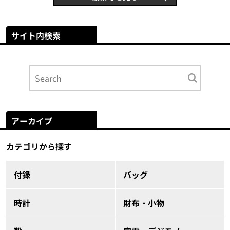
サイト内検索
アーカイブ
カテゴリから探す
付録
バッグ
時計
財布・小物