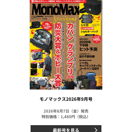
モノマックス2026年9月号
2026年8月7日（金）発売
特別価格：1,480円（税込）
最新号を見る