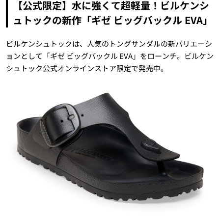
【公式限定】水に強くて超軽量！ビルケンシ
ュトックの新作「ギゼ ビッグバックル EVA」
ビルケンシュトックは、人気のトングサンダルの新バリエーシ
ョンとして「ギゼ ビッグバックル EVA」をローンチ。ビルケン
シュトック公式オンラインストア限定で発売中。