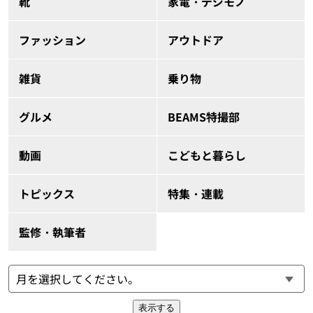
靴
家電・デジモノ
ファッション
アウトドア
雑貨
乗り物
グルメ
BEAMS特撮部
動画
こどもと暮らし
トピックス
特集・連載
監修・執筆者
表示する