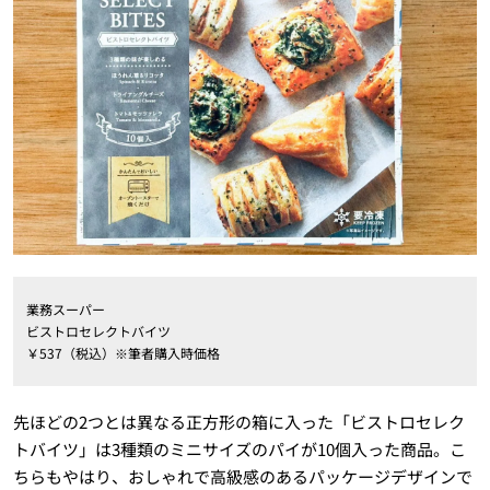
業務スーパー
ビストロセレクトバイツ
￥537（税込）※筆者購入時価格
先ほどの2つとは異なる正方形の箱に入った「ビストロセレク
トバイツ」は3種類のミニサイズのパイが10個入った商品。こ
ちらもやはり、おしゃれで高級感のあるパッケージデザインで