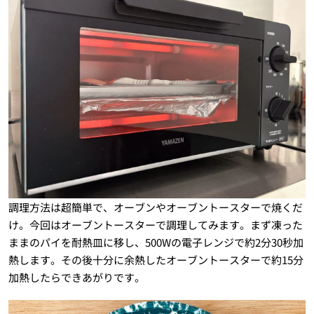
調理方法は超簡単で、オーブンやオーブントースターで焼くだ
け。今回はオーブントースターで調理してみます。まず凍った
ままのパイを耐熱皿に移し、500Wの電子レンジで約2分30秒加
熱します。その後十分に余熱したオーブントースターで約15分
加熱したらできあがりです。