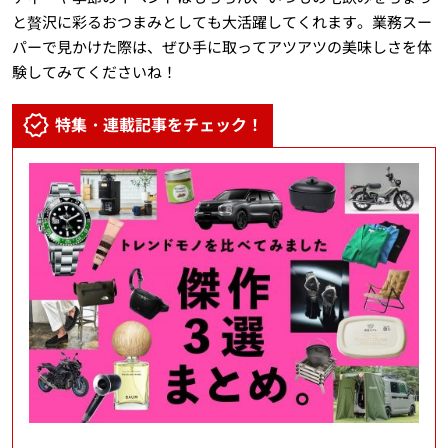
と贅沢に彩るおつまみとしても大活躍してくれます。業務スー
パーで見かけた際は、ぜひ手に取ってアツアツの美味しさを体
験してみてくださいね！
特集・連載記事をチェック！