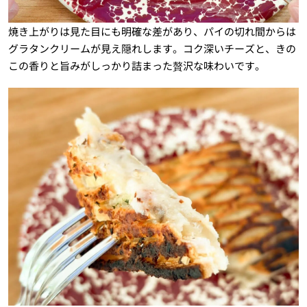
焼き上がりは見た目にも明確な差があり、パイの切れ間からは
グラタンクリームが見え隠れします。コク深いチーズと、きの
この香りと旨みがしっかり詰まった贅沢な味わいです。