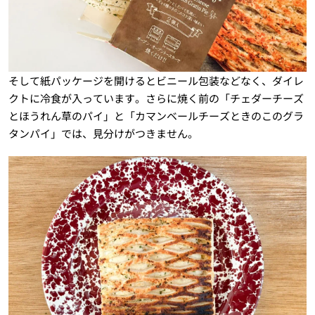
そして紙パッケージを開けるとビニール包装などなく、ダイレ
クトに冷食が入っています。さらに焼く前の「チェダーチーズ
とほうれん草のパイ」と「カマンベールチーズときのこのグラ
タンパイ」では、見分けがつきません。