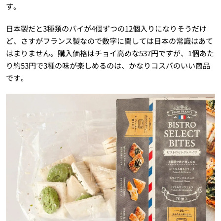
す。
日本製だと3種類のパイが4個ずつの12個入りになりそうだけ
ど、さすがフランス製なので数字に関しては日本の常識はあて
はまりません。購入価格はチョイ高めな537円ですが、1個あた
り約53円で3種の味が楽しめるのは、かなりコスパのいい商品
です。