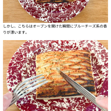
しかし、こちらはオーブンを開けた瞬間にブルーチーズ系の香
りが漂います。