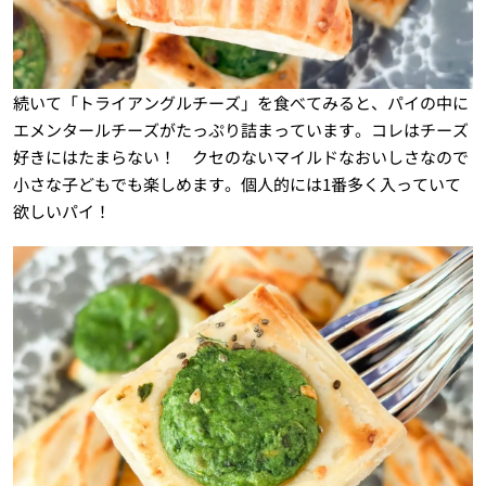
続いて「トライアングルチーズ」を食べてみると、パイの中に
エメンタールチーズがたっぷり詰まっています。コレはチーズ
好きにはたまらない！ クセのないマイルドなおいしさなので
小さな子どもでも楽しめます。個人的には1番多く入っていて
欲しいパイ！