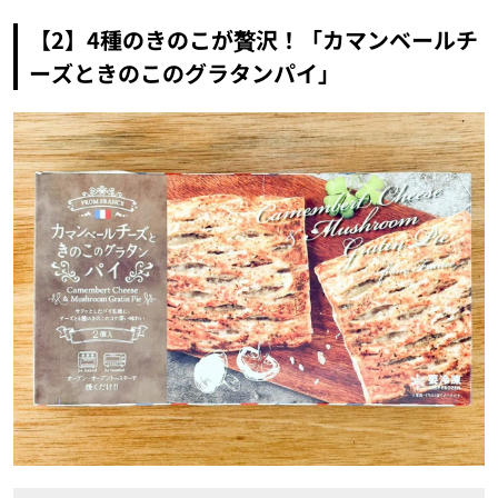
【2】4種のきのこが贅沢！「カマンベールチ
ーズときのこのグラタンパイ」