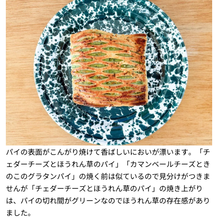
パイの表面がこんがり焼けて香ばしいにおいが漂います。「チ
ェダーチーズとほうれん草のパイ」「カマンベールチーズとき
のこのグラタンパイ」の焼く前は似ているので見分けがつきま
せんが「チェダーチーズとほうれん草のパイ」の焼き上がり
は、パイの切れ間がグリーンなのでほうれん草の存在感があり
ました。