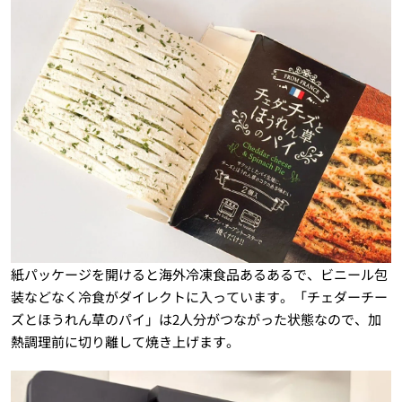
紙パッケージを開けると海外冷凍食品あるあるで、ビニール包
装などなく冷食がダイレクトに入っています。「チェダーチー
ズとほうれん草のパイ」は2人分がつながった状態なので、加
熱調理前に切り離して焼き上げます。