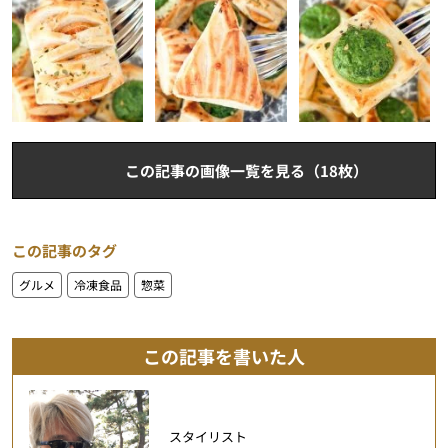
この記事の画像一覧を見る（18枚）
この記事のタグ
グルメ
冷凍食品
惣菜
この記事を書いた人
スタイリスト