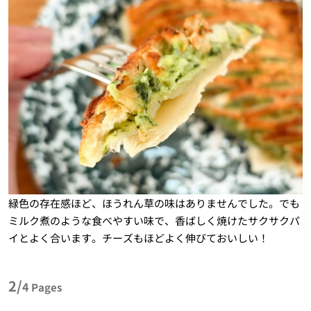
緑色の存在感ほど、ほうれん草の味はありませんでした。でも
ミルク煮のような食べやすい味で、香ばしく焼けたサクサクパ
イとよく合います。チーズもほどよく伸びておいしい！
2/
4
Pages