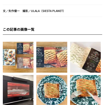
文／矢作優一 撮影／ULALA（SIESTA PLANET）
この記事の画像一覧