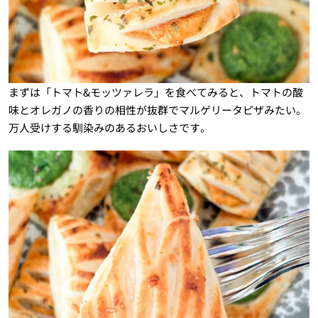
まずは「トマト&モッツァレラ」を食べてみると、トマトの酸
味とオレガノの香りの相性が抜群でマルゲリータピザみたい。
万人受けする馴染みのあるおいしさです。