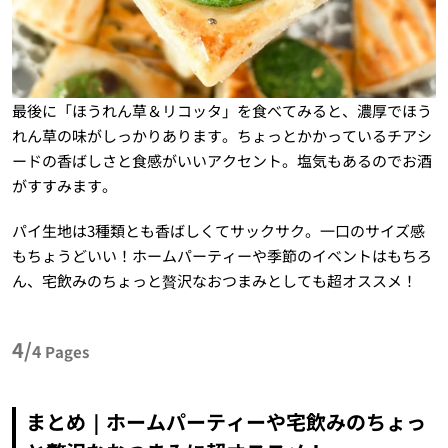
最後に「ほうれん草＆リコッタ」を食べてみると、濃厚でほう
れん草の味がしっかりあります。ちょっとかかっているチアシ
ードの香ばしさと食感がいいアクセント。塩気もあるのでお酒
がすすみます。
パイ生地は3種類とも香ばしくてサックサク。一口のサイズ感
もちょうどいい！ホームパーティーや季節のイベントはもちろ
ん、宅飲みのちょっと贅沢なおつまみとしても超オススメ！
4/
4
Pages
まとめ｜ホームパーティーや宅飲みのちょっ