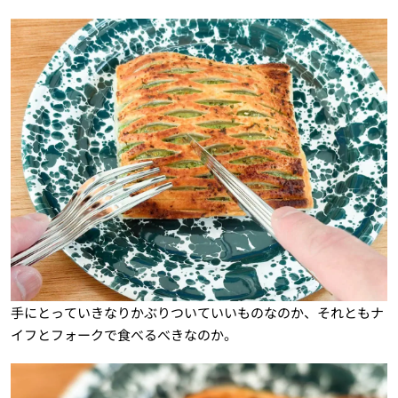
手にとっていきなりかぶりついていいものなのか、それともナ
イフとフォークで食べるべきなのか。