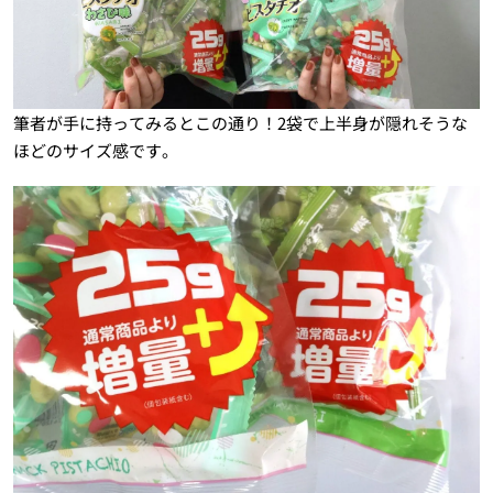
筆者が手に持ってみるとこの通り！2袋で上半身が隠れそうな
ほどのサイズ感です。