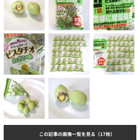
この記事の画像一覧を見る（17枚）