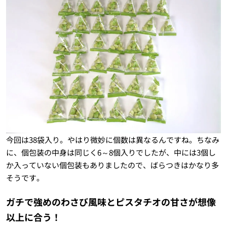
今回は38袋入り。やはり微妙に個数は異なるんですね。ちなみ
に、個包装の中身は同じく6～8個入りでしたが、中には3個し
か入っていない個包装もありましたので、ばらつきはかなり多
そうです。
ガチで強めのわさび風味とピスタチオの甘さが想像
以上に合う！