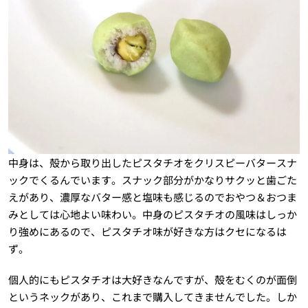
中身は、殻から取り出したピスタチオをクリスピーバタースナ
ックでくるんでいます。スナック部分がかなりサクッと歯ごた
えがあり、濃厚なバター感と塩味も感じるのでおやつ＆おつま
みとしては心地よい味わい。中身のピスタチオの風味はしっか
り強めにあるので、ピスタチオ味が好きな方はクセになるは
ず。
個人的にもピスタチオは大好きなんですが、殻をむくのが面倒
というネックがあり、これまで購入してきませんでした。しか