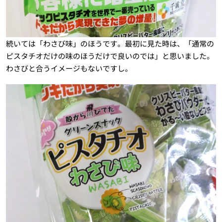
続いては「わさび味」のほうです。最初に見た時は、「通常の
ピスタチオだけの味のほうだけで良いのでは」と思いました。
わさびと合うイメージもないですし。