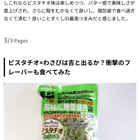
しこれならピスタチオ味は楽しめつつ、バター感で美味しさが
底上げされ、さらに殻をむかなくて良いし、個包装で食べ過ぎ
なくて済む！良いことずくしの最高つまみだと感じました。
3/
3
Pages
ピスタチオ×わさびは吉と出るか？衝撃のフ
レーバーも食べてみた