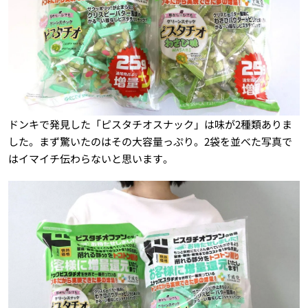
ドンキで発見した「ピスタチオスナック」は味が2種類ありま
した。まず驚いたのはその大容量っぷり。2袋を並べた写真で
はイマイチ伝わらないと思います。