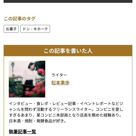
この記事のタグ
お菓子
ドン・キホーテ
この記事を書いた人
ライター
松本果歩
インタビュー・食レポ・レビュー記事・イベントレポートなどジ
ャンルを問わず活動するフリーランスライター。コンビニを愛し
すぎるあまり、某コンビニ本部員となり店長を務めた経験あり。
日本酒・焼酎・発酵食品が好き。
執筆記事一覧