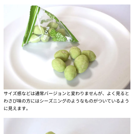
サイズ感などは通常バージョンと変わりませんが、よく見ると
わさび味の方にはシーズニングのようなものがついているよう
に見えます。