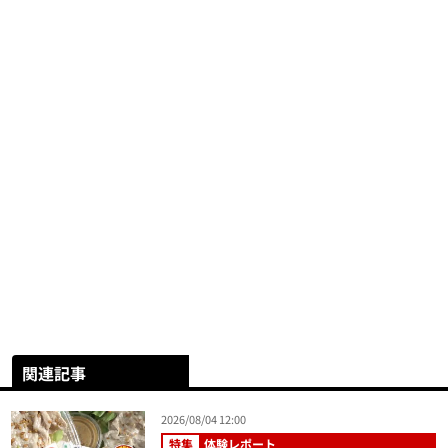
関連記事
2026/08/04 12:00
特集
体験レポート