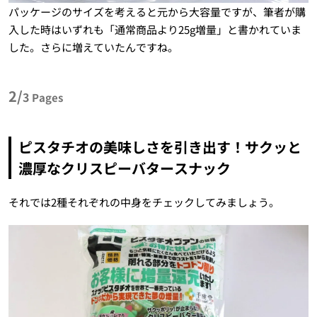
パッケージのサイズを考えると元から大容量ですが、筆者が購
入した時はいずれも「通常商品より25g増量」と書かれていま
した。さらに増えていたんですね。
2/
3
Pages
ピスタチオの美味しさを引き出す！サクッと
濃厚なクリスピーバタースナック
それでは2種それぞれの中身をチェックしてみましょう。