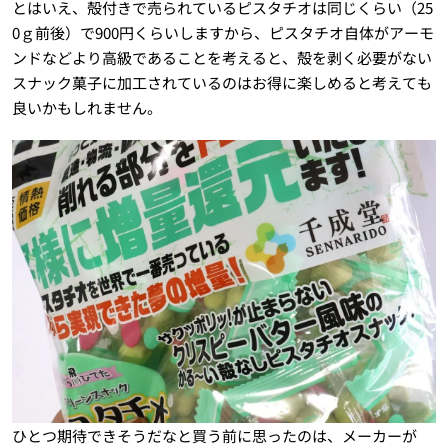
とはいえ、殻付きで売られているピスタチオは同じくらい（25
0ｇ前後）で900円くらいしますから、ピスタチオ自体がアーモ
ンドなどより高級であることを考えると、殻を剥く必要がない
スナック菓子に加工されているのはお得に楽しめると考えても
良いかもしれません。
ひとつ期待できそうだなと買う前に思ったのは、メーカーが