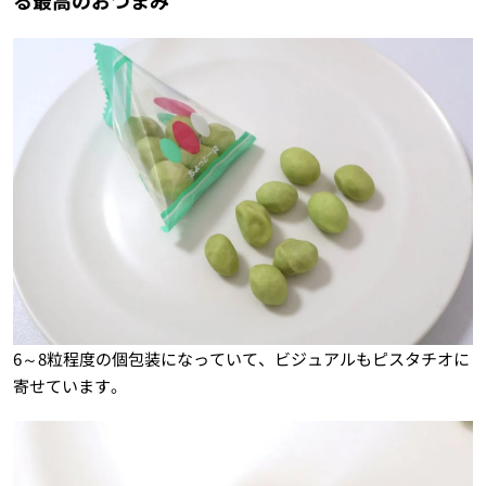
る最高のおつまみ
6～8粒程度の個包装になっていて、ビジュアルもピスタチオに
寄せています。