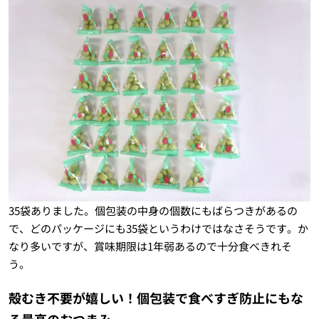
35袋ありました。個包装の中身の個数にもばらつきがあるの
で、どのパッケージにも35袋というわけではなさそうです。か
なり多いですが、賞味期限は1年弱あるので十分食べきれそ
う。
殻むき不要が嬉しい！個包装で食べすぎ防止にもな