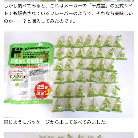
しかし調べてみると、これはメーカーの「千成堂」の公式サイ
トでも販売されているフレーバーのようで、それなら美味しい
のか……？と購入してみたのです。
同じようにパッケージから出して並べてみました。