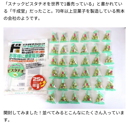
「スナックピスタチオを世界で1番売っている」と書かれてい
る「千成堂」だったこと。70年以上豆菓子を製造している熊本
の会社のようです。
開封してみました！並べてみるとこんなにたくさん入っていま
す。