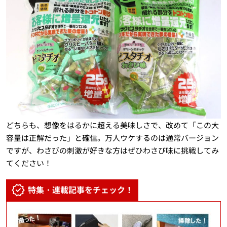
どちらも、想像をはるかに超える美味しさで、改めて「この大
容量は正解だった」と確信。万人ウケするのは通常バージョン
ですが、わさびの刺激が好きな方はぜひわさび味に挑戦してみ
てください！
特集・連載記事をチェック！