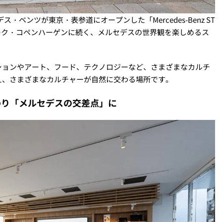
ス・ベンツが東京・表参道にオープンした「Mercedes-Benz ST
ンマーク・コペンハーゲンに続く、メルセデスの世界観を楽しめるス
。
ションやアート、フード、テクノロジーなど、さまざまなカルチ
え、さまざまなカルチャーが自然に交わる場所です。
わり「メルセデスの交差点」に