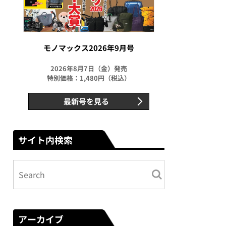
モノマックス2026年9月号
2026年8月7日（金）発売
特別価格：1,480円（税込）
最新号を見る
サイト内検索
アーカイブ