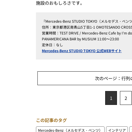
施設のおもしろさです。
『Mercedes-Benz STUDIO TOKYO（メルセデス
住所：東京都港区南青山5丁目1-1 OMOTESANDO CROSSI
営業時間：TEST DRIVE / Mercedes-Benz Cafe by I'm d
PANAMERICANA BAR by MUSIUM 11:00〜23:00
定休日：なし
Mercedes-Benz STUDIO TOKYO 公式WEBサイト
次のページ：行列の「
1
2
この記事のタグ
Mercedes-Benz（メルセデス・ベンツ）
インテリア