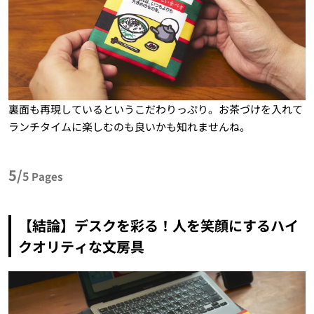
裏面も再現しているというこだわりっぷり。お茶づけを入れて
ランチタイムに楽しむのも良いかも知れませんね。
5/
5
Pages
【結論】デスクを彩る！人を笑顔にするハイ
クオリティな文房具