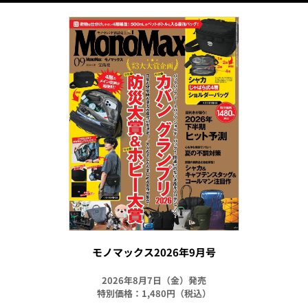
モノマックス2026年9月号
2026年8月7日（金）発売
特別価格：1,480円（税込）