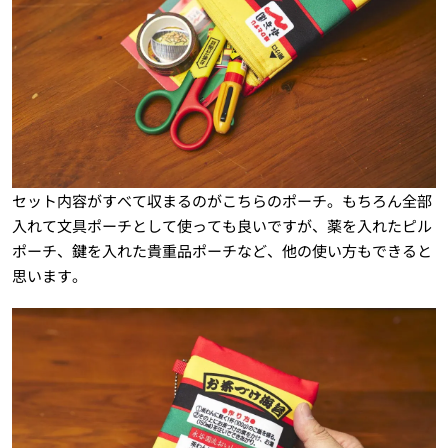
セット内容がすべて収まるのがこちらのポーチ。もちろん全部
入れて文具ポーチとして使っても良いですが、薬を入れたピル
ポーチ、鍵を入れた貴重品ポーチなど、他の使い方もできると
思います。