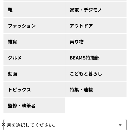
靴
家電・デジモノ
ファッション
アウトドア
雑貨
乗り物
グルメ
BEAMS特撮部
動画
こどもと暮らし
トピックス
特集・連載
監修・執筆者