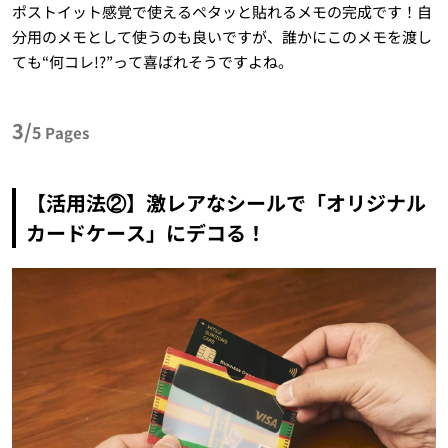
ポストイット感覚で使えるペタッと貼れるメモの完成です！自
分用のメモとして使うのも良いですが、誰かにこのメモを渡し
ても“何コレ!?”って喜ばれそうですよね。
3/
5
Pages
【活用法②】激レアなシールで「オリジナル
カードケース」にデコる！