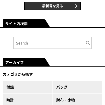
最新号を見る
サイト内検索
アーカイブ
カテゴリから探す
付録
バッグ
時計
財布・小物