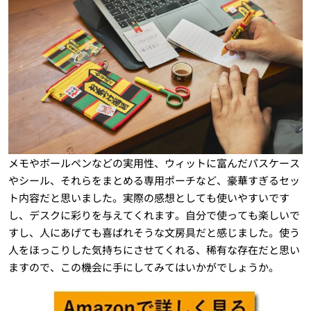
メモやボールペンなどの実用性、ウィットに富んだパスケース
やシール、それらをまとめる専用ポーチなど、豪華すぎるセッ
ト内容だと思いました。実際の感想としても使いやすいです
し、デスクに彩りを与えてくれます。自分で使っても楽しいで
すし、人にあげても喜ばれそうな文房具だと感じました。使う
人をほっこりした気持ちにさせてくれる、稀有な存在だと思い
ますので、この機会に手にしてみてはいかがでしょうか。