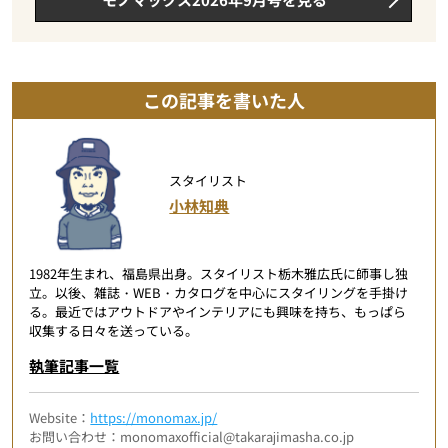
この記事を書いた人
スタイリスト
小林知典
1982年生まれ、福島県出身。スタイリスト栃木雅広氏に師事し独
立。以後、雑誌・WEB・カタログを中心にスタイリングを手掛け
る。最近ではアウトドアやインテリアにも興味を持ち、もっぱら
収集する日々を送っている。
執筆記事一覧
Website：
https://monomax.jp/
お問い合わせ：monomaxofficial@takarajimasha.co.jp