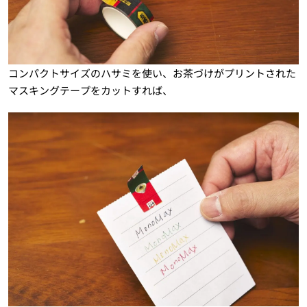
コンパクトサイズのハサミを使い、お茶づけがプリントされた
マスキングテープをカットすれば、