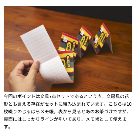
今回のポイントは文具7点セットであるという点。文房具の花
形とも言える存在がセットに組み込まれています。こちらは10
枚綴りのじゃばらメモ帳。表から見るとあのお茶づけですが、
裏面にはしっかりラインが引いてあり、メモ帳として使えま
す。