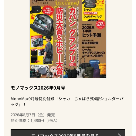
モノマックス2026年9月号
MonoMax9月号特別付録「シャカ じゃばら式4層ショルダーバ
ッグ」！
2026年8月7日（金）発売
特別価格：1,480円（税込）
モノマックス2026年9月号を見る