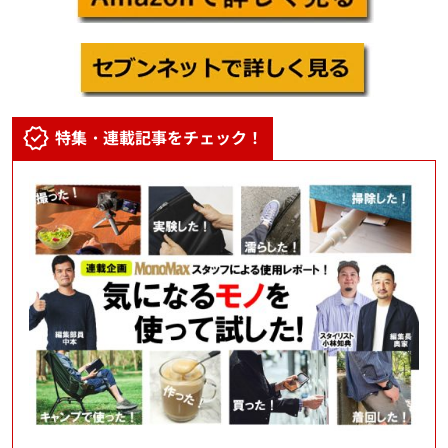
特集・連載記事をチェック！