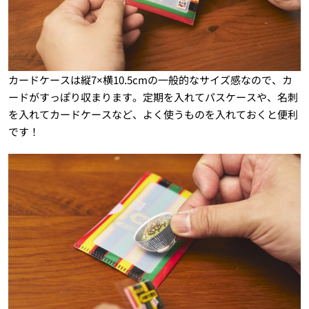
カードケースは縦7×横10.5cmの一般的なサイズ感なので、カ
ードがすっぽり収まります。定期を入れてパスケースや、名刺
を入れてカードケースなど、よく使うものを入れておくと便利
です！