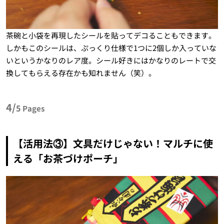
茶碗と小袋を再現したシールを貼ってデコることもできます。
しかもこのシールは、ぷっくり仕様で1つに2個しか入っていな
いというかなりのレア度。シール好きにはかなりのレートで交
換してもらえる存在かも知れません（笑）。
4/
5
Pages
【活用法③】文具だけじゃない！マルチに使
える「お茶づけポーチ」