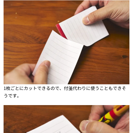
1枚ごとにカットできるので、付箋代わりに使うこともできそ
うです。