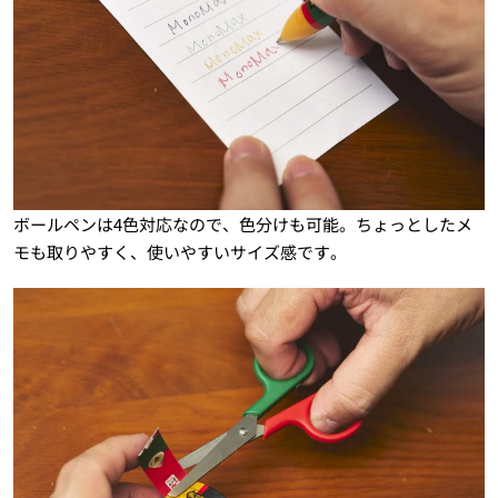
ボールペンは4色対応なので、色分けも可能。ちょっとしたメ
モも取りやすく、使いやすいサイズ感です。