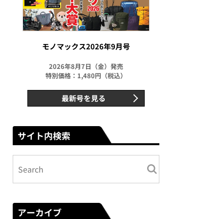
モノマックス2026年9月号
2026年8月7日（金）発売
特別価格：1,480円（税込）
最新号を見る
サイト内検索
アーカイブ