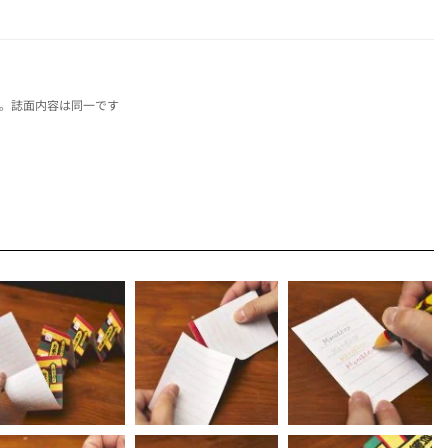
す。誌面内容は同一です