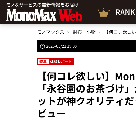
RANK
モノマックス
財布・小物
2026/05/21 19:00
特集
体験レポート
【何コレ欲しい】Mon
「永谷園のお茶づけ」が
ットが神クオリティだ
ビュー