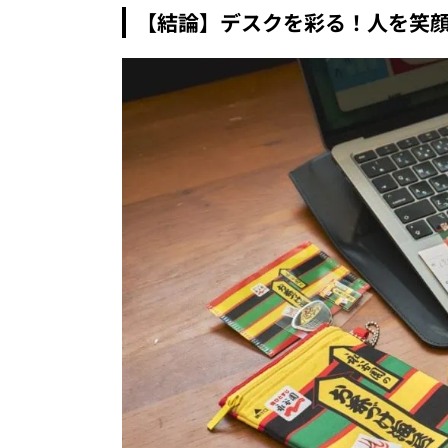
【結論】デスクを彩る！人を笑