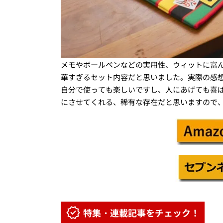
メモやボールペンなどの実用性、ウィットに富
華すぎるセット内容だと思いました。実際の感
自分で使っても楽しいですし、人にあげても喜
にさせてくれる、稀有な存在だと思いますので
特集・連載記事をチェック！