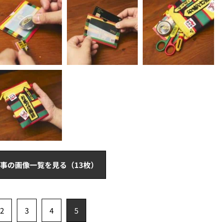
事の画像一覧を見る（13枚）
2
3
4
5