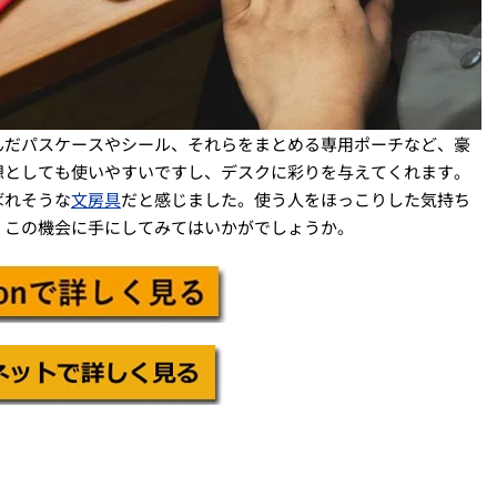
んだパスケースやシール、それらをまとめる専用ポーチなど、豪
想としても使いやすいですし、デスクに彩りを与えてくれます。
ばれそうな
文房具
だと感じました。使う人をほっこりした気持ち
、この機会に手にしてみてはいかがでしょうか。