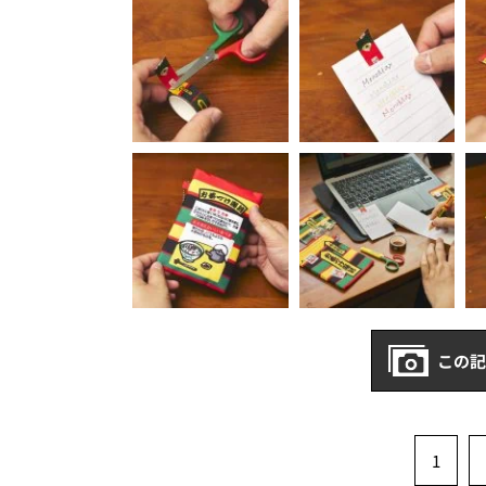
この記
1