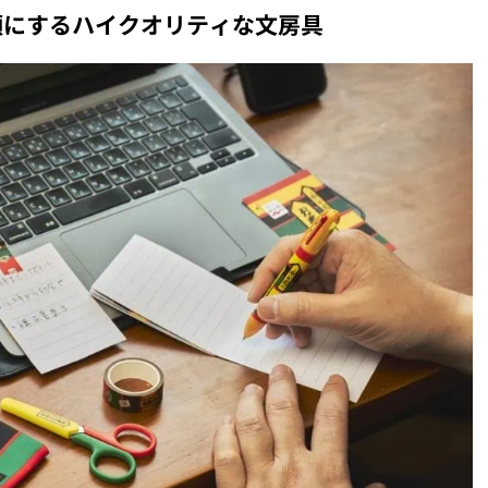
顔にするハイクオリティな文房具