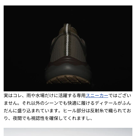
実はコレ、雨や水場だけに活躍する専用
スニーカー
ではござい
ません。それ以外のシーンでも快適に履けるディテールがふん
だんに盛り込まれています。ヒール部分は反射糸で織られてお
り、夜間でも視認性を確保してくれますし、