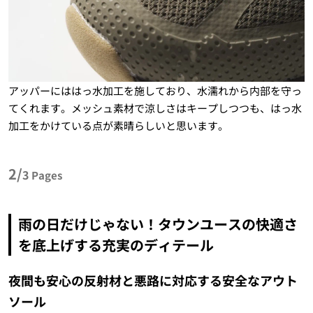
アッパーにははっ水加工を施しており、水濡れから内部を守っ
てくれます。メッシュ素材で涼しさはキープしつつも、はっ水
加工をかけている点が素晴らしいと思います。
2/
3
Pages
雨の日だけじゃない！タウンユースの快適さ
を底上げする充実のディテール
夜間も安心の反射材と悪路に対応する安全なアウト
ソール