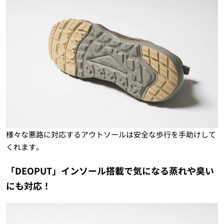
様々な悪路に対応するアウトソールは安全な歩行を手助けして
くれます。
「DEOPUT」インソール搭載で気になる蒸れや臭い
にも対応！