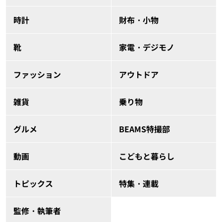
時計
財布・小物
靴
家電・デジモノ
ファッション
アウトドア
雑貨
乗り物
グルメ
BEAMS特撮部
動画
こどもと暮らし
トピックス
特集・連載
監修・執筆者