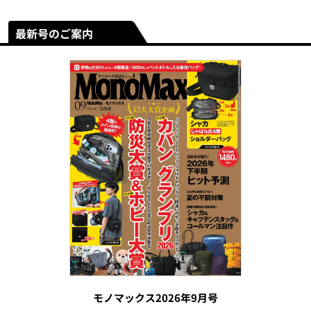
最新号のご案内
モノマックス2026年9月号