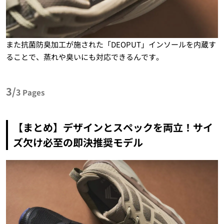
また抗菌防臭加工が施された「DEOPUT」インソールを内蔵す
ることで、蒸れや臭いにも対応できるんです。
3/
3
Pages
【まとめ】デザインとスペックを両立！サイ
ズ欠け必至の即決推奨モデル