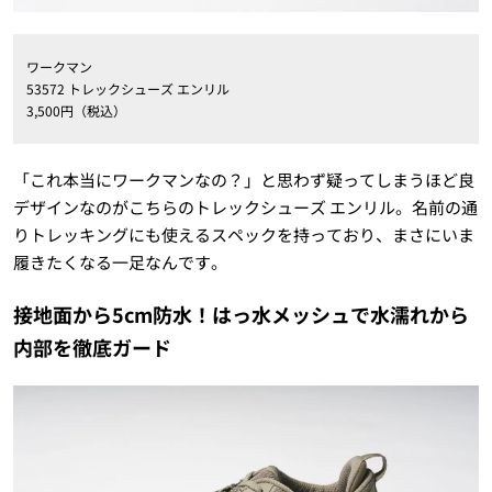
ワークマン
53572 トレックシューズ エンリル
3,500円（税込）
「これ本当にワークマンなの？」と思わず疑ってしまうほど良
デザインなのがこちらのトレックシューズ エンリル。名前の通
りトレッキングにも使えるスペックを持っており、まさにいま
履きたくなる一足なんです。
接地面から5cm防水！はっ水メッシュで水濡れから
内部を徹底ガード