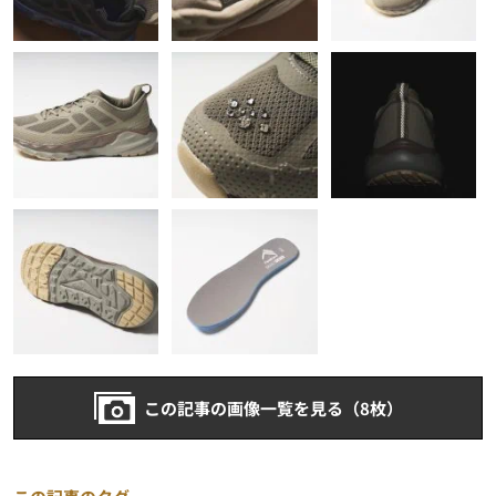
この記事の画像一覧を見る（8枚）