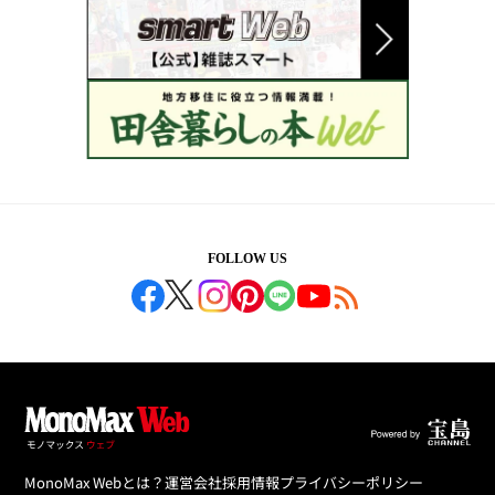
FOLLOW US
MonoMax Webとは？
運営会社
採用情報
プライバシーポリシー