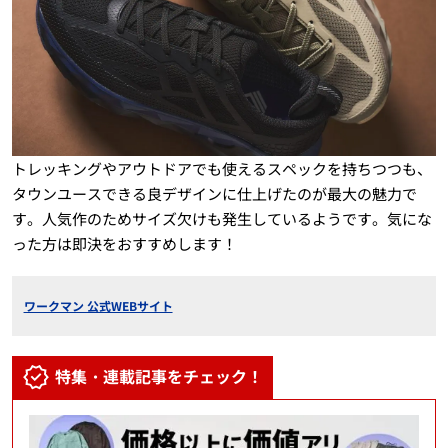
トレッキングやアウトドアでも使えるスペックを持ちつつも、
タウンユースできる良デザインに仕上げたのが最大の魅力で
す。人気作のためサイズ欠けも発生しているようです。気にな
った方は即決をおすすめします！
ワークマン 公式WEBサイト
特集・連載記事をチェック！