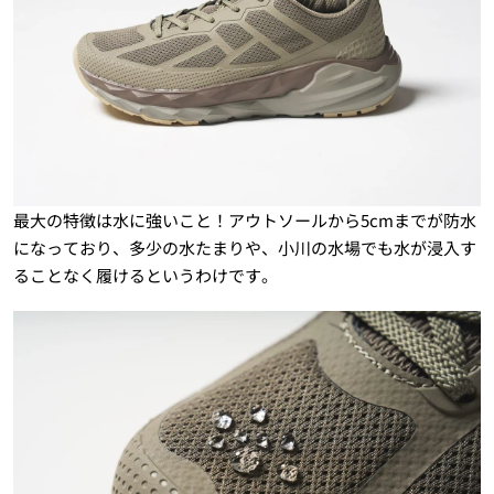
最大の特徴は水に強いこと！アウトソールから5cmまでが防水
になっており、多少の水たまりや、小川の水場でも水が浸入す
ることなく履けるというわけです。