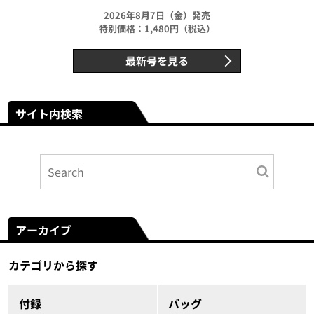
2026年8月7日（金）発売
特別価格：1,480円（税込）
最新号を見る
サイト内検索
アーカイブ
カテゴリから探す
付録
バッグ