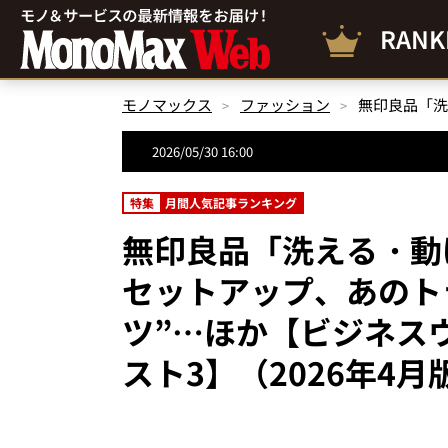
RANK
モノマックス
ファッション
2026/05/30 16:00
特集
月間人気記事ランキング
無印良品「洗える・動
セットアップ、あのトラ
ツ”…ほか【ビジネス
スト3】（2026年4月