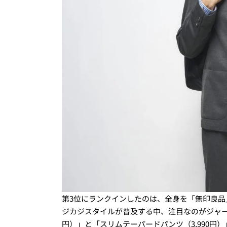
第3位にランクインしたのは、全身を「無印良
ジカジスタイルが普及する中、注目なのがジャージ
円）」と「スリムテーパードパンツ（3,990円