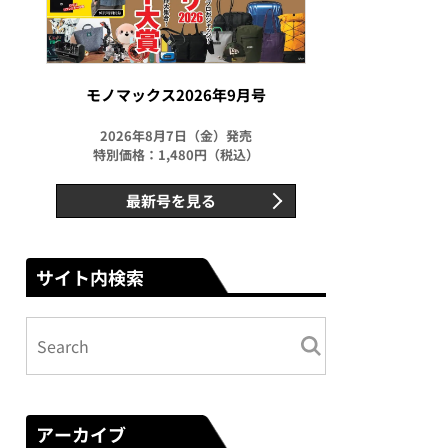
モノマックス2026年9月号
2026年8月7日（金）発売
特別価格：1,480円（税込）
最新号を見る
サイト内検索
アーカイブ