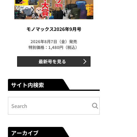
モノマックス2026年9月号
2026年8月7日（金）発売
特別価格：1,480円（税込）
最新号を見る
サイト内検索
アーカイブ