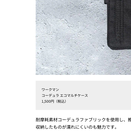
ワークマン
コーデュラ エコマルチケース
1,500円（税込）
耐摩耗素材コーデュラファブリックを使用し、
収納したものが濡れにくいのも魅力です。