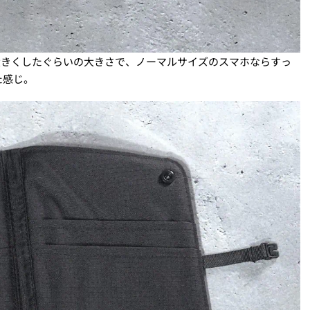
り大きくしたぐらいの大きさで、ノーマルサイズのスマホならすっ
た感じ。