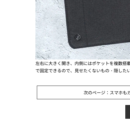
左右に大きく開き、内側にはポケットを複数搭
で固定できるので、見せたくないもの・隠した
次のページ：スマホもガ