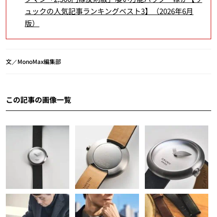
ュックの人気記事ランキングベスト3】（2026年6月
版）
文／MonoMax編集部
この記事の画像一覧