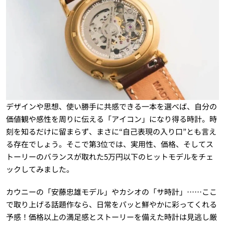
デザインや思想、使い勝手に共感できる一本を選べば、自分の
価値観や感性を周りに伝える「アイコン」になり得る時計。時
刻を知るだけに留まらず、まさに“自己表現の入り口”とも言え
る存在でしょう。そこで第3位では、実用性、価格、そしてス
トーリーのバランスが取れた5万円以下のヒットモデルをチェ
ックしてみました。
カウニーの「安藤忠雄モデル」やカシオの「サ時計」……ここ
で取り上げる話題作なら、日常をパッと鮮やかに彩ってくれる
予感！価格以上の満足感とストーリーを備えた時計は見逃し厳