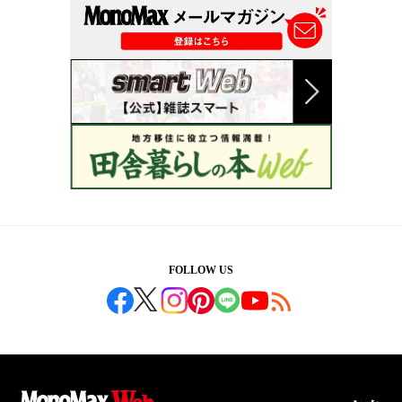
FOLLOW US