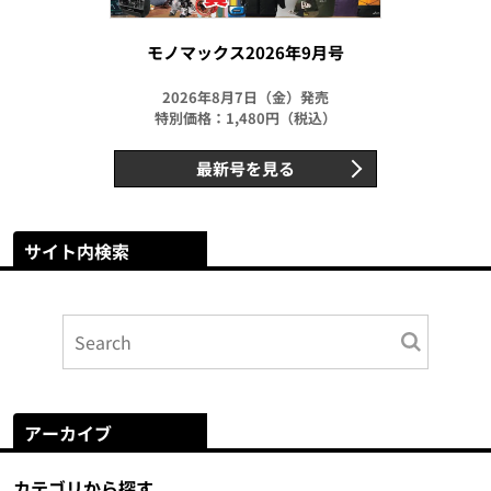
モノマックス2026年9月号
2026年8月7日（金）発売
特別価格：1,480円（税込）
最新号を見る
サイト内検索
アーカイブ
カテゴリから探す