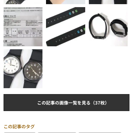
この記事の画像一覧を見る（37枚）
この記事のタグ