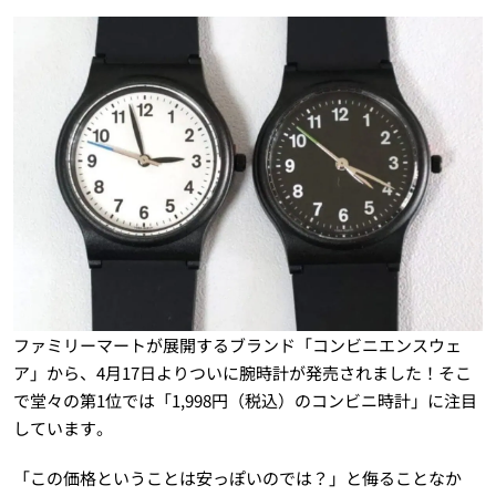
ファミリーマートが展開するブランド「コンビニエンスウェ
ア」から、4月17日よりついに腕時計が発売されました！そこ
で堂々の第1位では「1,998円（税込）のコンビニ時計」に注目
しています。
「この価格ということは安っぽいのでは？」と侮ることなか