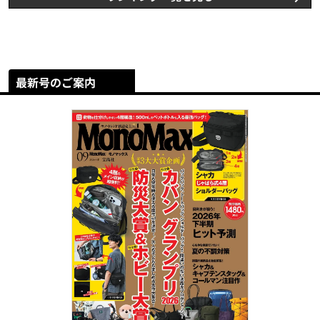
最新号のご案内