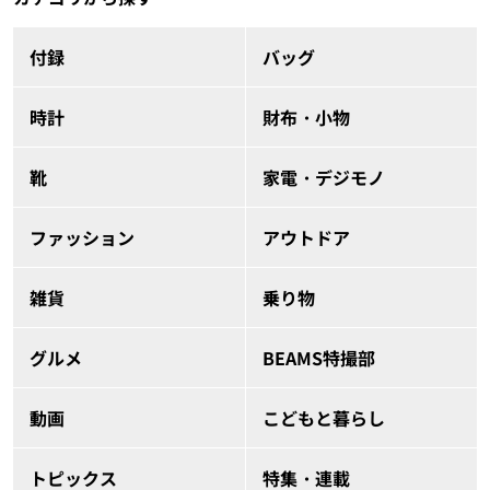
付録
バッグ
時計
財布・小物
靴
家電・デジモノ
ファッション
アウトドア
雑貨
乗り物
グルメ
BEAMS特撮部
動画
こどもと暮らし
トピックス
特集・連載