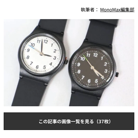
執筆者：
MonoMax編集部
この記事の画像一覧を見る（37枚）