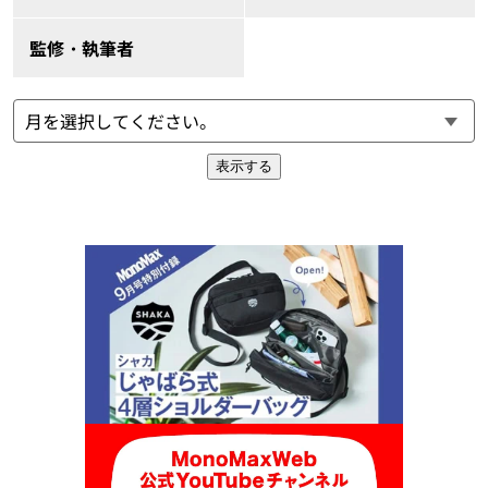
監修・執筆者
表示する