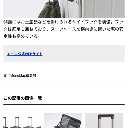
側面にはお土産袋などを掛けられるサイドフックを装備。フッ
クは底足も兼ねており、スーツケースを横向きに置いた際の安
定性も高めている。
エース 公式WEBサイト
文／MonoMax編集部
この記事の画像一覧