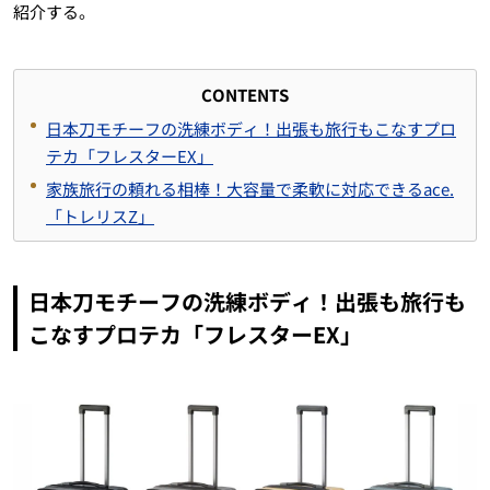
紹介する。
CONTENTS
日本刀モチーフの洗練ボディ！出張も旅行もこなすプロ
テカ「フレスターEX」
家族旅行の頼れる相棒！大容量で柔軟に対応できるace.
「トレリスZ」
日本刀モチーフの洗練ボディ！出張も旅行も
こなすプロテカ「フレスターEX」