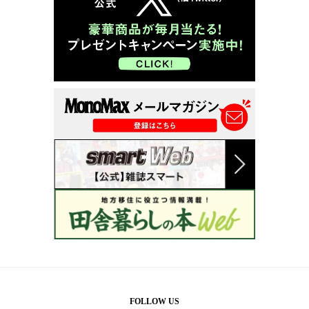
FOLLOW US