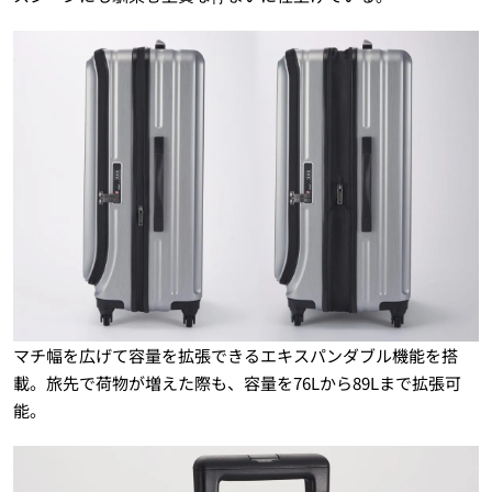
マチ幅を広げて容量を拡張できるエキスパンダブル機能を搭
載。旅先で荷物が増えた際も、容量を76Lから89Lまで拡張可
能。