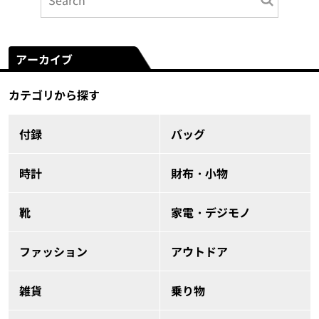
アーカイブ
カテゴリから探す
付録
バッグ
時計
財布・小物
靴
家電・デジモノ
ファッション
アウトドア
雑貨
乗り物