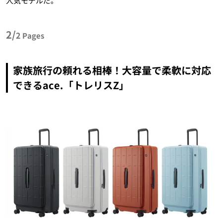
人気モデルだ。
2/
2
Pages
家族旅行の頼れる相棒！大容量で柔軟に対応
できるace.「トレリスZ」