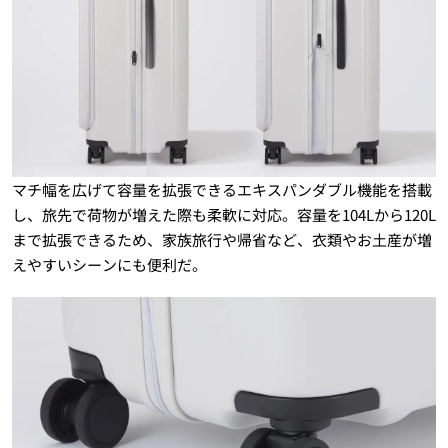
マチ幅を広げて容量を拡張できるエキスパンダブル機能を搭載
し、旅先で荷物が増えた際も柔軟に対応。容量を104Lから120L
まで拡張できるため、家族旅行や帰省など、衣類やお土産が増
えやすいシーンにも便利だ。