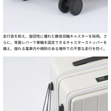
走行音を抑え、旋回性に優れた静音双輪キャスターを採用。さ
らに、背面レバーで車輪を固定できるキャスターストッパーを
備え、揺れる電車内や傾斜のある場所での不意な走行を防ぐ。