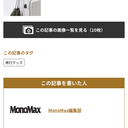
この記事の画像一覧を見る（10枚）
この記事のタグ
旅行グッズ
この記事を書いた人
MonoMax編集部