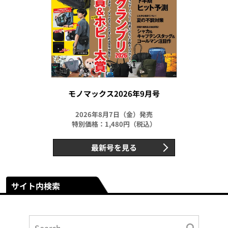
モノマックス2026年9月号
2026年8月7日（金）発売
特別価格：1,480円（税込）
最新号を見る
サイト内検索