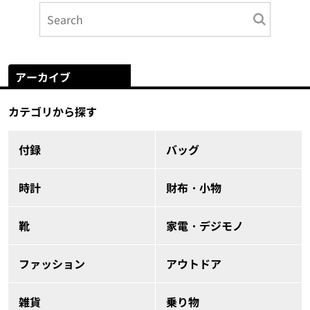
アーカイブ
カテゴリから探す
付録
バッグ
時計
財布・小物
靴
家電・デジモノ
ファッション
アウトドア
雑貨
乗り物