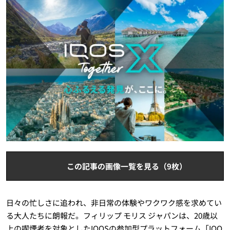
この記事の画像一覧を見る（9枚）
日々の忙しさに追われ、非日常の体験やワクワク感を求めてい
る大人たちに朗報だ。フィリップ モリス ジャパンは、20歳以
上の喫煙者を対象としたIQOSの参加型プラットフォーム「IQO