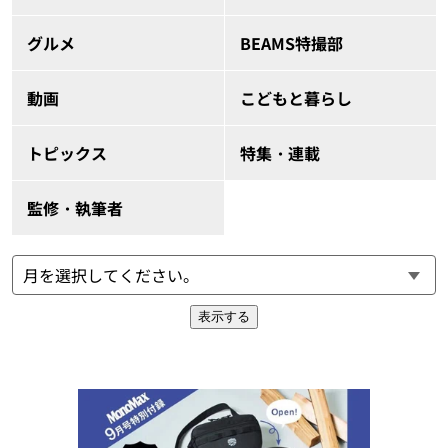
グルメ
BEAMS特撮部
動画
こどもと暮らし
トピックス
特集・連載
監修・執筆者
表示する