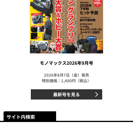
モノマックス2026年9月号
2026年8月7日（金）発売
特別価格：1,480円（税込）
最新号を見る
サイト内検索