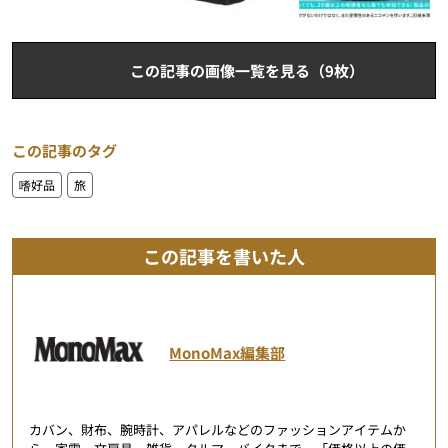
この記事の画像一覧を見る（9枚）
この記事のタグ
嗜好品
旅
この記事を書いた人
MonoMax編集部
カバン、財布、腕時計、アパレルなどのファッションアイテムか