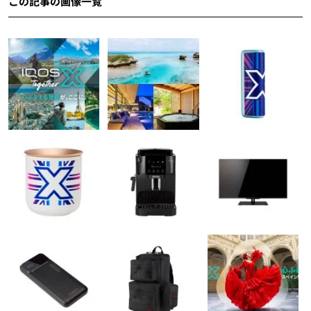
この記事の画像一覧