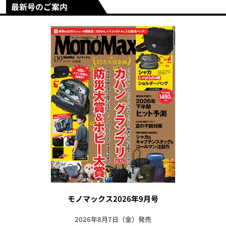
最新号のご案内
モノマックス2026年9月号
2026年8月7日（金）発売