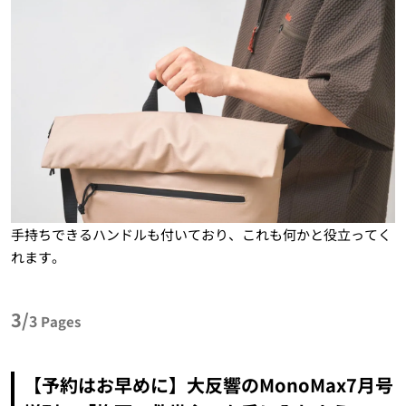
手持ちできるハンドルも付いており、これも何かと役立ってく
れます。
3/
3
Pages
【予約はお早めに】大反響のMonoMax7月号