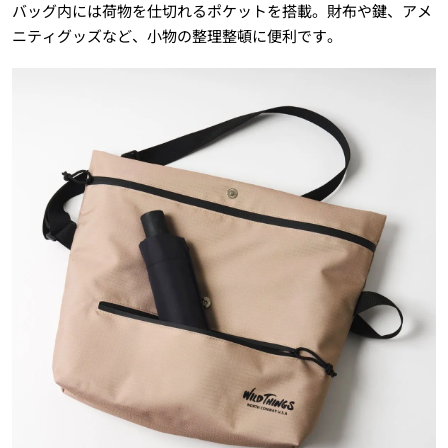
バッグ内には荷物を仕切れるポケットを搭載。財布や鍵、アメ
ニティグッズなど、小物の整理整頓に便利です。