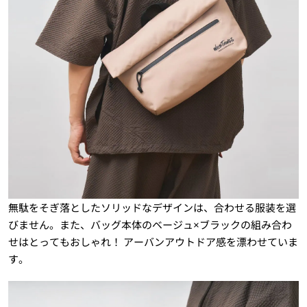
無駄をそぎ落としたソリッドなデザインは、合わせる服装を選
びません。また、バッグ本体のベージュ×ブラックの組み合わ
せはとってもおしゃれ！ アーバンアウトドア感を漂わせていま
す。