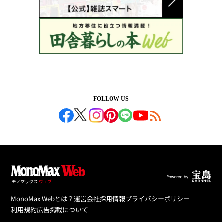
FOLLOW US
MonoMax Webとは？
運営会社
採用情報
プライバシーポリシー
利用規約
広告掲載について