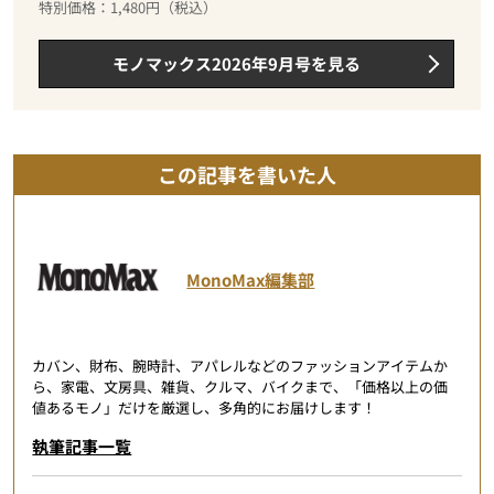
特別価格：1,480円（税込）
モノマックス2026年9月号を見る
この記事を書いた人
MonoMax編集部
カバン、財布、腕時計、アパレルなどのファッションアイテムか
ら、家電、文房具、雑貨、クルマ、バイクまで、「価格以上の価
値あるモノ」だけを厳選し、多角的にお届けします！
執筆記事一覧