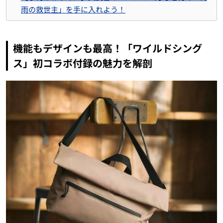
雨の救世主」を手に入れよう！
機能もデザインも最高！「ワイルドシング
ス」初コラボ付録の魅力を解剖