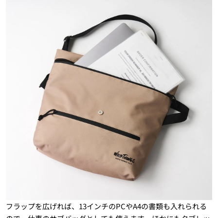
フラップを広げれば、13インチのPCやA4の書類も入れられる