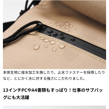
本体生地に撥水加工を施したり、止水ファスナーを採用したり
など、とにかく水に対する強さにこだわりました。
13インチPCやA4書類もすっぽり！仕事のサブバッ
グにも大活躍