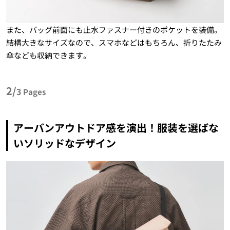
また、バッグ前面にも止水ファスナー付きのポケットを装備。
結構大きなサイズなので、スマホなどはもちろん、折りたたみ
傘なども収納できます。
2/
3
Pages
アーバンアウトドア感を演出！服装を選ばな
いソリッドなデザイン