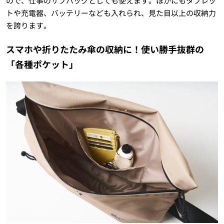
ので、仕事のサブバッグとしても使えます。ほかにもタブレッ
トや充電器、バッテリーなども入れられ、見た目以上の収納力
を誇ります。
スマホや折りたたみ傘の収納に！使い勝手抜群の
「各種ポケット」