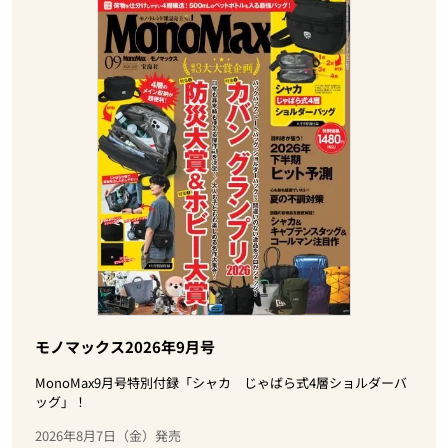
モノマックス2026年9月号
MonoMax9月号特別付録「シャカ じゃばら式4層ショルダーバ
ッグ」！
2026年8月7日（金）発売