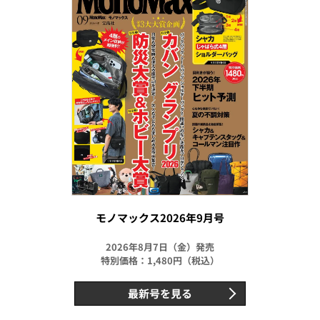
モノマックス2026年9月号
2026年8月7日（金）発売
特別価格：1,480円（税込）
最新号を見る