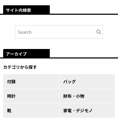
サイト内検索
アーカイブ
カテゴリから探す
付録
バッグ
時計
財布・小物
靴
家電・デジモノ