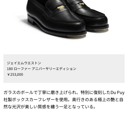
ジェイエムウエストン
180 ローファー アニバーサリーエディション
￥253,000
ガラスのボールで丁寧に磨き上げられ、特別に復刻したDu Puy
社製ボックスカーフレザーを使用。奥行きのある極上の艶と自
然な光沢が美しい質感を纏う一足となっている。