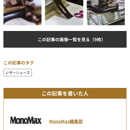
この記事の画像一覧を見る（9枚）
この記事のタグ
レザーシューズ
この記事を書いた人
MonoMax編集部