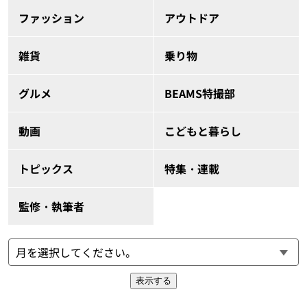
ファッション
アウトドア
雑貨
乗り物
グルメ
BEAMS特撮部
動画
こどもと暮らし
トピックス
特集・連載
監修・執筆者
表示する