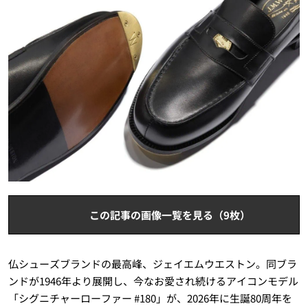
この記事の画像一覧を見る（9枚）
仏シューズブランドの最高峰、ジェイエムウエストン。同ブラ
ンドが1946年より展開し、今なお愛され続けるアイコンモデル
「シグニチャーローファー #180」が、2026年に生誕80周年を