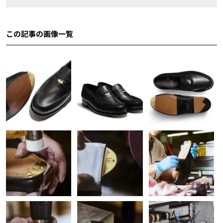
この記事の画像一覧