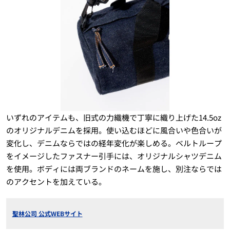
いずれのアイテムも、旧式の力織機で丁寧に織り上げた14.5oz
のオリジナルデニムを採用。使い込むほどに風合いや色合いが
変化し、デニムならではの経年変化が楽しめる。ベルトループ
をイメージしたファスナー引手には、オリジナルシャツデニム
を使用。ボディには両ブランドのネームを施し、別注ならでは
のアクセントを加えている。
聖林公司 公式WEBサイト