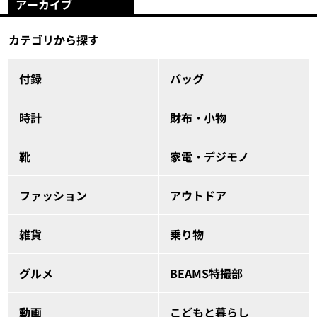
アーカイブ
カテゴリから探す
付録
バッグ
時計
財布・小物
靴
家電・デジモノ
ファッション
アウトドア
雑貨
乗り物
グルメ
BEAMS特撮部
動画
こどもと暮らし