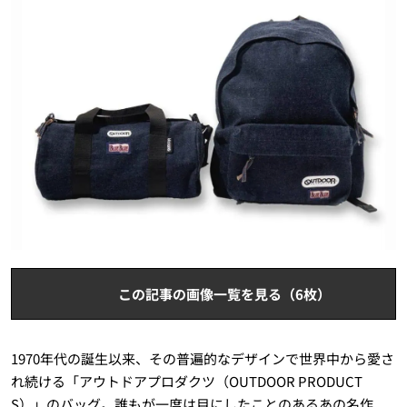
この記事の画像一覧を見る（6枚）
1970年代の誕生以来、その普遍的なデザインで世界中から愛さ
れ続ける「アウトドアプロダクツ（OUTDOOR PRODUCT
S）」のバッグ。誰もが一度は目にしたことのあるあの名作