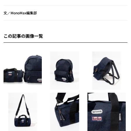
文／MonoMax編集部
この記事の画像一覧