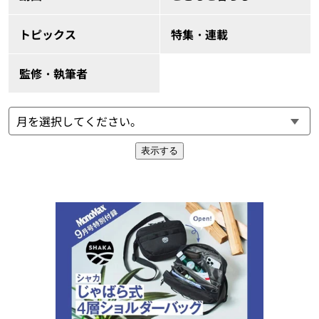
トピックス
特集・連載
監修・執筆者
表示する