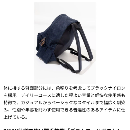
体に接する背面部分には、色移りを考慮してブラックナイロン
を採用。デイリーユースに適した程よい容量と軽快な使用感も
特徴で、カジュアルからベーシックなスタイルまで幅広く馴染
み、性別や年齢を問わず使用できる普遍性のあるアイテムに仕
上げている。