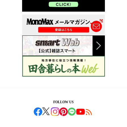
FOLLOW US