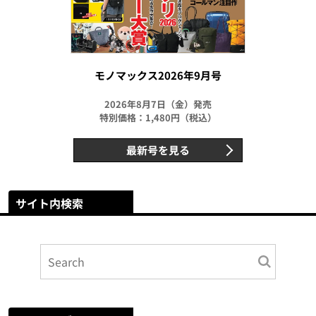
モノマックス2026年9月号
2026年8月7日（金）発売
特別価格：1,480円（税込）
最新号を見る
サイト内検索