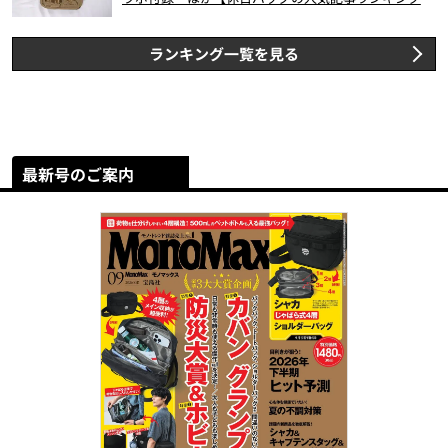
スト3】（2026年6月版）
ランキング一覧を見る
最新号のご案内