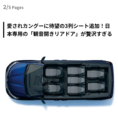
2/
5
Pages
愛されカングーに待望の3列シート追加！日
本専用の「観音開きリアドア」が贅沢すぎる