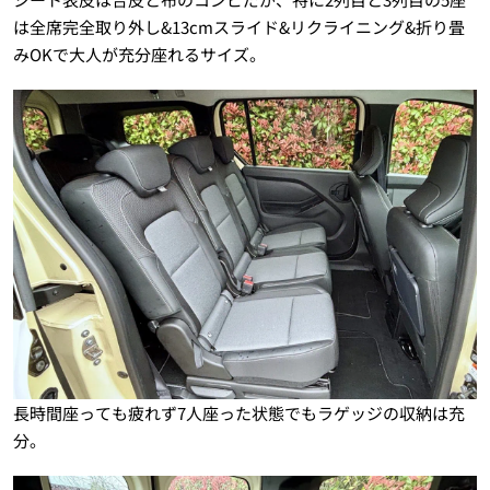
は全席完全取り外し&13cmスライド&リクライニング&折り畳
みOKで大人が充分座れるサイズ。
長時間座っても疲れず7人座った状態でもラゲッジの収納は充
分。