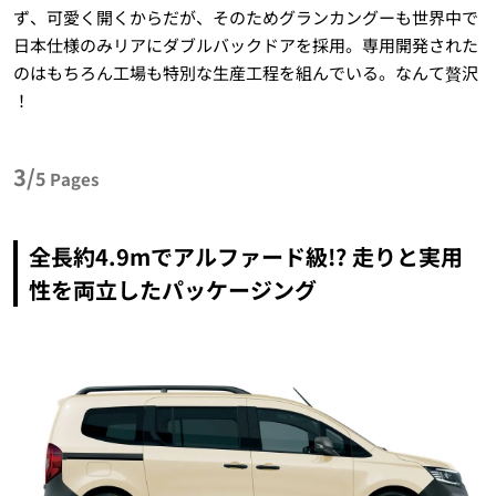
ず、可愛く開くからだが、そのためグランカングーも世界中で
日本仕様のみリアにダブルバックドアを採用。専用開発された
のはもちろん工場も特別な生産工程を組んでいる。なんて贅沢
！
3/
5
Pages
全長約4.9mでアルファード級!? 走りと実用
性を両立したパッケージング