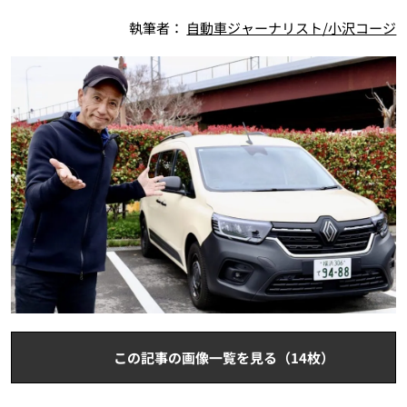
執筆者：
自動車ジャーナリスト/小沢コージ
この記事の画像一覧を見る（14枚）