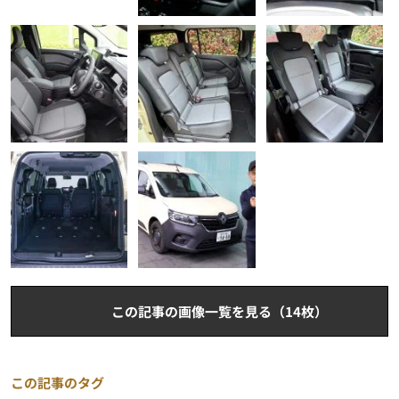
この記事の画像一覧を見る（14枚）
この記事のタグ