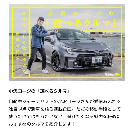
小沢コージの「遊べるクルマ」
自動車ジャーナリストの小沢コージさんが愛情あふれる
独自視点で新車を語る連載企画。ただの移動手段として
使うだけではもったいない、遊びたくなる魅力を秘めた
おすすめのクルマを紹介します！