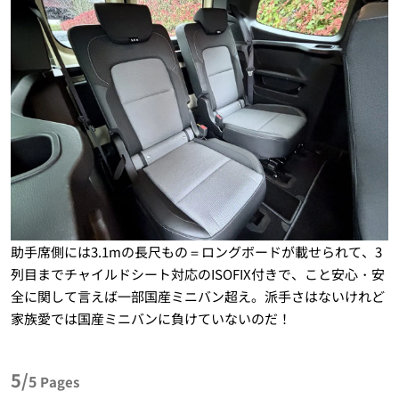
助手席側には3.1mの長尺もの＝ロングボードが載せられて、3
列目までチャイルドシート対応のISOFIX付きで、こと安心・安
全に関して言えば一部国産ミニバン超え。派手さはないけれど
家族愛では国産ミニバンに負けていないのだ！
5/
5
Pages