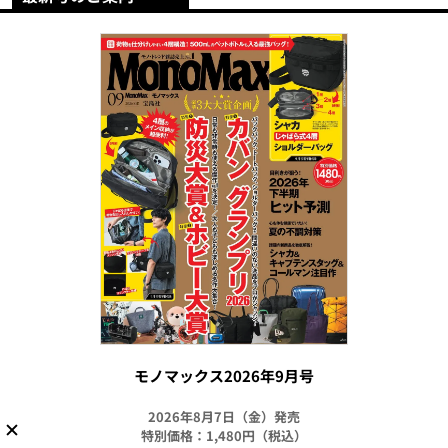
モノマックス2026年9月号
2026年8月7日（金）発売
特別価格：1,480円（税込）