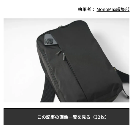
執筆者：
MonoMax編集部
この記事の画像一覧を見る（32枚）