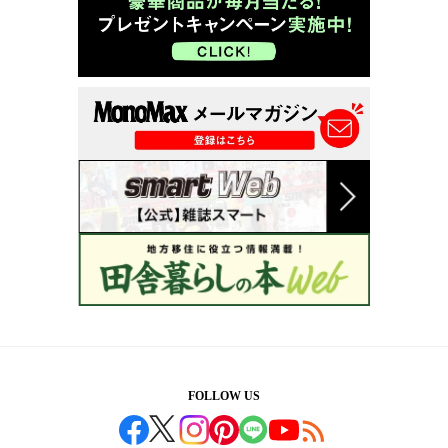
FOLLOW US