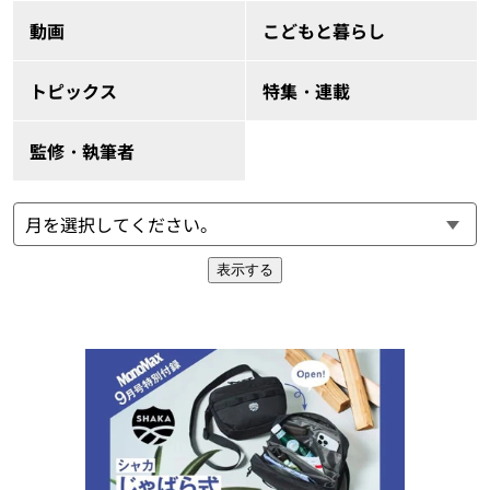
動画
こどもと暮らし
トピックス
特集・連載
監修・執筆者
表示する