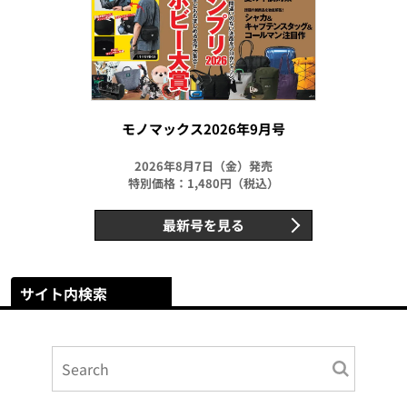
モノマックス2026年9月号
2026年8月7日（金）発売
特別価格：1,480円（税込）
最新号を見る
サイト内検索