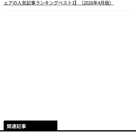
ェアの人気記事ランキングベスト3】（2026年4月版）
関連記事