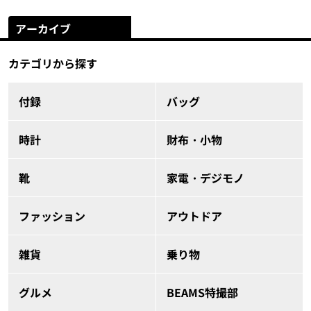
アーカイブ
カテゴリから探す
付録
バッグ
時計
財布・小物
靴
家電・デジモノ
ファッション
アウトドア
雑貨
乗り物
グルメ
BEAMS特撮部