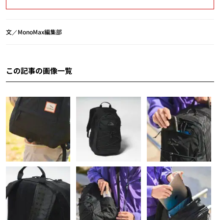
文／MonoMax編集部
この記事の画像一覧