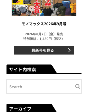
モノマックス2026年9月号
2026年8月7日（金）発売
特別価格：1,480円（税込）
最新号を見る
サイト内検索
アーカイブ