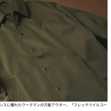
マンスに優れたワークマンの万能アウター、「フレックツイルコー
。