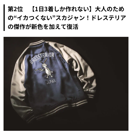
第2位 【1日3着しか作れない】大人のため
の“イカつくない”スカジャン！ドレステリア
の傑作が新色を加えて復活