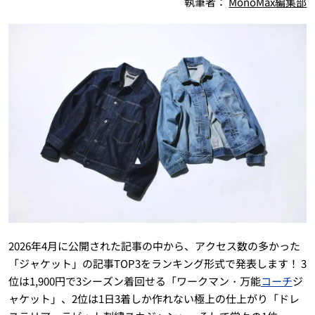
執筆者：
MonoMax編集部
2026年4月に公開された記事の中から、アクセス数の多かった
「ジャケット」の記事TOP3をランキング形式で発表します！ 3
位は1,900円で3シーズン着回せる「ワークマン・万能
コーチ
ジ
ャケット」、2位は1日3着しか作れない極上の仕上がり「ドレ