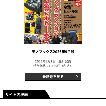
モノマックス2026年9月号
2026年8月7日（金）発売
特別価格：1,480円（税込）
最新号を見る
サイト内検索