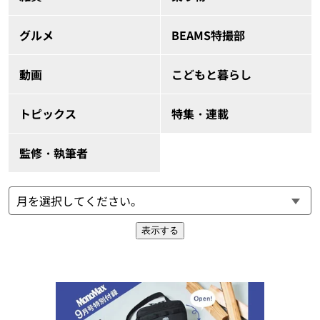
グルメ
BEAMS特撮部
動画
こどもと暮らし
トピックス
特集・連載
監修・執筆者
表示する