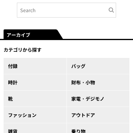
アーカイブ
カテゴリから探す
付録
バッグ
時計
財布・小物
靴
家電・デジモノ
ファッション
アウトドア
雑貨
乗り物