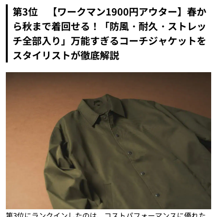
第3位 【ワークマン1900円アウター】春か
ら秋まで着回せる！「防風・耐久・ストレッ
チ全部入り」万能すぎるコーチジャケットを
スタイリストが徹底解説
第3位にランクインしたのは、コストパフォーマンスに優れた