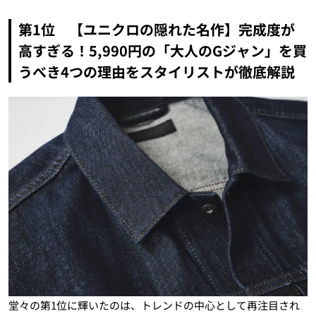
第1位 【ユニクロの隠れた名作】完成度が
高すぎる！5,990円の「大人のGジャン」を買
うべき4つの理由をスタイリストが徹底解説
堂々の第1位に輝いたのは、トレンドの中心として再注目され