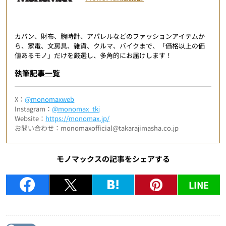
カバン、財布、腕時計、アパレルなどのファッションアイテムか
ら、家電、文房具、雑貨、クルマ、バイクまで、「価格以上の価
値あるモノ」だけを厳選し、多角的にお届けします！
執筆記事一覧
X：
@monomaxweb
Instagram：
@monomax_tkj
Website：
https://monomax.jp/
お問い合わせ：monomaxofficial@takarajimasha.co.jp
モノマックスの記事をシェアする
LINE