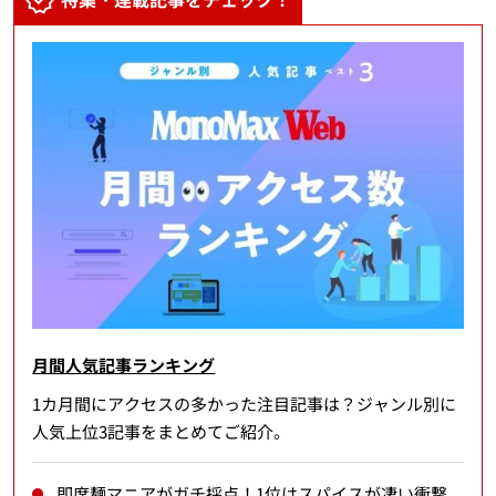
月間人気記事ランキング
1カ月間にアクセスの多かった注目記事は？ジャンル別に
人気上位3記事をまとめてご紹介。
即席麺マニアがガチ採点！1位はスパイスが凄い衝撃