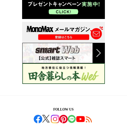
FOLLOW US