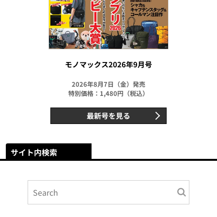
モノマックス2026年9月号
2026年8月7日（金）発売
特別価格：1,480円（税込）
最新号を見る
サイト内検索