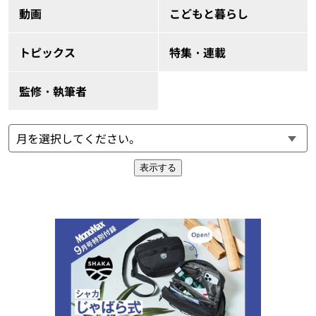
動画
こどもと暮らし
トピックス
特集・連載
監修・執筆者
表示する