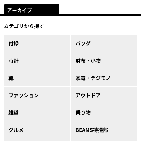
アーカイブ
カテゴリから探す
付録
バッグ
時計
財布・小物
靴
家電・デジモノ
ファッション
アウトドア
雑貨
乗り物
グルメ
BEAMS特撮部