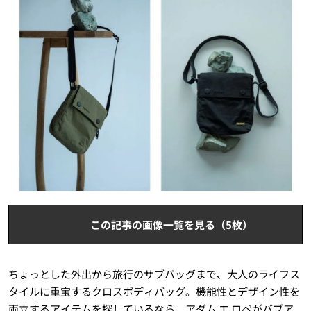
この記事の画像一覧を見る（5枚）
ちょっとした外出から旅行のサブバッグまで、大人のライフス
タイルに重宝するクロスボディバッグ。機能性とデザイン性を
両立するアイテムを探しているなら、アダム エ ロペがバブア