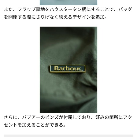
また、フラップ裏地をハウスタータン柄にすることで、バッグ
を開閉する際にさりげなく映えるデザインを追加。
さらに、バブアーのピンズが付属しており、好みの箇所にアク
セントを加えることができる。