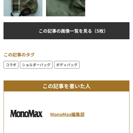
この記事の画像一覧を見る（5枚）
この記事のタグ
コラボ
ショルダーバッグ
ボディバッグ
この記事を書いた人
MonoMax編集部