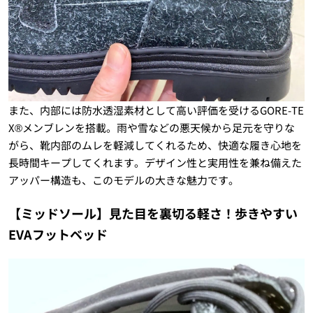
また、内部には防水透湿素材として高い評価を受けるGORE-TE
X®メンブレンを搭載。雨や雪などの悪天候から足元を守りな
がら、靴内部のムレを軽減してくれるため、快適な履き心地を
長時間キープしてくれます。デザイン性と実用性を兼ね備えた
アッパー構造も、このモデルの大きな魅力です。
【ミッドソール】見た目を裏切る軽さ！歩きやすい
EVAフットベッド