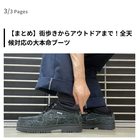
3/
3
Pages
【まとめ】街歩きからアウトドアまで！全天
候対応の大本命ブーツ