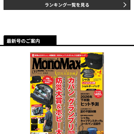
ランキング一覧を見る
最新号のご案内