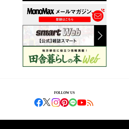
FOLLOW US