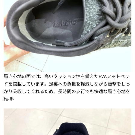
履き心地の面では、高いクッション性を備えたEVAフットベッ
ドを搭載しています。足裏への負担を軽減しながら衝撃をしっ
かり吸収してくれるため、長時間の歩行でも快適な履き心地を
維持。