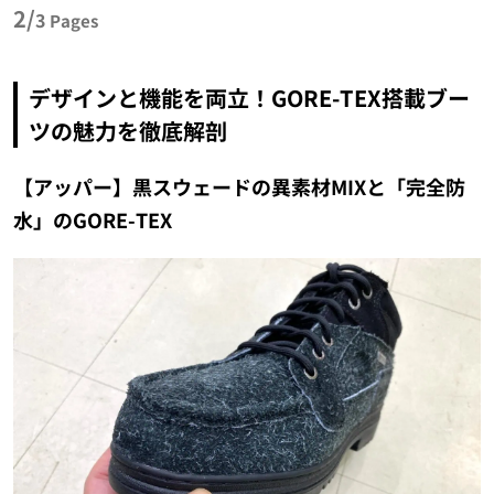
2/
3
Pages
デザインと機能を両立！GORE-TEX搭載ブー
ツの魅力を徹底解剖
【アッパー】黒スウェードの異素材MIXと「完全防
水」のGORE-TEX