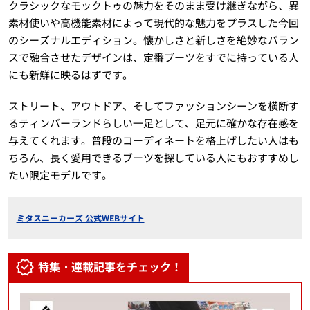
クラシックなモックトゥの魅力をそのまま受け継ぎながら、異
素材使いや高機能素材によって現代的な魅力をプラスした今回
のシーズナルエディション。懐かしさと新しさを絶妙なバラン
スで融合させたデザインは、定番ブーツをすでに持っている人
にも新鮮に映るはずです。
ストリート、アウトドア、そしてファッションシーンを横断す
るティンバーランドらしい一足として、足元に確かな存在感を
与えてくれます。普段のコーディネートを格上げしたい人はも
ちろん、長く愛用できるブーツを探している人にもおすすめし
たい限定モデルです。
ミタスニーカーズ 公式WEBサイト
特集・連載記事をチェック！