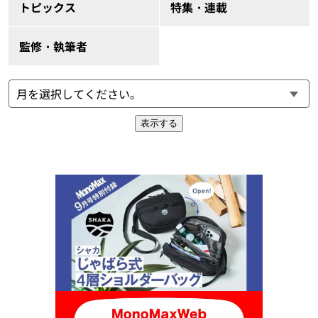
トピックス
特集・連載
監修・執筆者
表示する