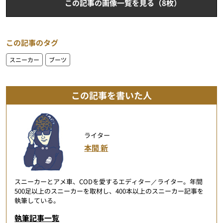
この記事の画像一覧を見る（8枚）
この記事のタグ
スニーカー
ブーツ
この記事を書いた人
ライター
本間 新
スニーカーとアメ車、CODを愛するエディター／ライター。年間
500足以上のスニーカーを取材し、400本以上のスニーカー記事を
執筆している。
執筆記事一覧