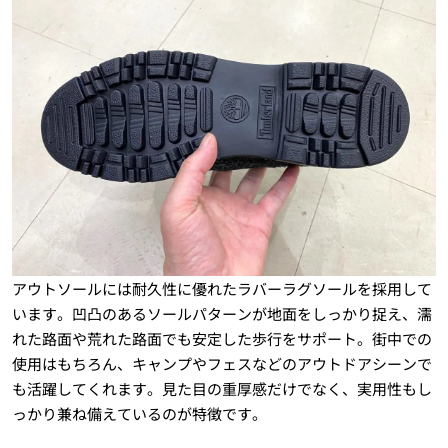
アウトソールには耐久性に優れたラバーラグソールを採用して
います。凹凸のあるソールパターンが地面をしっかり捉え、濡
れた路面や荒れた路面でも安定した歩行をサポート。街中での
使用はもちろん、キャンプやフェスなどのアウトドアシーンで
も活躍してくれます。見た目の重厚感だけでなく、実用性もし
っかり兼ね備えているのが特徴です。