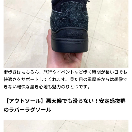
街歩きはもちろん、旅行やイベントなど歩く時間が長い日でも
快適さをサポートしてくれます。見た目の重厚感からは想像で
きない軽快な履き心地も魅力のひとつです。
【アウトソール】悪天候でも滑らない！安定感抜群
のラバーラグソール