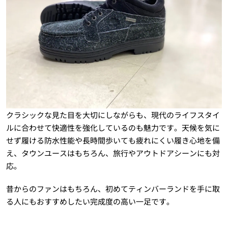
クラシックな見た目を大切にしながらも、現代のライフスタイ
ルに合わせて快適性を強化しているのも魅力です。天候を気に
せず履ける防水性能や長時間歩いても疲れにくい履き心地を備
え、タウンユースはもちろん、旅行やアウトドアシーンにも対
応。
昔からのファンはもちろん、初めてティンバーランドを手に取
る人にもおすすめしたい完成度の高い一足です。