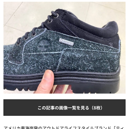
この記事の画像一覧を見る（8枚）
アメリカ東海岸発のアウトドアライフスタイルブランド「ティ