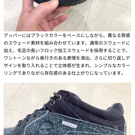
アッパーにはブラックカラーをベースにしながら、異なる質感
のスウェード素材を組み合わせています。通常のスウェードに
加え、毛足の長いフロック加工スウェードを採用することで、
ワントーンながら奥行きのある表情を演出。さらに切り返しデ
ザインを取り入れることで立体感が生まれ、シンプルなカラー
リングでありながら存在感のある仕上がりになっています。