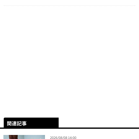
関連記事
2026/08/08 14:00