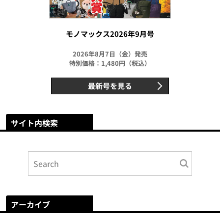
モノマックス2026年9月号
2026年8月7日（金）発売
特別価格：1,480円（税込）
最新号を見る
サイト内検索
アーカイブ