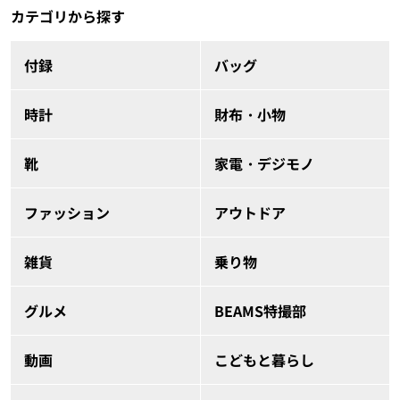
カテゴリから探す
付録
バッグ
時計
財布・小物
靴
家電・デジモノ
ファッション
アウトドア
雑貨
乗り物
グルメ
BEAMS特撮部
動画
こどもと暮らし