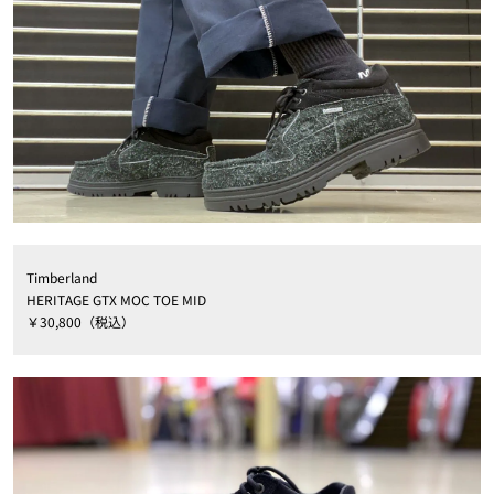
Timberland
HERITAGE GTX MOC TOE MID
￥30,800（税込）