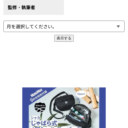
監修・執筆者
表示する