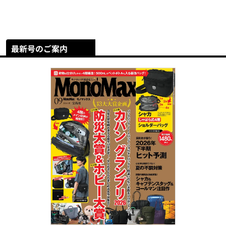
最新号のご案内