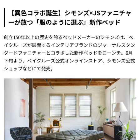
【異色コラボ誕生】シモンズ×JSファニチャ
ーが放つ「服のように選ぶ」新作ベッド
創⽴150年以上の歴史を誇るベッドメーカーのシモンズは、ベ
イクルーズが展開するインテリアブランドのジャーナルスタン
ダードファニチャーとコラボした新作ベッドをローンチ。6月
下旬より、ベイクルーズ公式オンラインストア、シモンズ公式
ショップなどにて発売。