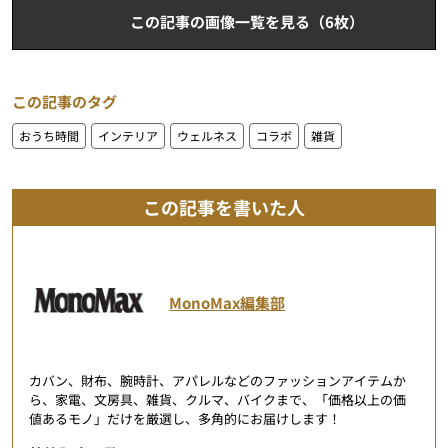
この記事の画像一覧を見る（6枚）
この記事のタグ
おうち時間
インテリア
ウェルネス
コラボ
雑貨
この記事を書いた人
MonoMax編集部
カバン、財布、腕時計、アパレルなどのファッションアイテムか
ら、家電、文房具、雑貨、クルマ、バイクまで、「価格以上の価
値あるモノ」だけを厳選し、多角的にお届けします！