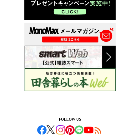
FOLLOW US