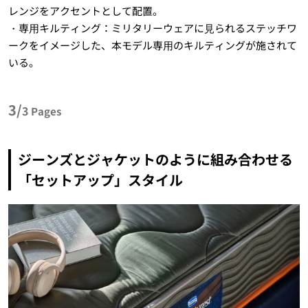
レンジをアクセントとして配置。
・専⽤キルティング：ミリタリーウェアに⾒られるステッチワ
ークをイメージした、本モデル専⽤のキルティングが施されて
いる。
3/
3
Pages
ジーンズとジャケットのように組み合わせる
「セットアップ」スタイル