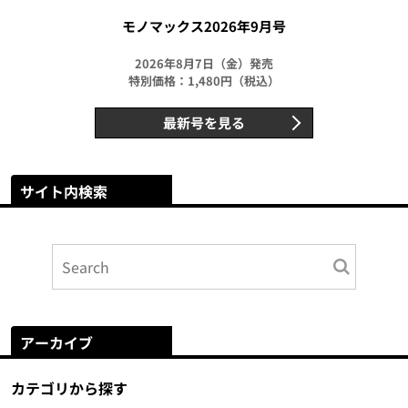
モノマックス2026年9月号
2026年8月7日（金）発売
特別価格：1,480円（税込）
最新号を見る
サイト内検索
アーカイブ
カテゴリから探す