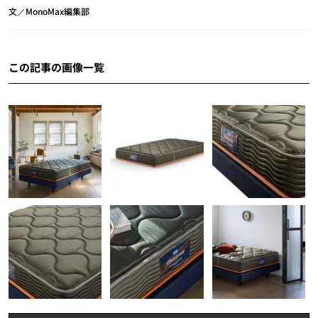
文／MonoMax編集部
この記事の画像一覧