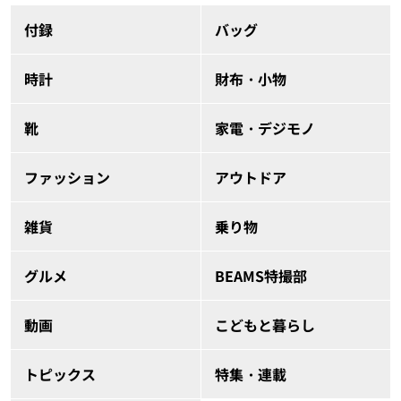
付録
バッグ
時計
財布・小物
靴
家電・デジモノ
ファッション
アウトドア
雑貨
乗り物
グルメ
BEAMS特撮部
動画
こどもと暮らし
トピックス
特集・連載