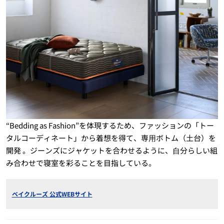
“Bedding as Fashion”を体現するため、ファッションの「トー
タルコーディネート」から着想を得て、専⽤ボトム（土台）を
開発 。ジーンズにジャケットを合わせるように、⾃分らしい組
み合わせで寝室を彩ることを目指している。
ベイクルーズ 公式WEBサイト