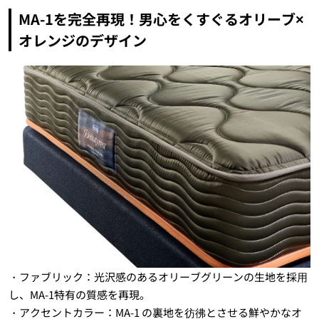
MA-1を完全再現！男心をくすぐるオリーブ×
オレンジのデザイン
・ファブリック：光沢感のあるオリーブグリーンの生地を採⽤
し、MA-1特有の質感を再現。
・アクセントカラー：MA-1 の裏地を彷彿とさせる鮮やかなオ