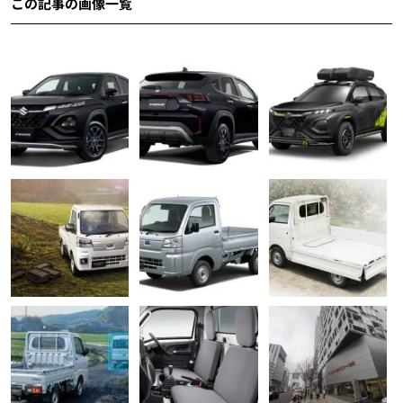
この記事の画像一覧