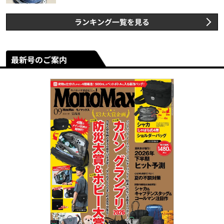
ランキング一覧を見る
最新号のご案内