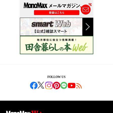
FOLLOW US