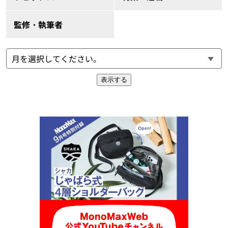
監修・執筆者
表示する