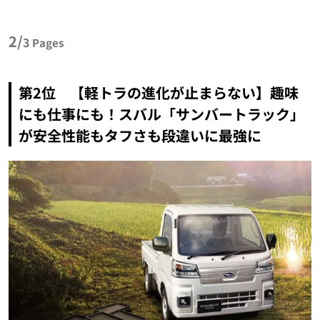
2/
3
Pages
第2位 【軽トラの進化が止まらない】趣味
にも仕事にも！スバル「サンバートラック」
が安全性能もタフさも段違いに最強に