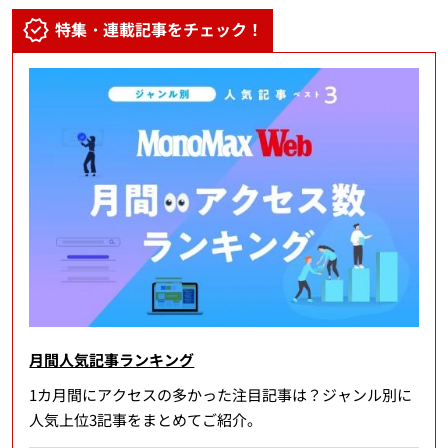
特集・連載記事をチェック！
月間人気記事ランキング
1カ月間にアクセスの多かった注目記事は？ジャンル別に
人気上位3記事をまとめてご紹介。