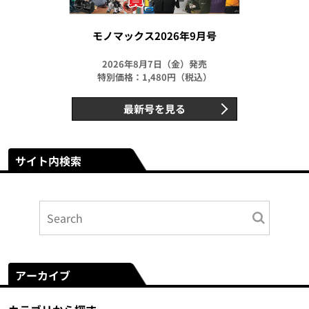
モノマックス2026年9月号
2026年8月7日（金）発売
特別価格：1,480円（税込）
最新号を見る
サイト内検索
アーカイブ