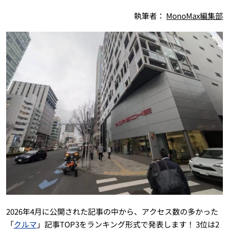
執筆者：
MonoMax編集部
2026年4月に公開された記事の中から、アクセス数の多かった
「
クルマ
」記事TOP3をランキング形式で発表します！ 3位は2