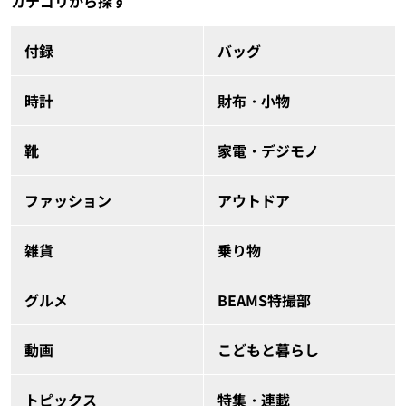
カテゴリから探す
付録
バッグ
時計
財布・小物
靴
家電・デジモノ
ファッション
アウトドア
雑貨
乗り物
グルメ
BEAMS特撮部
動画
こどもと暮らし
トピックス
特集・連載