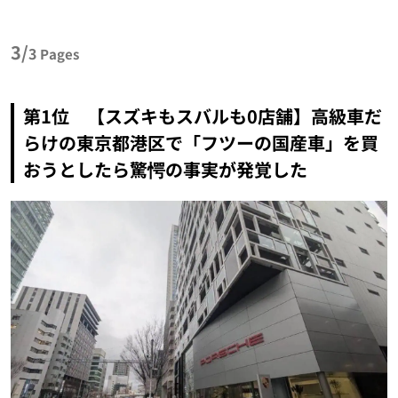
3/
3
Pages
第1位 【スズキもスバルも0店舗】高級車だ
らけの東京都港区で「フツーの国産車」を買
おうとしたら驚愕の事実が発覚した