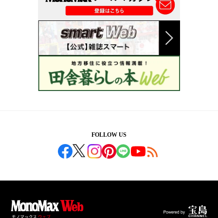
FOLLOW US