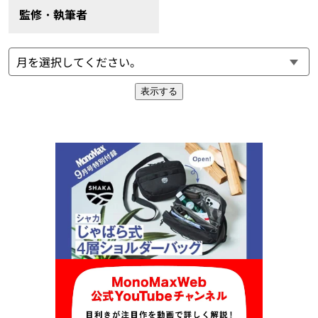
監修・執筆者
表示する