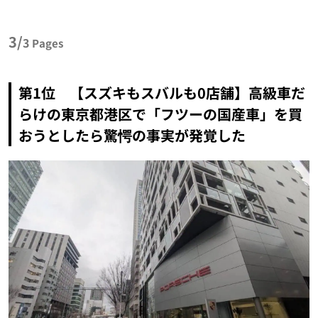
3/
3
Pages
第1位 【スズキもスバルも0店舗】高級車だ
らけの東京都港区で「フツーの国産車」を買
おうとしたら驚愕の事実が発覚した