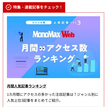
特集・連載記事をチェック！
月間人気記事ランキング
1カ月間にアクセスの多かった注目記事は？ジャンル別に
人気上位3記事をまとめてご紹介。