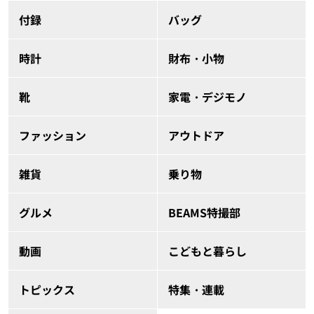
付録
バッグ
時計
財布・小物
靴
家電・デジモノ
ファッション
アウトドア
雑貨
乗り物
グルメ
BEAMS特撮部
動画
こどもと暮らし
トピックス
特集・連載