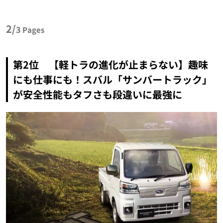
2/
3
Pages
第2位 【軽トラの進化が止まらない】趣味
にも仕事にも！スバル「サンバートラック」
が安全性能もタフさも段違いに最強に