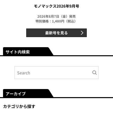
モノマックス2026年9月号
2026年8月7日（金）発売
特別価格：1,480円（税込）
最新号を見る
サイト内検索
アーカイブ
カテゴリから探す