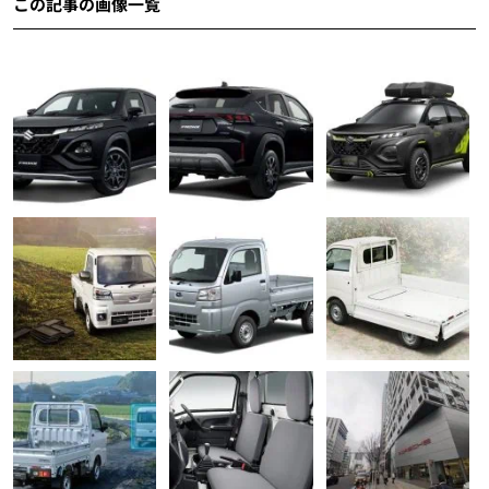
この記事の画像一覧