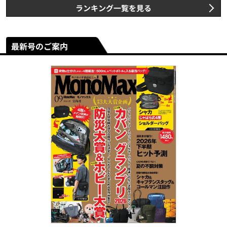
ランキング一覧を見る
最新号のご案内