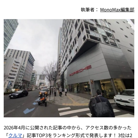
執筆者：
MonoMax編集部
2026年4月に公開された記事の中から、アクセス数の多かった
「
クルマ
」記事TOP3をランキング形式で発表します！ 3位は2