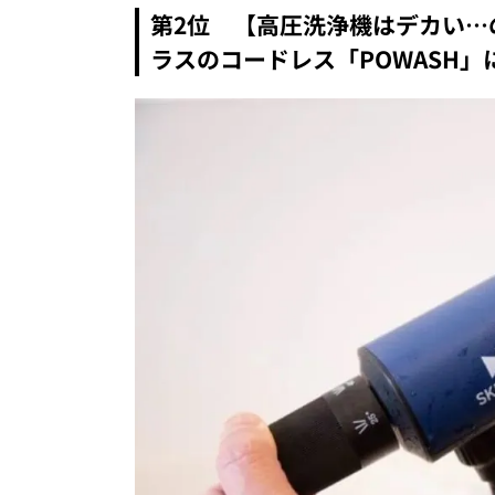
第2位 【高圧洗浄機はデカい…
ラスのコードレス「POWASH