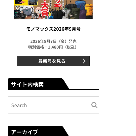
モノマックス2026年9月号
2026年8月7日（金）発売
特別価格：1,480円（税込）
最新号を見る
サイト内検索
アーカイブ