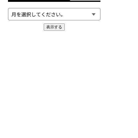
表示する
EXT