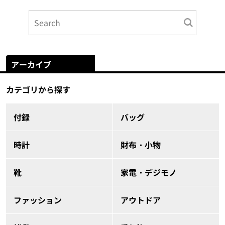
アーカイブ
カテゴリから探す
付録
バッグ
時計
財布・小物
靴
家電・デジモノ
ファッション
アウトドア