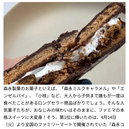
森永製菓のお菓子といえば、「森永ミルクキャラメル」や「エ
ンゼルパイ」、「小枝」など、大人から子供まで誰もが一度は
食べたことがあるロングセラー商品ばかりでしょう。そんな人
気菓子たちが、おなじみの味わいはそのままに、ファミマの本
格スイーツに大変身！そう、第1位に輝いたのは、4月14日
（火）より全国のファミリーマートで開催されていた「森永コ