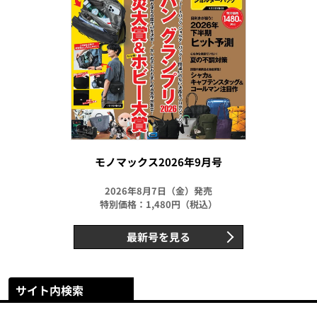
モノマックス2026年9月号
2026年8月7日（金）発売
特別価格：1,480円（税込）
最新号を見る
サイト内検索