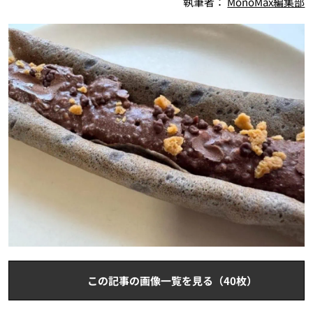
執筆者：
MonoMax編集部
この記事の画像一覧を見る（40枚）