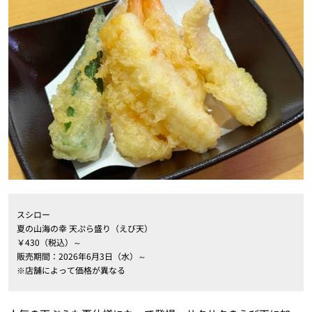
スシロー
夏の山海の幸 天ぷら盛り（えび天）
￥430（税込）～
販売期間：2026年6月3日（水）～
※店舗によって価格が異なる