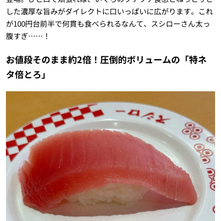
した濃厚な旨みがダイレクトに口いっぱいに広がります。これ
が100円台前半で何貫も食べられるなんて、スシローさん太っ
腹すぎ……！
お値段そのまま約2倍！圧倒的ボリュームの「特ネ
タ倍とろ」