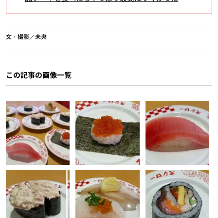
文・撮影／未央
この記事の画像一覧