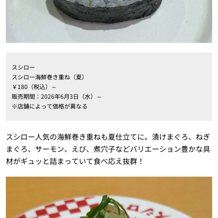
スシロー
スシロー海鮮巻き重ね（夏）
￥180（税込）～
販売期間：2026年6月3日（水）～
※店舗によって価格が異なる
スシロー人気の海鮮巻き重ねも夏仕立てに。漬けまぐろ、ねぎ
まぐろ、サーモン、えび、煮穴子などバリエーション豊かな具
材がギュッと詰まっていて食べ応え抜群！