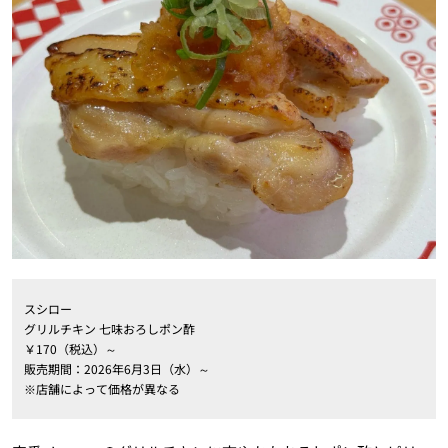
スシロー
グリルチキン 七味おろしポン酢
￥170（税込）～
販売期間：2026年6月3日（水）～
※店舗によって価格が異なる