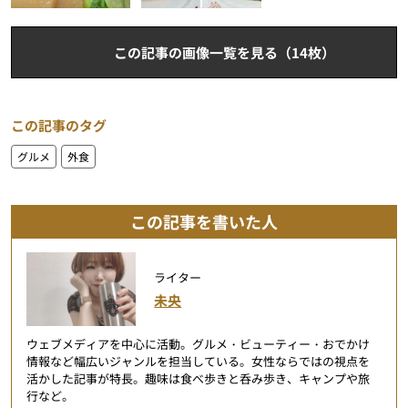
この記事の画像一覧を見る（14枚）
この記事のタグ
グルメ
外食
この記事を書いた人
ライター
未央
ウェブメディアを中心に活動。グルメ・ビューティー・おでかけ
情報など幅広いジャンルを担当している。女性ならではの視点を
活かした記事が特長。趣味は食べ歩きと呑み歩き、キャンプや旅
行など。