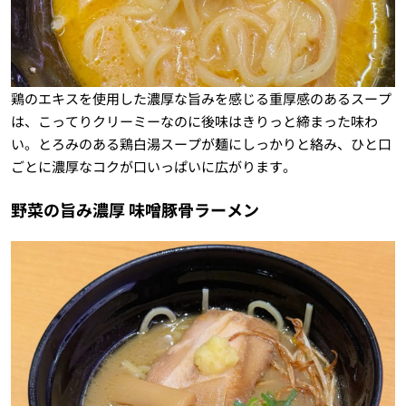
鶏のエキスを使用した濃厚な旨みを感じる重厚感のあるスープ
は、こってりクリーミーなのに後味はきりっと締まった味わ
い。とろみのある鶏白湯スープが麺にしっかりと絡み、ひと口
ごとに濃厚なコクが口いっぱいに広がります。
野菜の旨み濃厚 味噌豚骨ラーメン