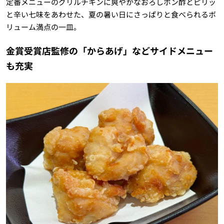
定番メニューのグリルチキンに爽やかなおろしポン酢とピリッ
と辛い七味をあわせた、夏の暑い日にさっぱりと食べられるボ
リューム満点の一皿。
金賞受賞店監修の「からあげ」などサイドメニュー
も充実