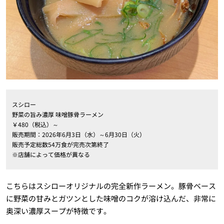
スシロー
野菜の旨み濃厚 味噌豚骨ラーメン
￥480（税込）～
販売期間：2026年6月3日（水）～6月30日（火）
販売予定総数54万食が完売次第終了
※店舗によって価格が異なる
こちらはスシローオリジナルの完全新作ラーメン。豚骨ベース
に野菜の甘みとガツンとした味噌のコクが溶け込んだ、非常に
奥深い濃厚スープが特徴です。