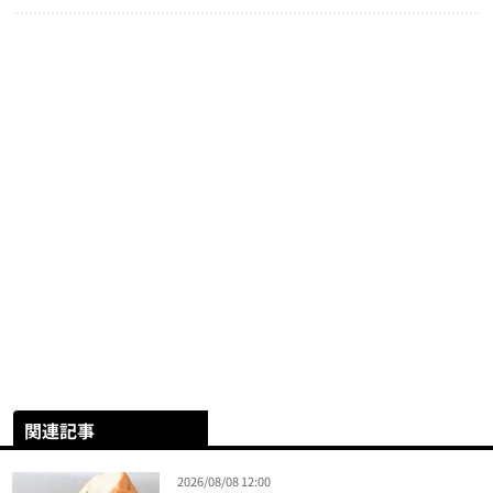
関連記事
2026/08/08 12:00