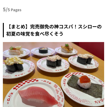
5/
5
Pages
【まとめ】完売御免の神コスパ！スシローの
初夏の味覚を食べ尽くそう