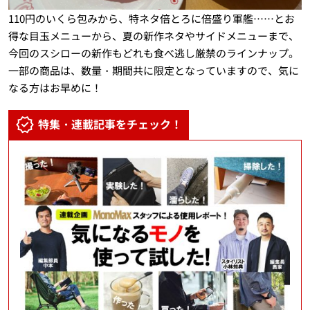
110円のいくら包みから、特ネタ倍とろに倍盛り軍艦……とお
得な目玉メニューから、夏の新作ネタやサイドメニューまで、
今回のスシローの新作もどれも食べ逃し厳禁のラインナップ。
一部の商品は、数量・期間共に限定となっていますので、気に
なる方はお早めに！
特集・連載記事をチェック！