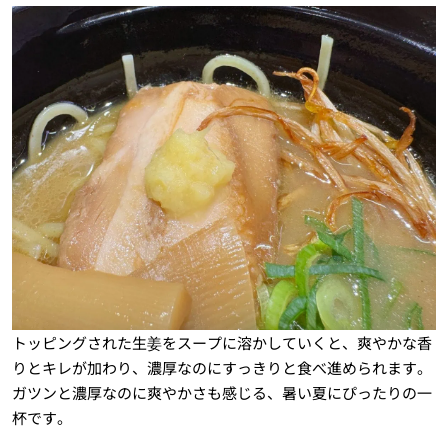
トッピングされた生姜をスープに溶かしていくと、爽やかな香
りとキレが加わり、濃厚なのにすっきりと食べ進められます。
ガツンと濃厚なのに爽やかさも感じる、暑い夏にぴったりの一
杯です。