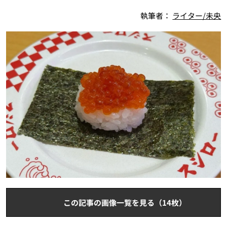
執筆者：
ライター/未央
この記事の画像一覧を見る（14枚）